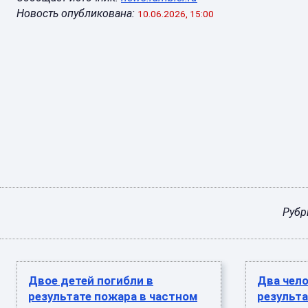
Новость опубликована:
10.06.2026, 15:00
Рубр
Двое детей погибли в
Два чело
результате пожара в частном
результа