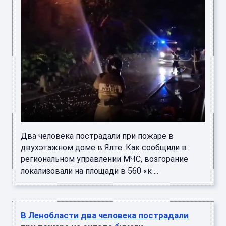
Два человека пострадали при пожаре в
двухэтажном доме в Ялте. Как сообщили в
региональном управлении МЧС, возгорание
локализовали на площади в 560 «к ...
В Ленобласти два человека пострадали