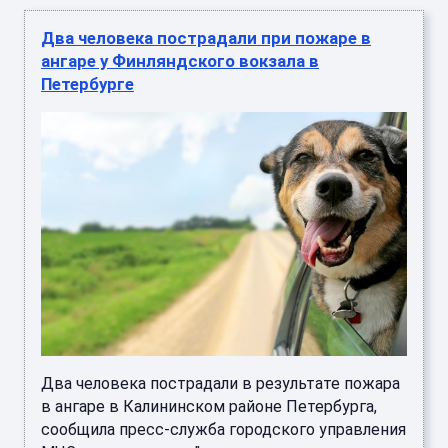
Два человека пострадали при пожаре в
ангаре у Финляндского вокзала в
Петербурге
Два человека пострадали в результате пожара
в ангаре в Калининском районе Петербурга,
сообщила пресс-служба городского управления