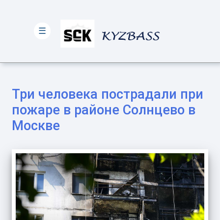
☰
Три человека пострадали при
пожаре в районе Солнцево в
Москве