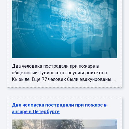
Два человека пострадали при пожаре в
общежитии Тувинского госуниверситета в
Кызыле. Еще 77 человек были эвакуированы. ...
Два человека пострадали при пожаре в
ангаре в Петербурге