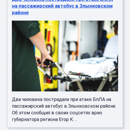
на пассажирский автобус в Злынковском
районе
Два человека пострадали при атаке БпЛА на
пассажирский автобус в Злынковском районе.
Об этом сообщил в своих соцсетях врио
губернатора региона Егор К ...