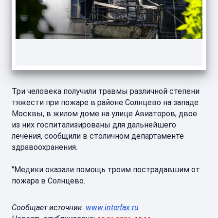
Три человека получили травмы различной степени
тяжести при пожаре в районе Солнцево на западе
Москвы, в жилом доме на улице Авиаторов, двое
из них госпитализированы для дальнейшего
лечения, сообщили в столичном департаменте
здравоохранения.
"Медики оказали помощь троим пострадавшим от
пожара в Солнцево.
Сообщает источник:
www.interfax.ru