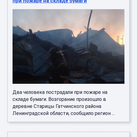
при пожаре на складе бумаги
Два человека пострадали при пожаре на
складе бумаги. Возгорание произошло в
деревне Старицы Гатчинского района
Ленинградской области, сообщило регион ...