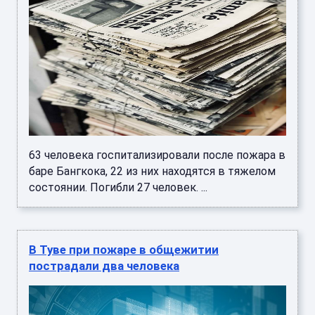
63 человека госпитализировали после пожара в
баре Бангкока, 22 из них находятся в тяжелом
состоянии. Погибли 27 человек. ...
В Туве при пожаре в общежитии
пострадали два человека