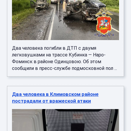
Два человека погибли в ДТП с двумя
легковушками на трассе Кубинка — Наро-
Фоминск в районе Одинцовою. Об этом
сообщили в пресс-службе подмосковной пол ...
Два человека в Климовском районе
пострадали от вражеской атаки