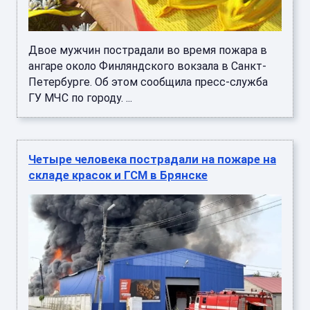
Двое мужчин пострадали во время пожара в
ангаре около Финляндского вокзала в Санкт-
Петербурге. Об этом сообщила пресс-служба
ГУ МЧС по городу. ...
Четыре человека пострадали на пожаре на
складе красок и ГСМ в Брянске