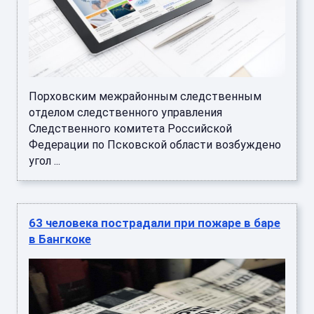
Порховским межрайонным следственным
отделом следственного управления
Следственного комитета Российской
Федерации по Псковской области возбуждено
угол ...
63 человека пострадали при пожаре в баре
в Бангкоке