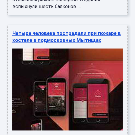
вспыхнули шесть балконов. ...
Четыре человека пострадали при пожаре в
хостеле в подмосковных Мытищах