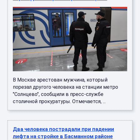
В Москве арестован мужчина, который
порезал другого человека на станции метро
"Солнцево", сообщили в пресс-службе
столичной прокуратуры. Отмечается, ...
Два человека пострадали при падении
лифта на стройке в Басманном районе