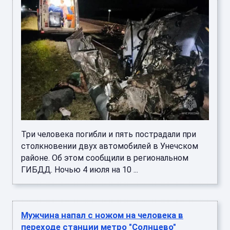
Три человека погибли и пять пострадали при
столкновении двух автомобилей в Унечском
районе. Об этом сообщили в региональном
ГИБДД. Ночью 4 июля на 10 ...
Мужчина напал с ножом на человека в
переходе станции метро "Солнцево"