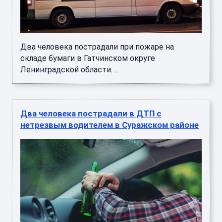
Два человека пострадали при пожаре на
складе бумаги в Гатчинском округе
Ленинградской области. ...
Два человека пострадали в ДТП с
нетрезвым водителем в Суражском районе