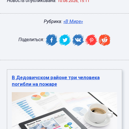
Новость опубликована:
10.06.2026, 15:11
Рубрика:
«В Мире»
Поделиться:
В Дедовичском районе три человека
погибли на пожаре