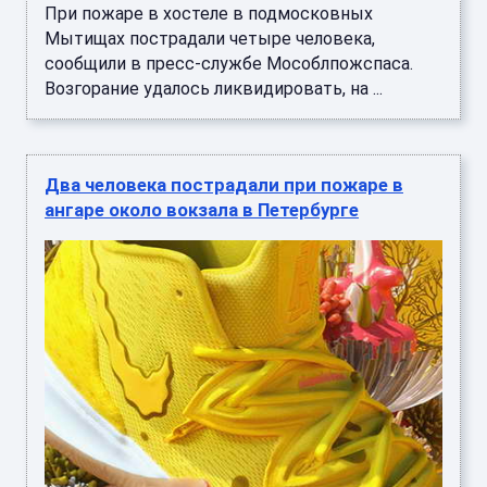
При пожаре в хостеле в подмосковных
Мытищах пострадали четыре человека,
сообщили в пресс-службе Мособлпожспаса.
Возгорание удалось ликвидировать, на ...
Два человека пострадали при пожаре в
ангаре около вокзала в Петербурге