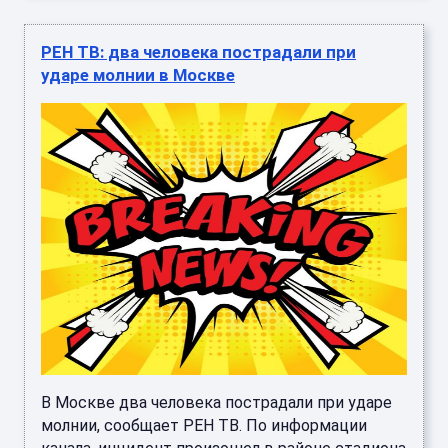
РЕН ТВ: два человека пострадали при
ударе молнии в Москве
В Москве два человека пострадали при ударе
молнии, сообщает РЕН ТВ. По информации