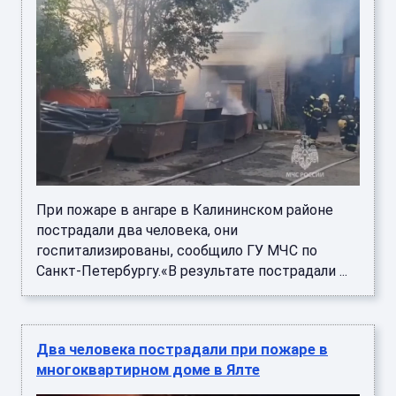
При пожаре в ангаре в Калининском районе
пострадали два человека, они
госпитализированы, сообщило ГУ МЧС по
Санкт-Петербургу.«В результате пострадали ...
Два человека пострадали при пожаре в
многоквартирном доме в Ялте