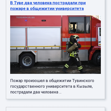
В Туве два человека пострадали при
пожаре в общежитии университета
Пожар произошел в общежитии Тувинского
государственного университета в Кызыле,
пострадали два человека ...