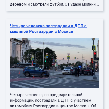
деревом и смотрели футбол. От удара молнии ...
Четыре человека пострадали в ДТП с
машиной Росгвардии в Москве
Четыре человека, по предварительной
информации, пострадали в ДТП с участием
автомобиля Росгвардии в центре Москвы. Об