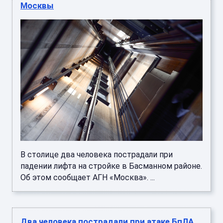
Москвы
В столице два человека пострадали при
падении лифта на стройке в Басманном районе.
Об этом сообщает АГН «Москва». ...
Два человека пострадали при атаке БпЛА