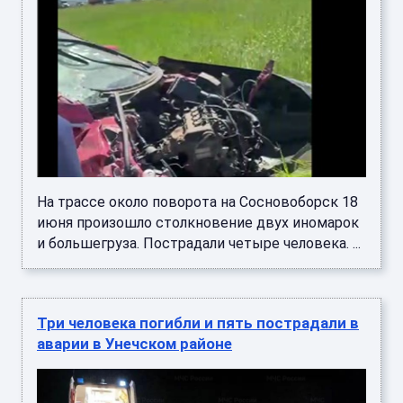
На трассе около поворота на Сосновоборск 18
июня произошло столкновение двух иномарок
и большегруза. Пострадали четыре человека. ...
Три человека погибли и пять пострадали в
аварии в Унечском районе