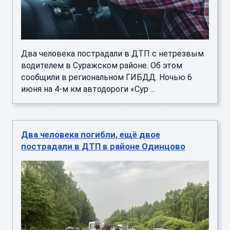
Два человека пострадали в ДТП с нетрезвым
водителем в Суражском районе. Об этом
сообщили в региональном ГИБДД. Ночью 6
июня на 4-м км автодороги «Сур ...
Два человека погибли, ещё двое
пострадали в ДТП в районе Одинцово