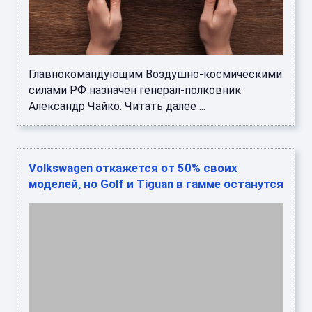
Главнокомандующим Воздушно-космическими
силами РФ назначен генерал-полковник
Александр Чайко. Читать далее ...
Volkswagen откажется от 50% своих
моделей, но Golf и Tiguan в гамме останутся