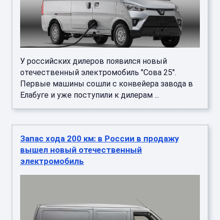
У российских дилеров появился новый
отечественный электромобиль "Сова 25".
Первые машины сошли с конвейера завода в
Елабуге и уже поступили к дилерам ...
Запас хода 200 км: в России в продажу
вышел новый отечественный
электромобиль