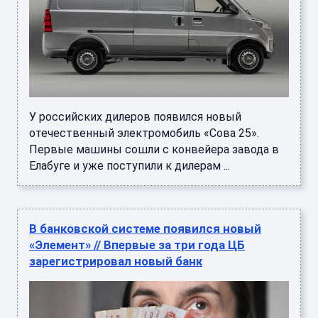
У российских дилеров появился новый
отечественный электромобиль «Сова 25».
Первые машины сошли с конвейера завода в
Елабуге и уже поступили к дилерам ...
В банковской системе появился новый
«Элемент» // Впервые за три года ЦБ
зарегистрировал новый банк