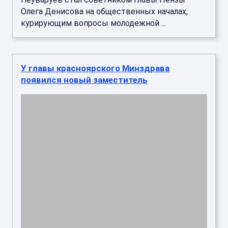
Олега Денисова на общественных началах,
курирующим вопросы молодежной ...
У главы красноярского Минздрава
появился новый заместитель