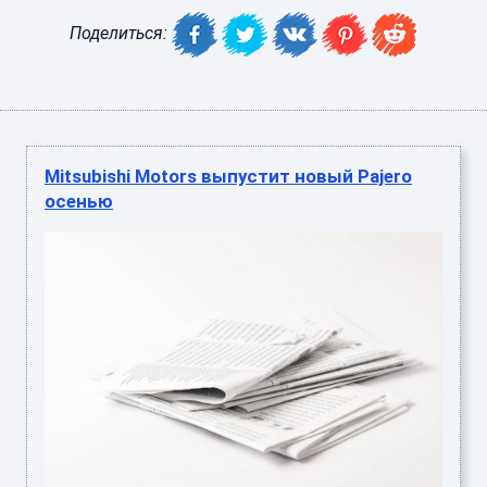
Поделиться:
Mitsubishi Motors выпустит новый Pajero
осенью