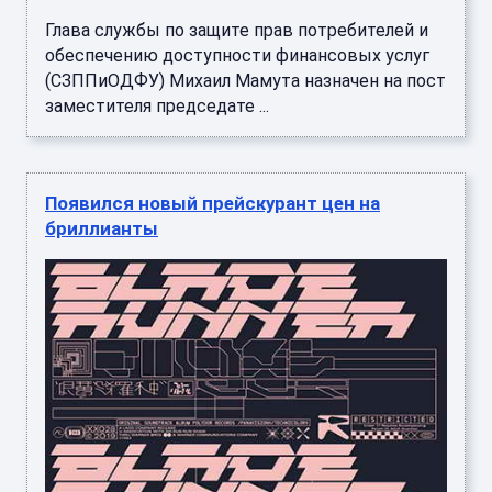
Глава службы по защите прав потребителей и
обеспечению доступности финансовых услуг
(СЗППиОДФУ) Михаил Мамута назначен на пост
заместителя председате ...
Появился новый прейскурант цен на
бриллианты