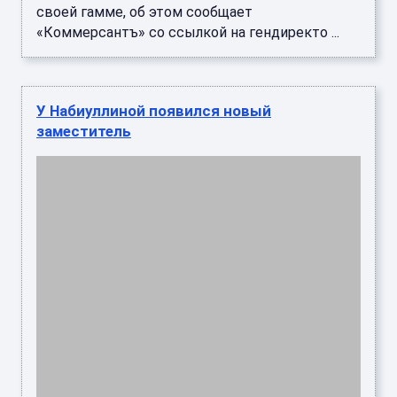
своей гамме, об этом сообщает
«Коммерсантъ» со ссылкой на гендиректо ...
У Набиуллиной появился новый
заместитель