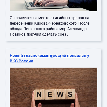
Он появился на месте стихийных тропок на
пересечении Кирова-Черняховского. После
обхода Ленинского района мэр Александр
Новиков поручил сделать срез ...
Новый главнокомандующий появился у
ВКС России