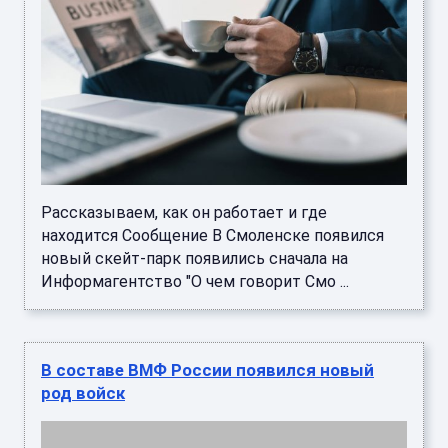
Рассказываем, как он работает и где
находится Сообщение В Смоленске появился
новый скейт-парк появились сначала на
Информагентство "О чем говорит Смо ...
В составе ВМФ России появился новый
род войск