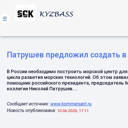
☰
Патрушев предложил создать в 
В России необходимо построить морской центр для
цикла развития морских технологий. Об этом заяви
помощник российского президента, председатель 
коллегии Николай Патрушев....
Сообщает источник:
www.kommersant.ru
Новость опубликована:
10.06.2026, 17:11