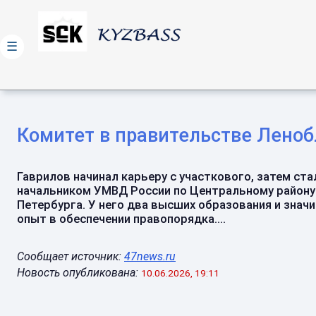
☰
Комитет в правительстве Леноб
Гаврилов начинал карьеру с участкового, затем ста
начальником УМВД России по Центральному району
Петербурга. У него два высших образования и знач
опыт в обеспечении правопорядка....
Сообщает источник:
47news.ru
Новость опубликована:
10.06.2026, 19:11