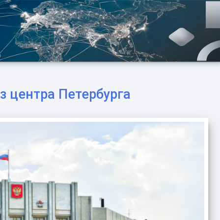
з центра Петербурга