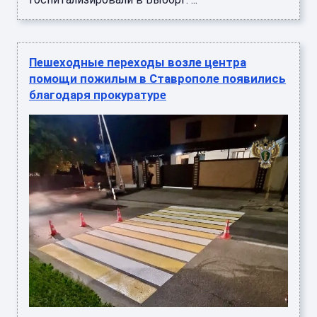
Пешеходные переходы возле центра
помощи пожилым в Ставрополе появились
благодаря прокуратуре