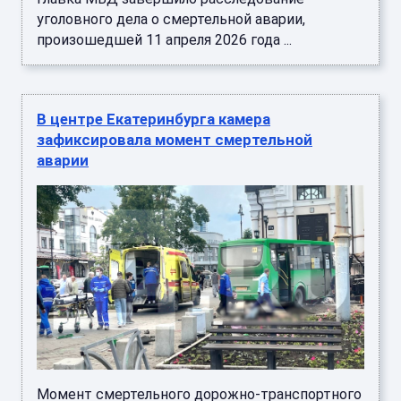
уголовного дела о смертельной аварии,
произошедшей 11 апреля 2026 года ...
В центре Екатеринбурга камера
зафиксировала момент смертельной
аварии
Момент смертельного дорожно-транспортного