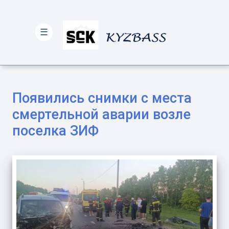
☰
Появились снимки с места
смертельной аварии возле
поселка ЗИФ