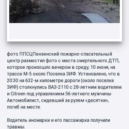
фото ППСЦПензенский пожарно-спасательный
центр разместил фото с места смертельного ДТП,
которое произошло вечером в среду, 10 июня, на
трассе М-5 около Поселка ЗИФ. Установлено, что в
20:30 на 632-м километре дороги (около поселка
ЗИФ) столкнулись ВАЗ-2110 с 28-летним водителем
и Citroen под управлением 56-летнего мужчины
Автомобилист, сидевший за рулем «десятки»,
погиб на месте.
Водитель иномарки и его пассажирка получили
травмы.