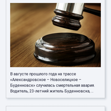
В августе прошлого года на трассе
«Александровское – Новоселицкое –
Буденновск» случилась смертельная авария.
Водитель, 23-летний житель Буденновска, ...