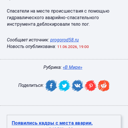
Спасатели на месте происшествия с помощью
гидравлического аварийно-спасательного
инструмента деблокировали тело пог.
Сообщает источник:
progorod58.ru
Новость опубликована:
11.06.2026, 19:00
Рубрика:
«В Мире»
Поделиться:
Появились кадры с места аварии,