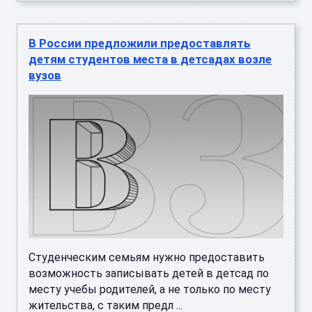
В России предложили предоставлять
детям студентов места в детсадах возле
вузов
Студенческим семьям нужно предоставить
возможность записывать детей в детсад по
месту учебы родителей, а не только по месту
жительства, с таким предл ...