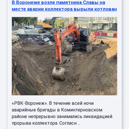
В Воронеже возле памятника Славы на
месте аварии коллектора вырыли котлован
«РВК-Воронеж». В течение всей ночи
аварийные бригады в Коминтерновском
районе непрерывно занимались ликвидацией
прорыва коллектора. Согласн ...