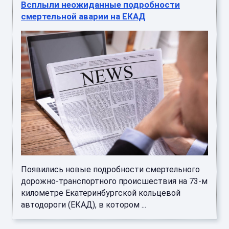
Всплыли неожиданные подробности
смертельной аварии на ЕКАД
Появились новые подробности смертельного
дорожно-транспортного происшествия на 73-м
километре Екатеринбургской кольцевой
автодороги (ЕКАД), в котором ...