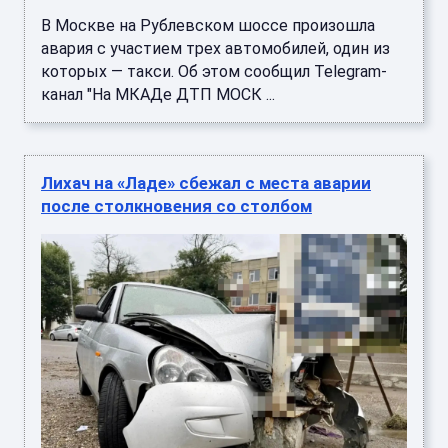
В Москве на Рублевском шоссе произошла
авария с участием трех автомобилей, один из
которых — такси. Об этом сообщил Telegram-
канал "На МКАДе ДТП МОСК ...
Лихач на «Ладе» сбежал с места аварии
после столкновения со столбом