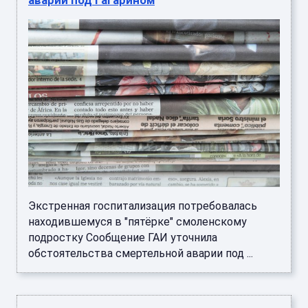
Экстренная госпитализация потребовалась
находившемуся в "пятёрке" смоленскому
подростку Сообщение ГАИ уточнила
обстоятельства смертельной аварии под ...