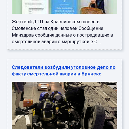
Жертвой ДТП на Краснинском шоссе в
Смоленске стал один человек Сообщение
Минздрав сообщил данные о пострадавших в
смертельной аварии с маршруткой в С ...
Следователи возбудили уголовное дело по
факту смертельной аварии в Брянске