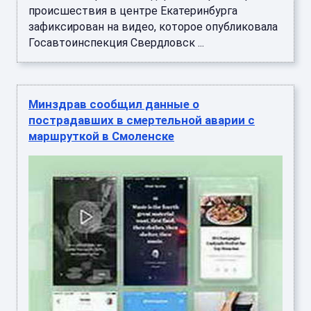
происшествия в центре Екатеринбурга
зафиксирован на видео, которое опубликовала
Госавтоинспекция Свердловск ...
Минздрав сообщил данные о
пострадавших в смертельной аварии с
маршруткой в Смоленске