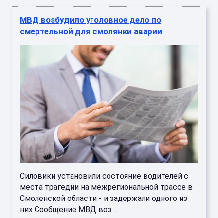
МВД возбудило уголовное дело по
смертельной для смолянки аварии
Силовики установили состояние водителей с
места трагедии на межрегиональной трассе в
Смоленской области - и задержали одного из
них Сообщение МВД воз ...