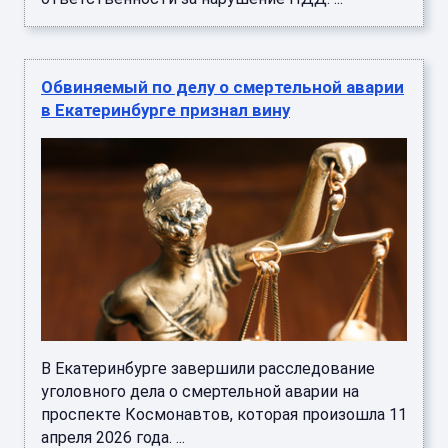
Обвиняемый по делу о смертельной аварии
в Екатеринбурге признал вину
В Екатеринбурге завершили расследование
уголовного дела о смертельной аварии на
проспекте Космонавтов, которая произошла 11
апреля 2026 года. ...