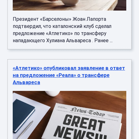
Президент «Барселоны» Жоан Лапорта
подтвердил, что каталонский клуб сделал
предложение «Атлетико» по трансферу
нападающего Хулиана Альвареса . Ранее ...
«Атлетико» опубликовал заявление в ответ
на предложение «Реала» о трансфере
Альвареса