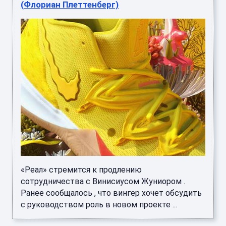
(Флориан Плеттенберг)
«Реал» стремится к продлению
сотрудничества с Винисиусом Жуниором .
Ранее сообщалось , что вингер хочет обсудить
с руководством роль в новом проекте ...