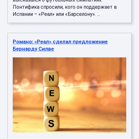
Понтифика спросили, кого он поддержает в
Испании – «Реал» или «Барселону». ...
Романо: «Реал» сделал предложение
Бернарду Силве