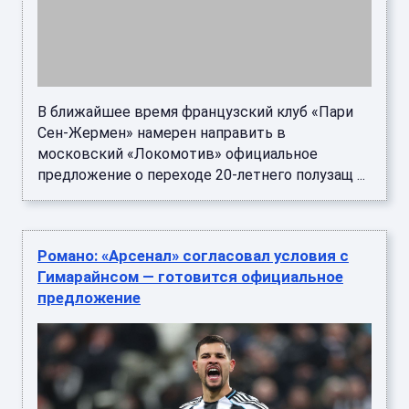
В ближайшее время французский клуб «Пари
Сен-Жермен» намерен направить в
московский «Локомотив» официальное
предложение о переходе 20-летнего полузащ ...
Романо: «Арсенал» согласовал условия с
Гимарайнсом — готовится официальное
предложение