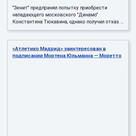
"Зенит" предпринял попытку приобрести
нападающего московского "Динамо"
Константина Тюкавина, однако получил отказ. ...
«Атлетико Мадрид» заинтересован в
подписании Мортена Юльманна — Моретто