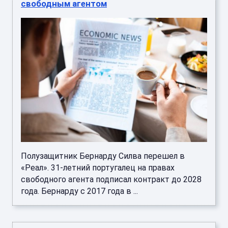
свободным агентом
Полузащитник Бернарду Силва перешел в
«Реал». 31-летний португалец на правах
свободного агента подписал контракт до 2028
года. Бернарду с 2017 года в ...