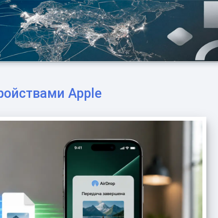
тройствами Apple