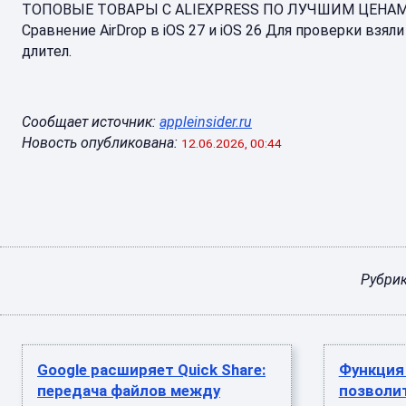
ТОПОВЫЕ ТОВАРЫ С ALIEXPRESS ПО ЛУЧШИМ ЦЕНА
Сравнение AirDrop в iOS 27 и iOS 26 Для проверки взял
длител.
Сообщает источник:
appleinsider.ru
Новость опубликована:
12.06.2026, 00:44
Рубри
Google расширяет Quick Share:
Функция 
передача файлов между
позволи