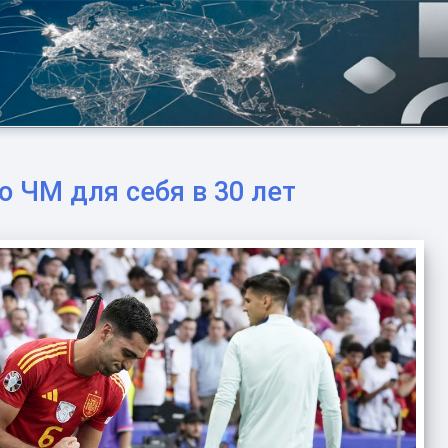
 ЧМ для себя в 30 лет