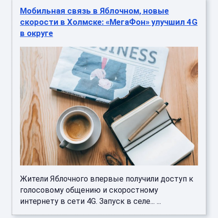
Мобильная связь в Яблочном, новые
скорости в Холмске: «МегаФон» улучшил 4G
в округе
Жители Яблочного впервые получили доступ к
голосовому общению и скоростному
интернету в сети 4G. Запуск в селе... ...