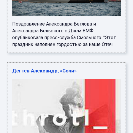
Поздравление Александра Беглова и
Александра Бельского с Днём ВМФ
опубликовала пресс-служба Смольного. "Этот
праздник наполнен гордостью за наше Отеч ...
Дегтев Александр, «Сочи»