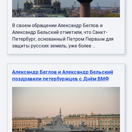
В своем обращении Александр Беглов и
Александр Бельский отметили, что Санкт-
Петербург, основанный Петром Первым для
защиты русских земель, уже более ...
Александр Беглов и Александр Бельский
поздравили петербуржцев с Днём ВМФ