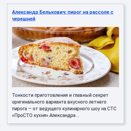
Александр Белькович: пирог на рассоле с
черешней
Тонкости приготовления и главный секрет
оригинального варианта вкусного летнего
пирога — от ведущего кулинарного шоу на СТС
«ПроСТО кухня» Александра ...