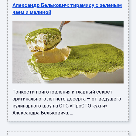
Александр Белькович: тирамису с зеленым
чаем и малиной
Тонкости приготовления и главный секрет
оригинального летнего десерта — от ведущего
кулинарного шоу на СТС «ПроСТО кухня»
Александра Бельковича. ...