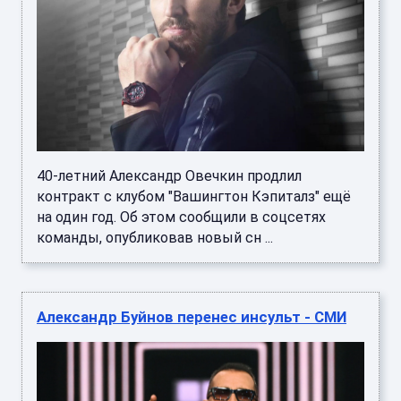
40-летний Александр Овечкин продлил
контракт с клубом "Вашингтон Кэпиталз" ещё
на один год. Об этом сообщили в соцсетях
команды, опубликовав новый сн ...
Александр Буйнов перенес инсульт - СМИ