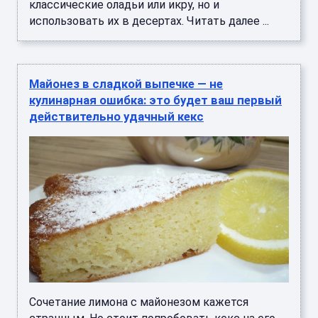
классические оладьи или икру, но и
использовать их в десертах. Читать далее ...
Майонез в сладкой выпечке — не
кулинарная ошибка: это будет ваш первый
действительно удачный кекс
Сочетание лимона с майонезом кажется