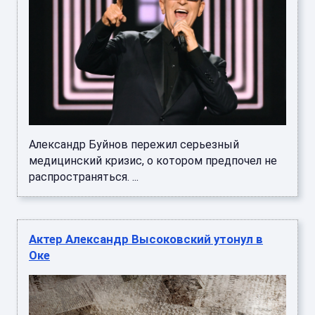
Александр Буйнов пережил серьезный
медицинский кризис, о котором предпочел не
распространяться. ...
Актер Александр Высоковский утонул в
Оке