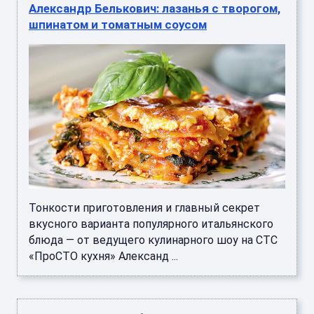
Александр Белькович: лазанья с творогом,
шпинатом и томатным соусом
Тонкости приготовления и главный секрет
вкусного варианта популярного итальянского
блюда — от ведущего кулинарного шоу на СТС
«ПроСТО кухня» Александ ...