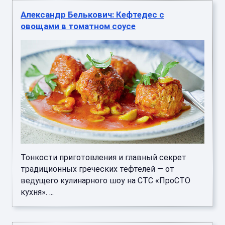
Александр Белькович: Кефтедес с
овощами в томатном соусе
Тонкости приготовления и главный секрет
традиционных греческих тефтелей — от
ведущего кулинарного шоу на СТС «ПроСТО
кухня». ...