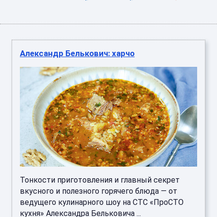
Александр Белькович: харчо
Тонкости приготовления и главный секрет
вкусного и полезного горячего блюда — от
ведущего кулинарного шоу на СТС «ПроСТО
кухня» Александра Бельковича ...