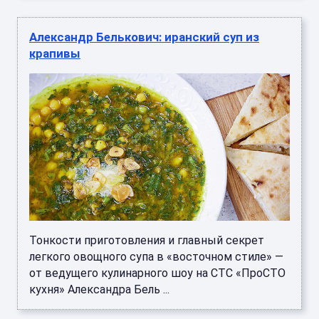
Александр Белькович: иранский суп из
крапивы
Тонкости приготовления и главный секрет
легкого овощного супа в «восточном стиле» —
от ведущего кулинарного шоу на СТС «ПроСТО
кухня» Александра Бель ...