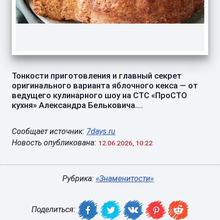
Тонкости приготовления и главный секрет
оригинального варианта яблочного кекса — от
ведущего кулинарного шоу на СТС «ПроСТО
кухня» Александра Бельковича....
Сообщает источник:
7days.ru
Новость опубликована:
12.06.2026, 10:22
Рубрика:
«Знаменитости»
Поделиться: