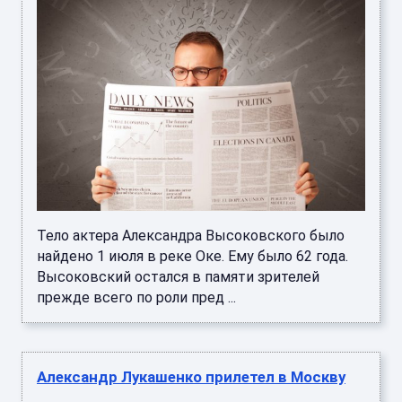
Тело актера Александра Высоковского было
найдено 1 июля в реке Оке. Ему было 62 года.
Высоковский остался в памяти зрителей
прежде всего по роли пред ...
Александр Лукашенко прилетел в Москву