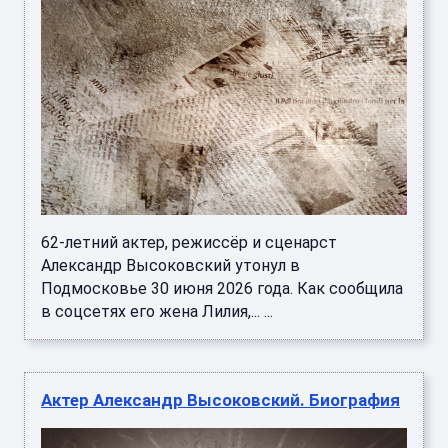
62-летний актер, режиссёр и сценарст
Александр Высоковский утонул в
Подмосковье 30 июня 2026 года. Как сообщила
в соцсетях его жена Лилия,... ...
Актер Александр Высоковский. Биография