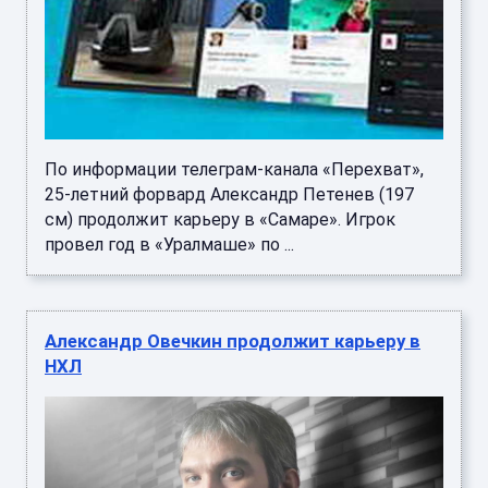
По информации телеграм-канала «Перехват»,
25-летний форвард Александр Петенев (197
см) продолжит карьеру в «Самаре». Игрок
провел год в «Уралмаше» по ...
Александр Овечкин продолжит карьеру в
НХЛ