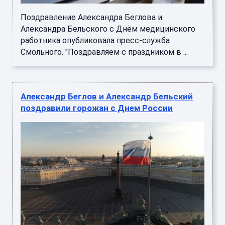
Поздравление Александра Беглова и
Александра Бельского с Днём медицинского
работника опубликовала пресс-служба
Смольного. "Поздравляем с праздником в ...
Александр Беглов и Александр Бельский
поздравили горожан с Днем России