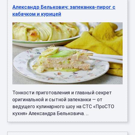
Александр Белькович: запеканка-пирог с
кабачком и курицей
Тонкости приготовления и главный секрет
оригинальной и сытной запеканки — от
ведущего кулинарного шоу на СТС «ПроСТО
кухня» Александра Бельковича. ...