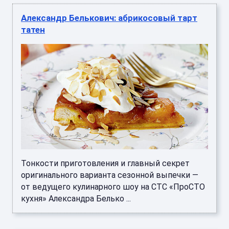
Александр Белькович: абрикосовый тарт
татен
Тонкости приготовления и главный секрет
оригинального варианта сезонной выпечки —
от ведущего кулинарного шоу на СТС «ПроСТО
кухня» Александра Белько ...