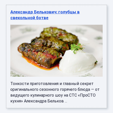
Александр Белькович: голубцы в
свекольной ботве
Тонкости приготовления и главный секрет
оригинального сезонного горячего блюда — от
ведущего кулинарного шоу на СТС «ПроСТО
кухня» Александра Бельков ...