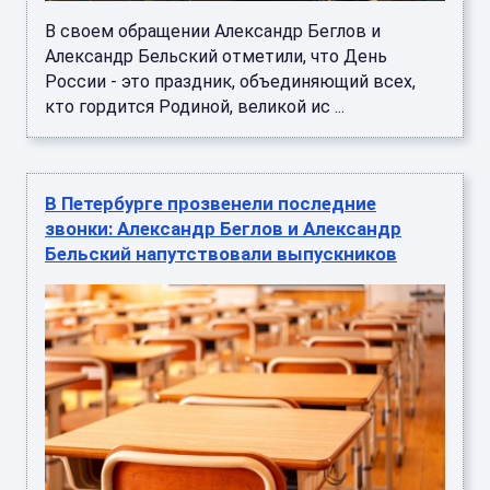
В своем обращении Александр Беглов и
Александр Бельский отметили, что День
России - это праздник, объединяющий всех,
кто гордится Родиной, великой ис ...
В Петербурге прозвенели последние
звонки: Александр Беглов и Александр
Бельский напутствовали выпускников