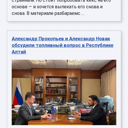
странным. Но стоит попробовать кекс на его
основе — и хочется выпекать его снова и
снова. В материале разбираемс ...
Александр Прокопьев и Александр Новак
обсудили топливный вопрос в Республике
Алтай