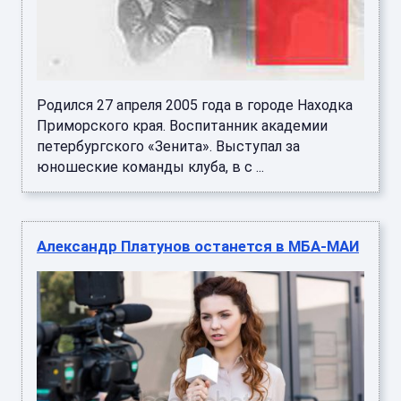
Родился 27 апреля 2005 года в городе Находка
Приморского края. Воспитанник академии
петербургского «Зенита». Выступал за
юношеские команды клуба, в с ...
Александр Платунов останется в МБА-МАИ