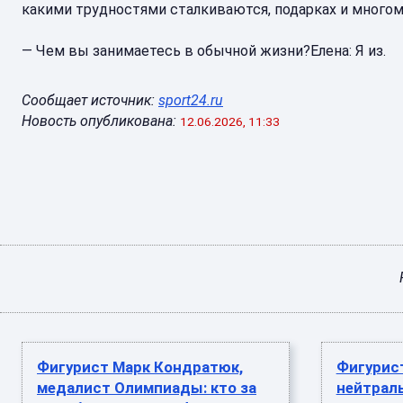
какими трудностями сталкиваются, подарках и многом
— Чем вы занимаетесь в обычной жизни?Елена: Я из.
Сообщает источник:
sport24.ru
Новость опубликована:
12.06.2026, 11:33
Фигурист Марк Кондратюк,
Фигурис
медалист Олимпиады: кто за
нейтрал