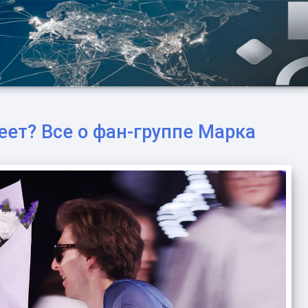
еет? Все о фан-группе Марка