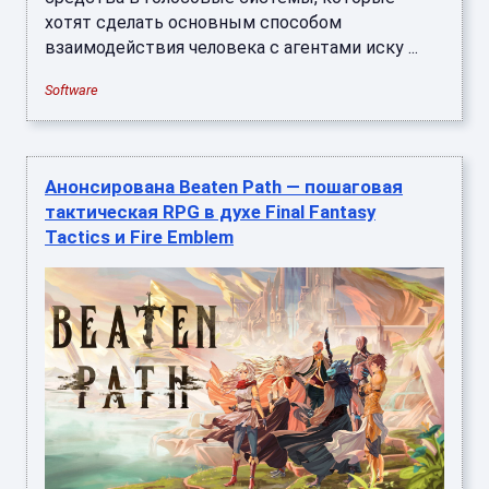
хотят сделать основным способом
взаимодействия человека с агентами иску ...
Software
Анонсирована Beaten Path — пошаговая
тактическая RPG в духе Final Fantasy
Tactics и Fire Emblem