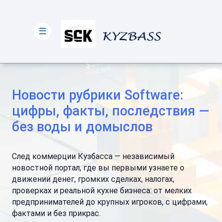
☰
Новости рубрики Software:
цифры, факты, последствия —
без воды и домыслов
След коммерции Кузбасса — независимый
новостной портал, где вы первыми узнаете о
движении денег, громких сделках, налогах,
проверках и реальной кухне бизнеса: от мелких
предпринимателей до крупных игроков, с цифрами,
фактами и без прикрас.