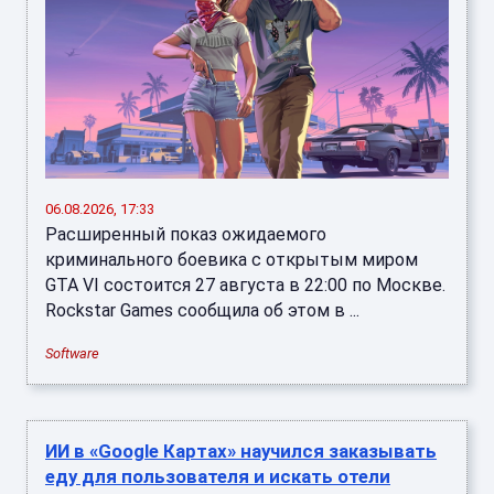
06.08.2026, 17:33
Расширенный показ ожидаемого
криминального боевика с открытым миром
GTA VI состоится 27 августа в 22:00 по Москве.
Rockstar Games сообщила об этом в ...
Software
ИИ в «Google Картах» научился заказывать
еду для пользователя и искать отели