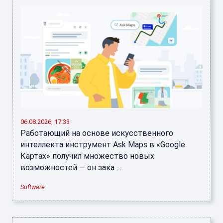
06.08.2026, 17:33
Работающий на основе искусственного
интеллекта инструмент Ask Maps в «Google
Картах» получил множество новых
возможностей — он зака ...
Software