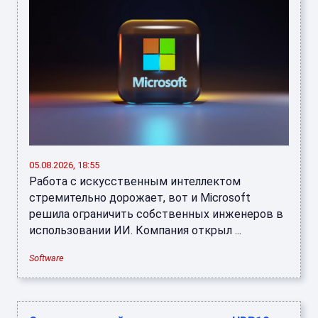
05.08.2026, 18:55
Работа с искусственным интеллектом
стремительно дорожает, вот и Microsoft
решила ограничить собственных инженеров в
использовании ИИ. Компания открыл ...
Software