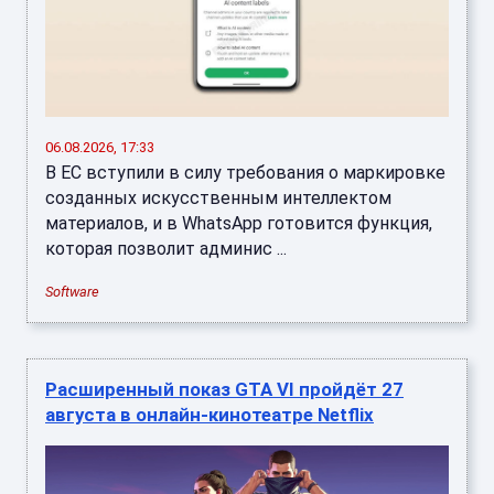
06.08.2026, 17:33
В ЕС вступили в силу требования о маркировке
созданных искусственным интеллектом
материалов, и в WhatsApp готовится функция,
которая позволит админис ...
Software
Расширенный показ GTA VI пройдёт 27
августа в онлайн-кинотеатре Netflix