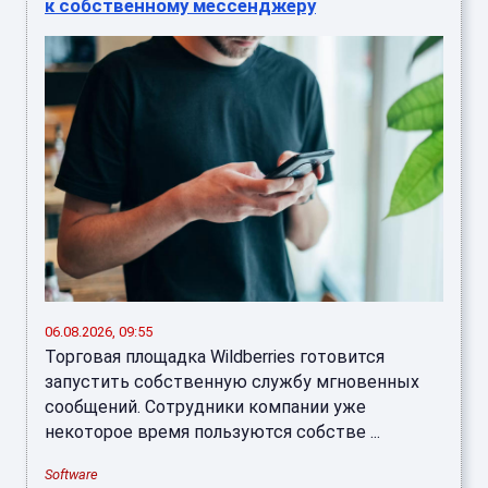
к собственному мессенджеру
06.08.2026, 09:55
Торговая площадка Wildberries готовится
запустить собственную службу мгновенных
сообщений. Сотрудники компании уже
некоторое время пользуются собстве ...
Software