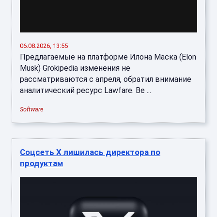
06.08.2026, 13:55
Предлагаемые на платформе Илона Маска (Elon
Musk) Grokipedia изменения не
рассматриваются с апреля, обратил внимание
аналитический ресурс Lawfare. Ве ...
Software
Соцсеть X лишилась директора по
продуктам