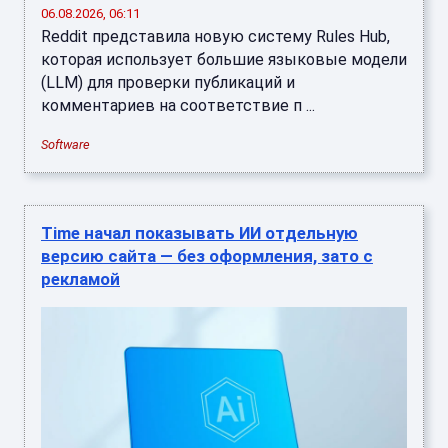
06.08.2026, 06:11
Reddit представила новую систему Rules Hub,
которая использует большие языковые модели
(LLM) для проверки публикаций и
комментариев на соответствие п ...
Software
Time начал показывать ИИ отдельную
версию сайта — без оформления, зато с
рекламой