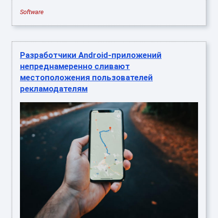
Software
Разработчики Android-приложений
непреднамеренно сливают
местоположения пользователей
рекламодателям