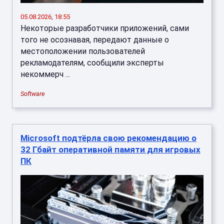
05.08.2026, 18:55
Некоторые разработчики приложений, сами
того не осознавая, передают данные о
местоположении пользователей
рекламодателям, сообщили эксперты
некоммерч ...
Software
Microsoft подтёрла свою рекомендацию о
32 Гбайт оперативной памяти для игровых
ПК