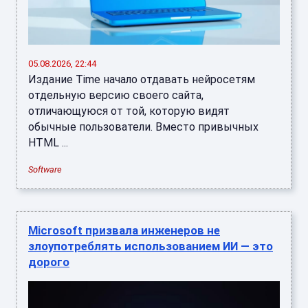
05.08.2026, 22:44
Издание Time начало отдавать нейросетям
отдельную версию своего сайта,
отличающуюся от той, которую видят
обычные пользователи. Вместо привычных
HTML ...
Software
Microsoft призвала инженеров не
злоупотреблять использованием ИИ — это
дорого