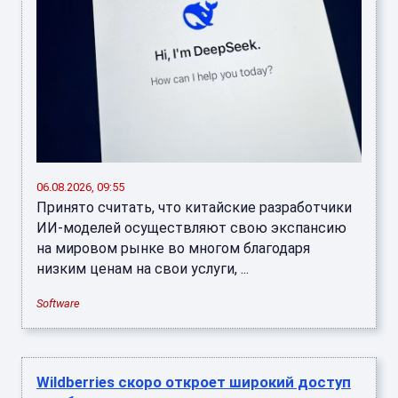
06.08.2026, 09:55
Принято считать, что китайские разработчики
ИИ-моделей осуществляют свою экспансию
на мировом рынке во многом благодаря
низким ценам на свои услуги, ...
Software
Wildberries скоро откроет широкий доступ