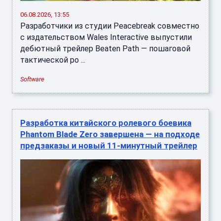
06.08.2026, 13:55
Разработчики из студии Peacebreak совместно
с издательством Wales Interactive выпустили
дебютный трейлер Beaten Path — пошаговой
тактической ро ...
Software
Разработка китайского ролевого боевика
Phantom Blade Zero завершена — на подходе
предзаказы и новый 11-минутный трейлер