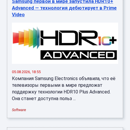
Samsung первой в мире запустила HDR10+
Advanced — технология дебютирует в Prime
Video
05.08.2026, 18:55
Компания Samsung Electronics объявила, что её
телевизоры первыми в мире предложат
поддержку технологии HDR10 Plus Advanced.
Она станет доступна польз ...
Software