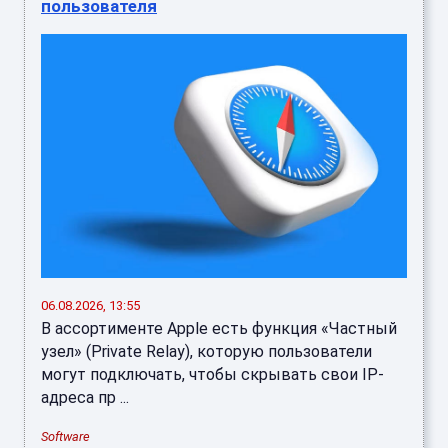
пользователя
06.08.2026, 13:55
В ассортименте Apple есть функция «Частный
узел» (Private Relay), которую пользователи
могут подключать, чтобы скрывать свои IP-
адреса пр ...
Software