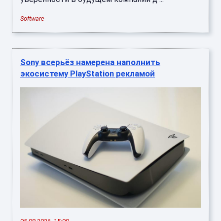
Software
Sony всерьёз намерена наполнить
экосистему PlayStation рекламой