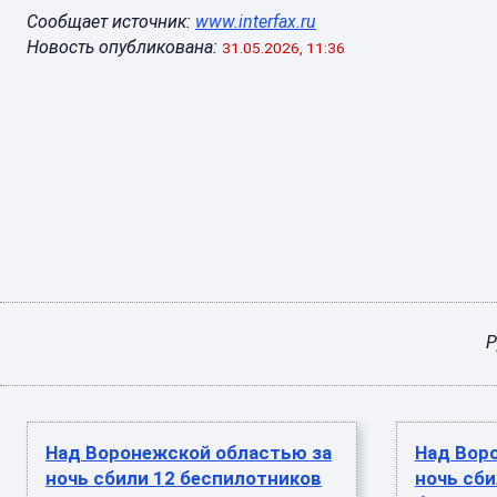
Сообщает источник:
www.interfax.ru
Новость опубликована:
31.05.2026, 11:36
Р
Над Воронежской областью за
Над Вор
ночь сбили 12 беспилотников
ночь сби