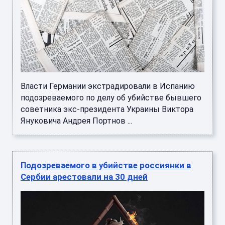
Власти Германии экстрадировали в Испанию
подозреваемого по делу об убийстве бывшего
советника экс-президента Украины Виктора
Януковича Андрея Портнов ...
Подозреваемого в убийстве россиянки в
Сербии арестовали на 30 дней