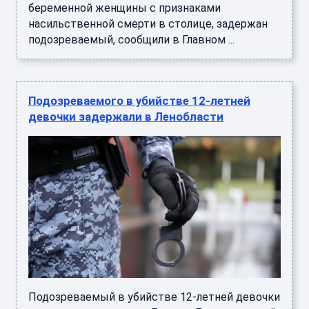
беременной женщины с признаками
насильственной смерти в столице, задержан
подозреваемый, сообщили в Главном ...
Подозреваемого в убийстве 12-летней
девочки задержали в Ленобласти
Подозреваемый в убийстве 12-летней девочки