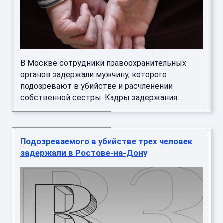
В Москве сотрудники правоохранительных
органов задержали мужчину, которого
подозревают в убийстве и расчленении
собственной сестры. Кадры задержания ...
Подозреваемого в убийстве трех человек
задержали в Ростове-на-Дону