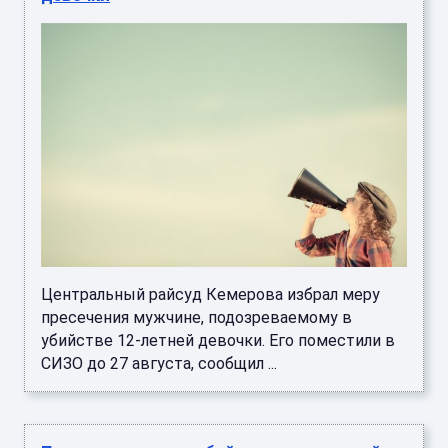
Центральный райсуд Кемерова избрал меру
пресечения мужчине, подозреваемому в
убийстве 12-летней девочки. Его поместили в
СИЗО до 27 августа, сообщил ...