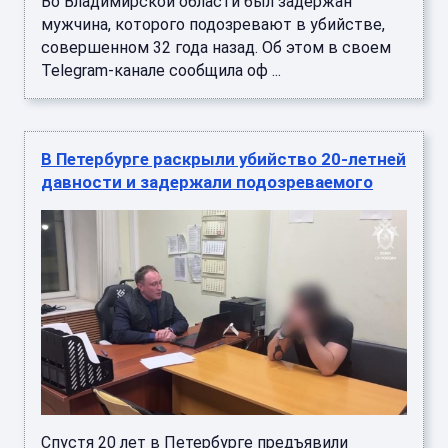
Во Владимирской области был задержан
мужчина, которого подозревают в убийстве,
совершенном 32 года назад. Об этом в своем
Telegram-канале сообщила оф ...
В Петербурге раскрыли убийство 20-летней
давности и задержали подозреваемого
Спустя 20 лет в Петербурге предъявили