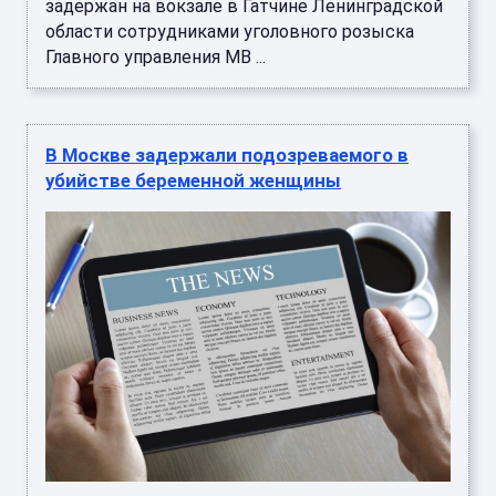
задержан на вокзале в Гатчине Ленинградской
области сотрудниками уголовного розыска
Главного управления МВ ...
В Москве задержали подозреваемого в
убийстве беременной женщины