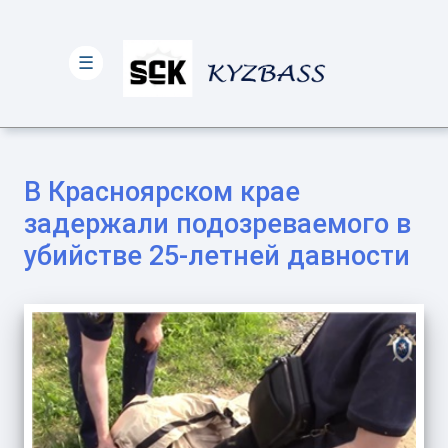
☰
В Красноярском крае
задержали подозреваемого в
убийстве 25-летней давности