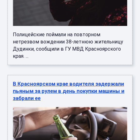
Полицейские поймали на повторном
нетрезвом вождении 38-летнюю жительницу
Дудинки, сообщили в ГУ МВД Красноярского
края. ...
В Красноярском крае водителя задержали
пьяным за рулем в день покупки машины и
забрали ее