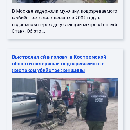
В Москве задержали мужчину, подозреваемого
в убийстве, совершенном в 2002 году в
подземном переходе у станции метро «Теплый
Стан». Об это ...
Выстрелил ей в голову: в Костромской
области задержали подозреваемого в
жестоком убийстве женщины