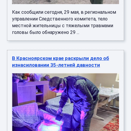
Как сообщили сегодня, 29 мая, в региональном
управлении Следственного комитета, тело
местной жительницы с тяжелыми травмами
головы было обнаружено 29 ...
В Красноярском крае раскрыли дело об
изнасиловании 35-летней давности