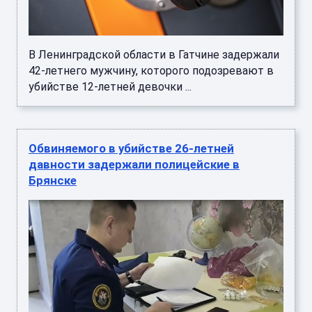
В Ленинградской области в Гатчине задержали
42-летнего мужчину, которого подозревают в
убийстве 12-летней девочки ...
Обвиняемого в убийстве 26-летней
давности задержали полицейские в
Брянске