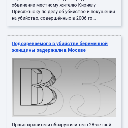
обвинение местному жителю Кириллу
Присяжнюку по делу об убийстве и покушении
на убийство, совершённых в 2006 го ...
Подозреваемого в убийстве беременной
женщины задержали в Москве
Правоохранители обнаружили тело 28-летней