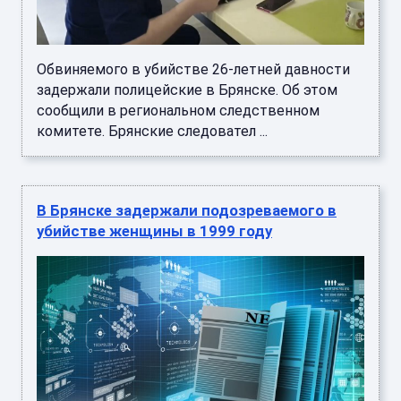
Обвиняемого в убийстве 26-летней давности
задержали полицейские в Брянске. Об этом
сообщили в региональном следственном
комитете. Брянские следовател ...
В Брянске задержали подозреваемого в
убийстве женщины в 1999 году