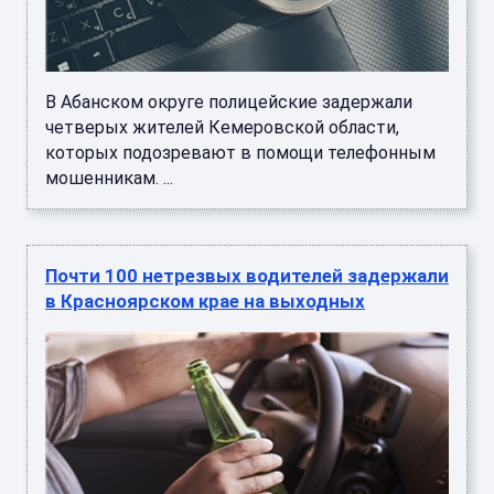
В Абанском округе полицейские задержали
четверых жителей Кемеровской области,
которых подозревают в помощи телефонным
мошенникам. ...
Почти 100 нетрезвых водителей задержали
в Красноярском крае на выходных