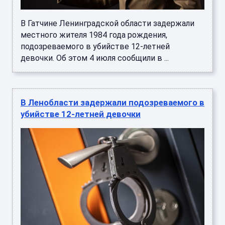
В Гатчине Ленинградской области задержали
местного жителя 1984 года рождения,
подозреваемого в убийстве 12-летней
девочки. Об этом 4 июля сообщили в ...
В Ленобласти задержали подозреваемого в
убийстве 12-летней девочки