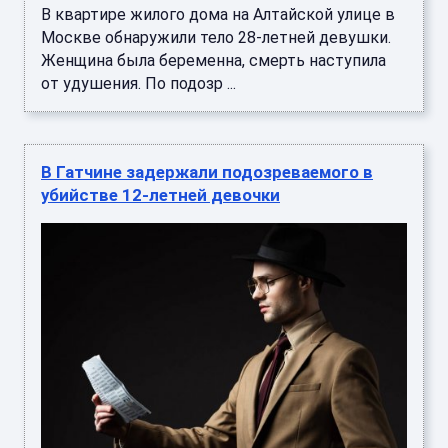
В квартире жилого дома на Алтайской улице в
Москве обнаружили тело 28-летней девушки.
Женщина была беременна, смерть наступила
от удушения. По подозр ...
В Гатчине задержали подозреваемого в
убийстве 12-летней девочки