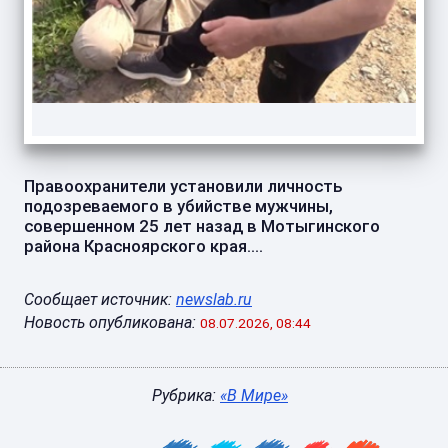
Правоохранители установили личность
подозреваемого в убийстве мужчины,
совершенном 25 лет назад в Мотыгинского
района Красноярского края....
Сообщает источник:
newslab.ru
Новость опубликована:
08.07.2026, 08:44
Рубрика:
«В Мире»