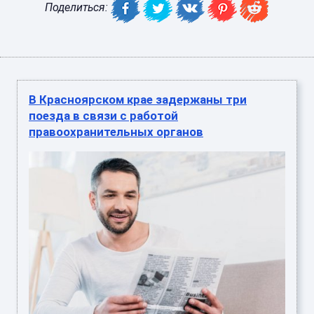
Поделиться:
В Красноярском крае задержаны три
поезда в связи с работой
правоохранительных органов