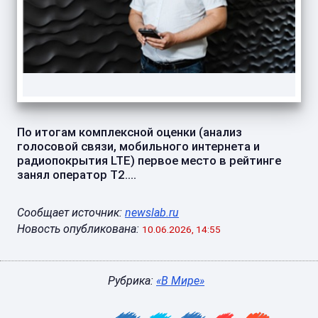
По итогам комплексной оценки (анализ
голосовой связи, мобильного интернета и
радиопокрытия LTE) первое место в рейтинге
занял оператор Т2....
Сообщает источник:
newslab.ru
Новость опубликована:
10.06.2026, 14:55
Рубрика:
«В Мире»