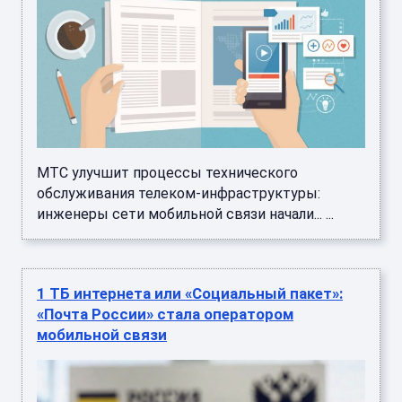
МТС улучшит процессы технического
обслуживания телеком-инфраструктуры:
инженеры сети мобильной связи начали... ...
1 ТБ интернета или «Социальный пакет»:
«Почта России» стала оператором
мобильной связи