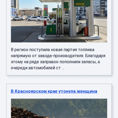
В регион поступила новая партия топлива
напрямую от завода-производителя. Благодаря
этому на ряде заправок пополнили запасы, а
очереди автомобилей ст ...
В Красноярском крае утонула женщина