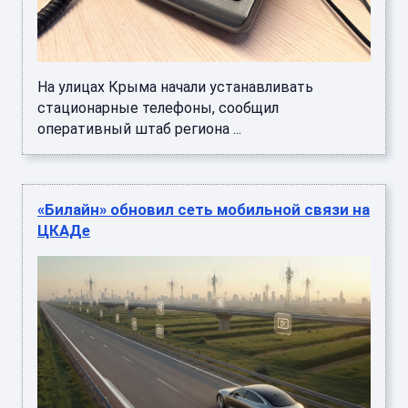
На улицах Крыма начали устанавливать
стационарные телефоны, сообщил
оперативный штаб региона ...
«Билайн» обновил сеть мобильной связи на
ЦКАДе