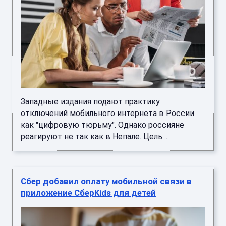
Западные издания подают практику
отключений мобильного интернета в России
как "цифровую тюрьму". Однако россияне
реагируют не так как в Непале. Цель ...
Сбер добавил оплату мобильной связи в
приложение СберKids для детей