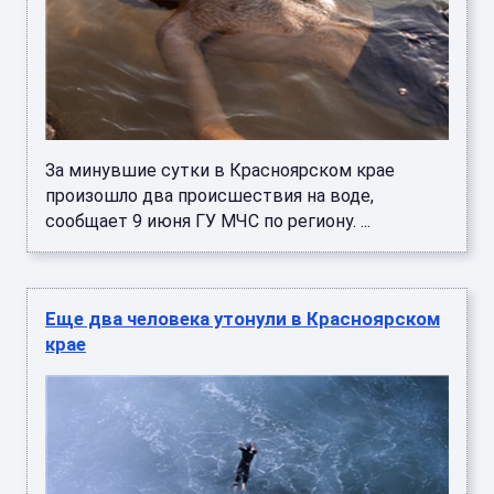
За минувшие сутки в Красноярском крае
произошло два происшествия на воде,
сообщает 9 июня ГУ МЧС по региону. ...
Еще два человека утонули в Красноярском
крае