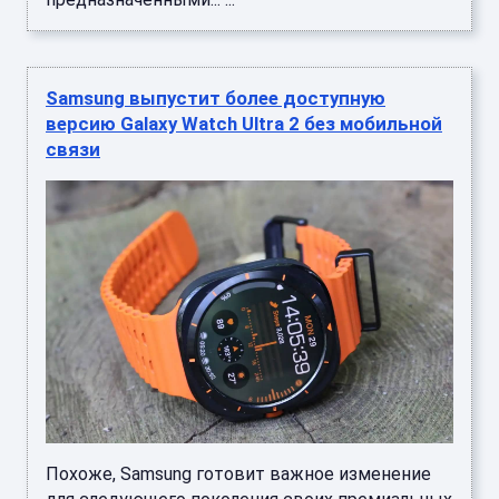
Samsung выпустит более доступную
версию Galaxy Watch Ultra 2 без мобильной
связи
Похоже, Samsung готовит важное изменение