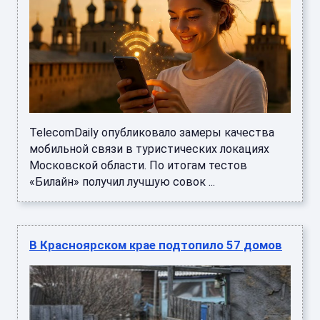
TelecomDaily опубликовало замеры качества
мобильной связи в туристических локациях
Московской области. По итогам тестов
«Билайн» получил лучшую совок ...
В Красноярском крае подтопило 57 домов