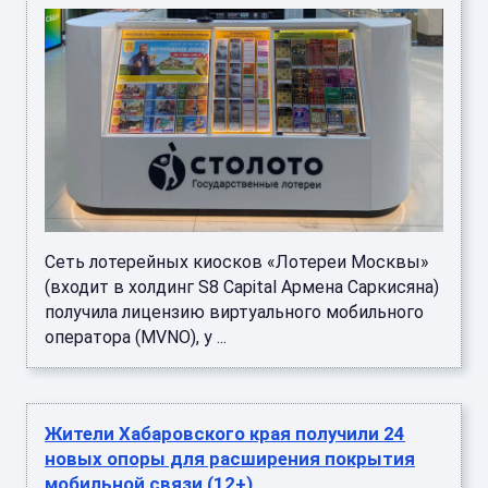
Сеть лотерейных киосков «Лотереи Москвы»
(входит в холдинг S8 Capital Армена Саркисяна)
получила лицензию виртуального мобильного
оператора (MVNO), у ...
Жители Хабаровского края получили 24
новых опоры для расширения покрытия
мобильной связи (12+)