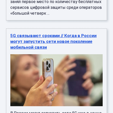
занял первое место по количеству бесплатных
сервисов цифровой защиты среди операторов
«большой четверк ...
5G связывают сроками // Когда в России
могут запустить сети новое поколение
мобильной связи