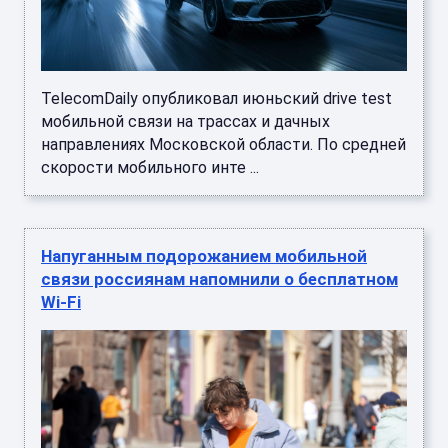
TelecomDaily опубликовал июньский drive test
мобильной связи на трассах и дачных
направлениях Московской области. По средней
скорости мобильного инте ...
Напуганным подорожанием мобильной
связи россиянам напомнили о бесплатном
Wi-Fi