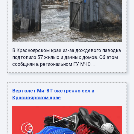
В Красноярском крае из-за дождевого паводка
подтопило 57 жилых и дачных домов. Об этом
сообщили в региональном ГУ МЧС. ...
Вертолет Ми-8Т экстренно сел в
Красноярском крае