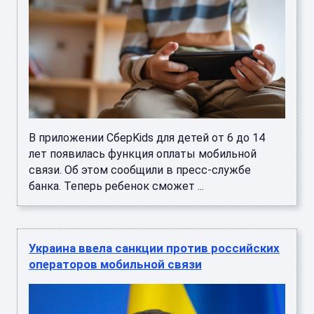
В приложении СберKids для детей от 6 до 14
лет появилась функция оплаты мобильной
связи. Об этом сообщили в пресс-службе
банка. Теперь ребенок сможет ...
Украина ввела санкции против российских
операторов мобильной связи