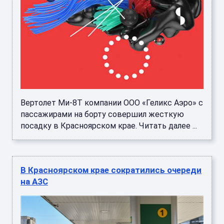
Вертолет Ми-8Т компании ООО «Геликс Аэро» с
пассажирами на борту совершил жесткую
посадку в Красноярском крае. Читать далее ...
В Красноярском крае сократились очереди
на АЗС