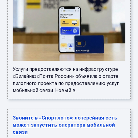
Услуги предоставляются на инфраструктуре
«Билайна»«Почта России» объявила о старте
пилотного проекта по предоставлению услуг
мобильной связи. Новый в ...
Звоните в «Спортлото»: лотерейная сеть
может запустить оператора мобильной
связи