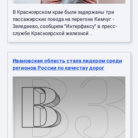
В Красноярском крае были задержаны три
пассажирских поезда на перегоне Кемчуг -
Зеледеево, сообщили "Интерфаксу" в пресс-
службе Красноярской железной ...
Ивановская область стала лидером среди
регионов России по качеству дорог