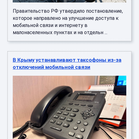
Правительство РФ утвердило постановление,
которое направлено на улучшение доступа к
мобильной связи и интернету в
малонаселенных пунктах и на отдельн ...
В Крыму устанавливают таксофоны из-за
отключений мобильной связи