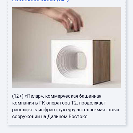
(12+) «Пилар», коммерческая башенная
компания в ГК оператора Т2, продолжает
расширять инфраструктуру антенно-мачтовых
сооружений на Дальнем Востоке. ...