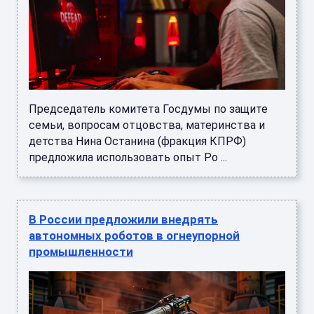
Председатель комитета Госдумы по защите
семьи, вопросам отцовства, материнства и
детства Нина Останина (фракция КПРФ)
предложила использовать опыт Ро ...
В России предложили внедрять
автономных роботов в огнеупорной
промышленности