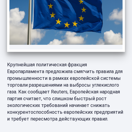
Крупнейшая политическая фракция
Европарламента предложила смягчить правила для
промышленности в рамках европейской системы
торговли разрешениями на выбросы углекислого
газа. Как сообщает Reuters, Европейская народная
партия считает, что слишком быстрый рост
экологических требований начинает снижать
конкурентоспособность европейских предприятий
и требует пересмотра действующих правил.