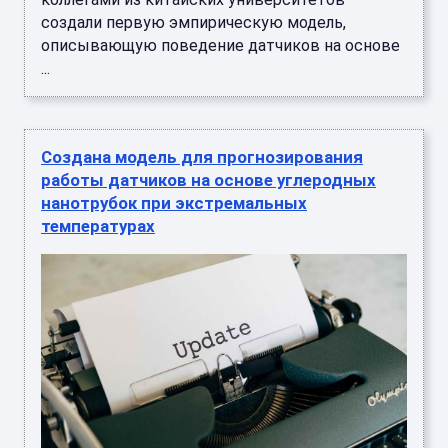
создали первую эмпирическую модель,
описывающую поведение датчиков на основе
...
Создана модель для прогнозирования
работы датчиков на основе углеродных
нанотрубок при экстремальных
температурах