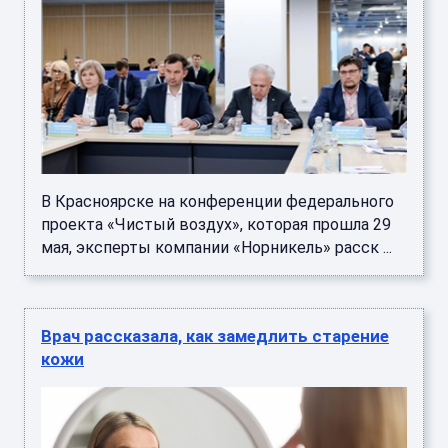
В Красноярске на конференции федерального
проекта «Чистый воздух», которая прошла 29
мая, эксперты компании «Норникель» расск ...
Врач рассказала, как замедлить старение
кожи