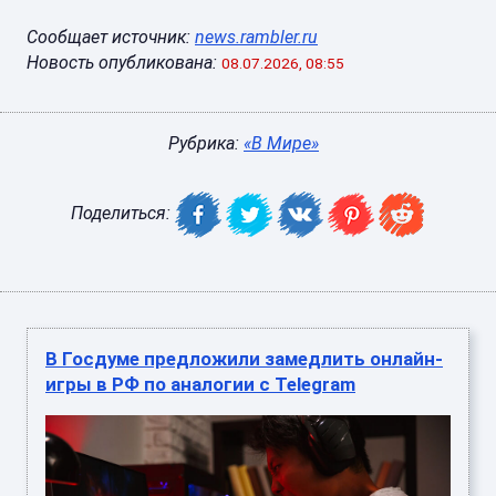
Сообщает источник:
news.rambler.ru
Новость опубликована:
08.07.2026, 08:55
Рубрика:
«В Мире»
Поделиться:
В Госдуме предложили замедлить онлайн-
игры в РФ по аналогии с Telegram