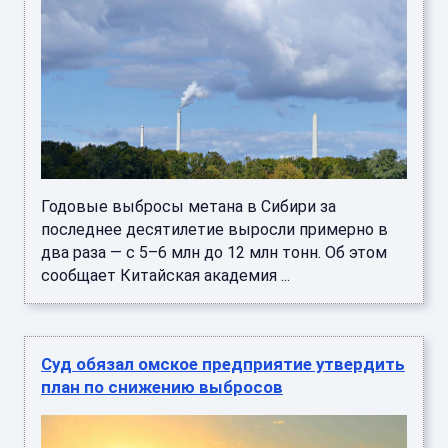
Годовые выбросы метана в Сибири за
последнее десятилетие выросли примерно в
два раза — с 5–6 млн до 12 млн тонн. Об этом
сообщает Китайская академия ...
Суд обязал омское предприятие утвердить
план по снижению выбросов