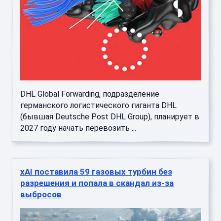
DHL Global Forwarding, подразделение
германского логистического гиганта DHL
(бывшая Deutsche Post DHL Group), планирует в
2027 году начать перевозить ...
xAI поставила 59 газовых турбин без
разрешения и попала в скандал из-за
выбросов