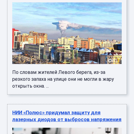
По словам жителей Левого берега, из-за
резкого запаха на улице они не могли в жару
открыть окна. ...
НИИ «Полюс» придумал защиту для
лазерных диодов от выбросов напряжения