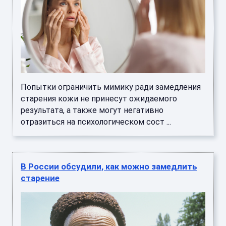
Попытки ограничить мимику ради замедления
старения кожи не принесут ожидаемого
результата, а также могут негативно
отразиться на психологическом сост ...
В России обсудили, как можно замедлить
старение