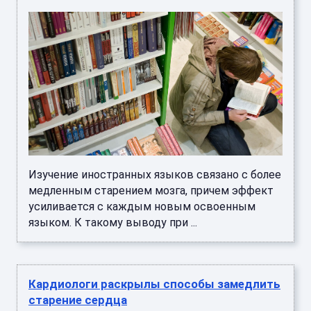
Изучение иностранных языков связано с более
медленным старением мозга, причем эффект
усиливается с каждым новым освоенным
языком. К такому выводу при ...
Кардиологи раскрылы способы замедлить
старение сердца