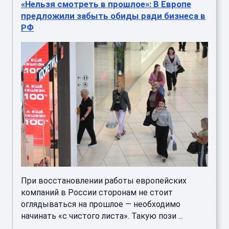
«Нельзя смотреть в прошлое»: В Европе
предложили забыть обиды ради бизнеса в
РФ
При восстановлении работы европейских
компаний в России сторонам не стоит
оглядываться на прошлое — необходимо
начинать «с чистого листа». Такую пози ...