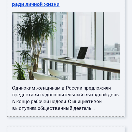
ради личной жизни
Одиноким женщинам в России предложили
предоставить дополнительный выходной день
в конце рабочей недели. С инициативой
выступила общественный деятель ...