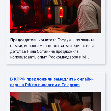
Председатель комитета Госдумы по защите
семьи, вопросам отцовства, материнства и
детства Нина Останина предложила
использовать опыт Роскомнадзора и М ...
В КПРФ предложили замедлить онлайн-
игры в РФ по аналогии с Telegram