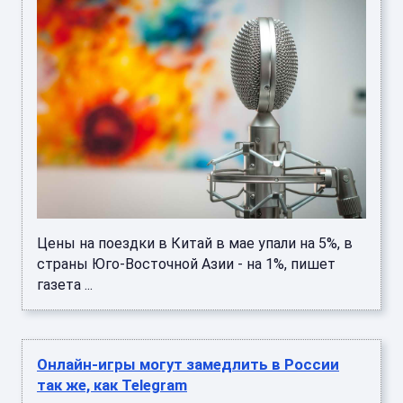
Цены на поездки в Китай в мае упали на 5%, в
страны Юго-Восточной Азии - на 1%, пишет
газета ...
Онлайн-игры могут замедлить в России
так же, как Telegram