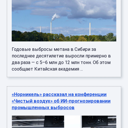
Годовые выбросы метана в Сибири за
последнее десятилетие выросли примерно в
два раза — с 5–6 млн до 12 млн тонн. Об этом
сообщает Китайская академия ...
«Норникель» рассказал на конференции
«Чистый воздух» об ИИ-прогнозировании
промышленных выбросов