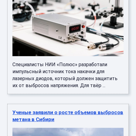
Специалисты НИИ «Полюс» разработали
импульсный источник тока накачки для
лазерных диодов, который должен защитить
их от выбросов напряжения. Для твёр ...
Ученые заявили о росте объемов выбросов
метана в Сибири