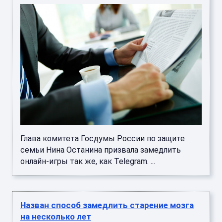
Глава комитета Госдумы России по защите
семьи Нина Останина призвала замедлить
онлайн-игры так же, как Telegram. ...
Назван способ замедлить старение мозга
на несколько лет