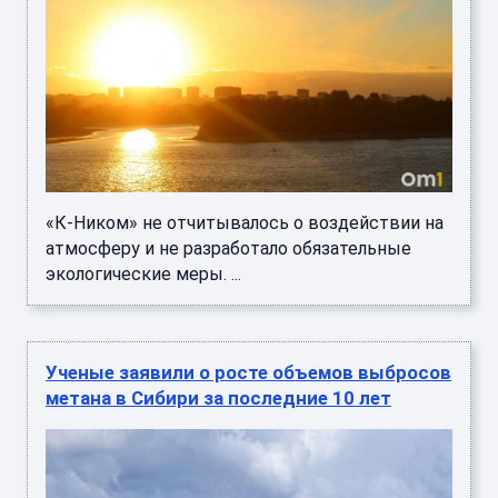
«К-Ником» не отчитывалось о воздействии на
атмосферу и не разработало обязательные
экологические меры. ...
Ученые заявили о росте объемов выбросов
метана в Сибири за последние 10 лет