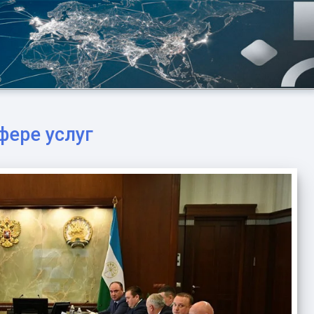
фере услуг