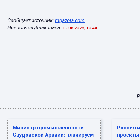
Сообщает источник:
mgazeta.com
Новость опубликована:
12.06.2026, 10:44
Р
Министр промышленности
Россия 
Саудовской Аравии: планируем
проекты