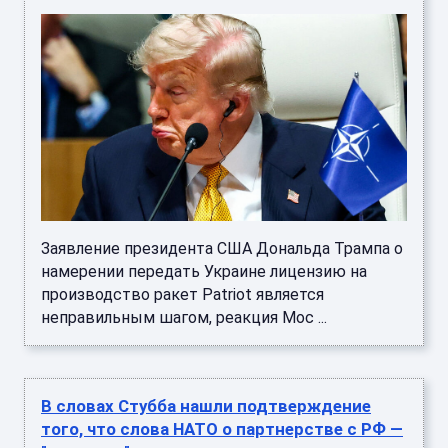
Заявление президента США Дональда Трампа о
намерении передать Украине лицензию на
производство ракет Patriot является
неправильным шагом, реакция Мос ...
В словах Стубба нашли подтверждение
того, что слова НАТО о партнерстве с РФ —