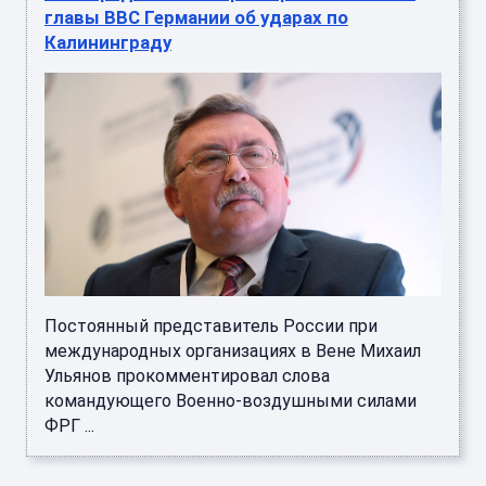
главы ВВС Германии об ударах по
Калининграду
Постоянный представитель России при
международных организациях в Вене Михаил
Ульянов прокомментировал слова
командующего Военно-воздушными силами
ФРГ ...