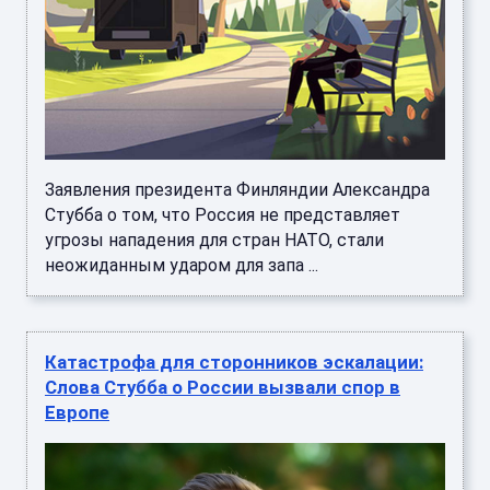
Заявления президента Финляндии Александра
Стубба о том, что Россия не представляет
угрозы нападения для стран НАТО, стали
неожиданным ударом для запа ...
Катастрофа для сторонников эскалации:
Слова Стубба о России вызвали спор в
Европе