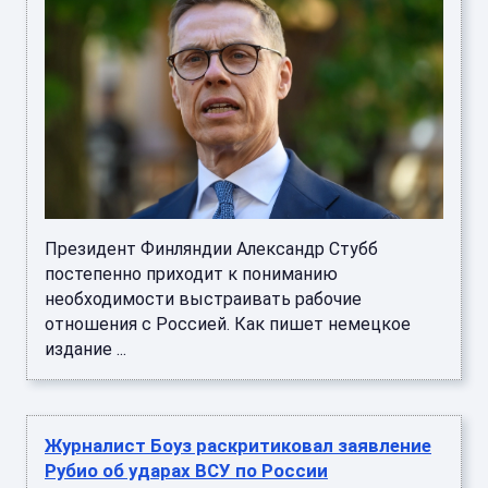
Президент Финляндии Александр Стубб
постепенно приходит к пониманию
необходимости выстраивать рабочие
отношения с Россией. Как пишет немецкое
издание ...
Журналист Боуз раскритиковал заявление
Рубио об ударах ВСУ по России