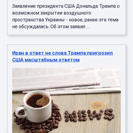
Заявление президента США Дональда Трампа о
возможном закрытии воздушного
пространства Украины - новое, ранее эта тема
не обсуждалась. Об этом заявил ...
Иран в ответ на слова Трампа пригрозил
США масштабным ответом