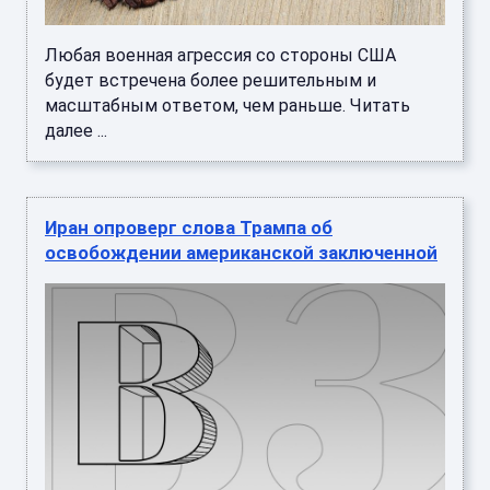
Любая военная агрессия со стороны США
будет встречена более решительным и
масштабным ответом, чем раньше. Читать
далее ...
Иран опроверг слова Трампа об
освобождении американской заключенной