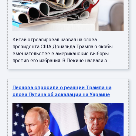
Китай отреагировал назвал на слова
президента США Дональда Трампа о якобы
вмешательстве в американские выборы
против его избрания. В Пекине назвали э ...
Пескова спросили о реакции Трампа на
слова Путина об эскалации на Украине