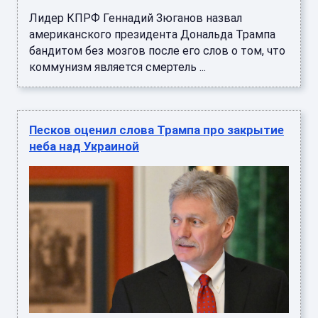
Лидер КПРФ Геннадий Зюганов назвал
американского президента Дональда Трампа
бандитом без мозгов после его слов о том, что
коммунизм является смертель ...
Песков оценил слова Трампа про закрытие
неба над Украиной