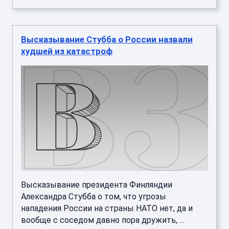
Высказывание Стубба о России назвали
худшей из катастроф
Высказывание президента Финляндии
Александра Стубба о том, что угрозы
нападения России на страны НАТО нет, да и
вообще с соседом давно пора дружить, ...