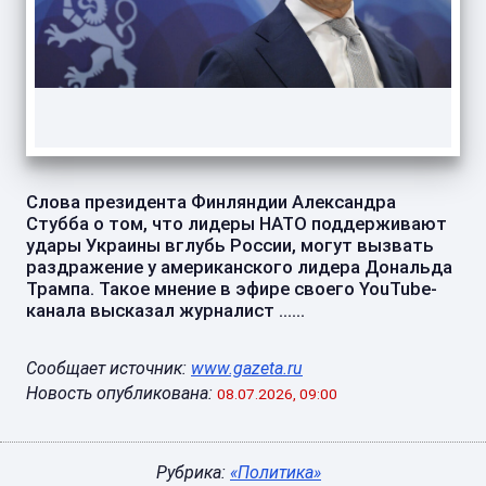
Слова президента Финляндии Александра
Стубба о том, что лидеры НАТО поддерживают
удары Украины вглубь России, могут вызвать
раздражение у американского лидера Дональда
Трампа. Такое мнение в эфире своего YouTube-
канала высказал журналист ......
Сообщает источник:
www.gazeta.ru
Новость опубликована:
08.07.2026, 09:00
Рубрика:
«Политика»