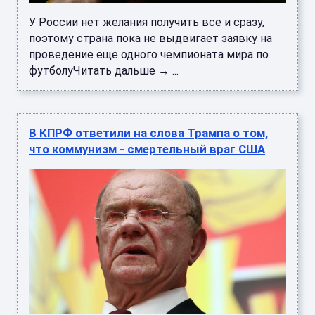
У России нет желания получить все и сразу,
поэтому страна пока не выдвигает заявку на
проведение еще одного чемпионата мира по
футболуЧитать дальше → ...
В КПРФ ответили на слова Трампа о том,
что коммунизм - смертельный враг США