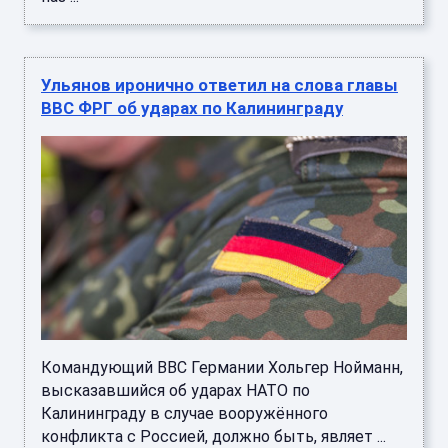
Ульянов иронично ответил на слова главы
ВВС ФРГ об ударах по Калининграду
Командующий ВВС Германии Хольгер Нойманн,
высказавшийся об ударах НАТО по
Калининграду в случае вооружённого
конфликта с Россией, должно быть, являет ...