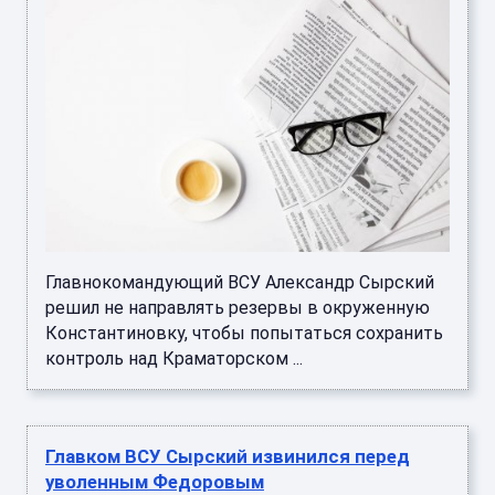
Главнокомандующий ВСУ Александр Сырский
решил не направлять резервы в окруженную
Константиновку, чтобы попытаться сохранить
контроль над Краматорском ...
Главком ВСУ Сырский извинился перед
уволенным Федоровым