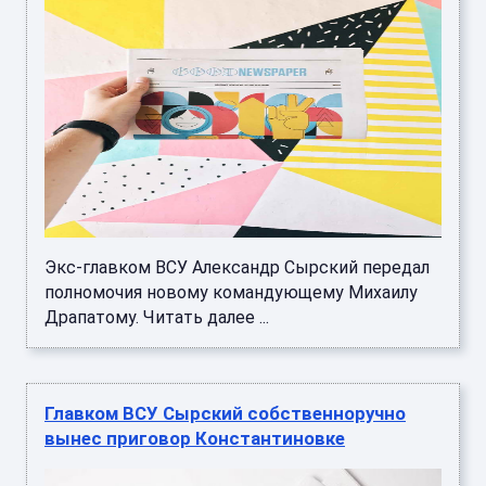
Экс-главком ВСУ Александр Сырский передал
полномочия новому командующему Михаилу
Драпатому. Читать далее ...
Главком ВСУ Сырский собственноручно
вынес приговор Константиновке