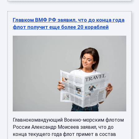
Главком ВМФ РФ заявил, что до конца года
флот получит еще более 20 кораблей
Главнокомандующий Военно-морским флотом
России Александр Моисеев заявил, что до
конца текущего года флот примет в состав