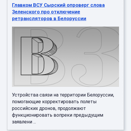
Главком ВСУ Сырский опроверг слова
Зеленского про отключение
ретрансляторов в Белоруссии
Устройства связи на территории Белоруссии,
помогающие корректировать полеты
российских дронов, продолжают
функционировать вопреки предыдущим
заявлени ...