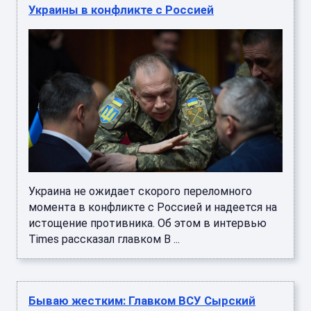
Украины в конфликте с Россией
Украина не ожидает скорого переломного
момента в конфликте с Россией и надеется на
истощение противника. Об этом в интервью
Times рассказал главком В ...
Бываю жестким: Главком ВСУ Сырский