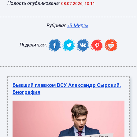
Новость опубликована:
08.07.2026, 10:11
Рубрика:
«В Мире»
Поделиться:
Бывший главком ВСУ Александр Сырский.
Биография