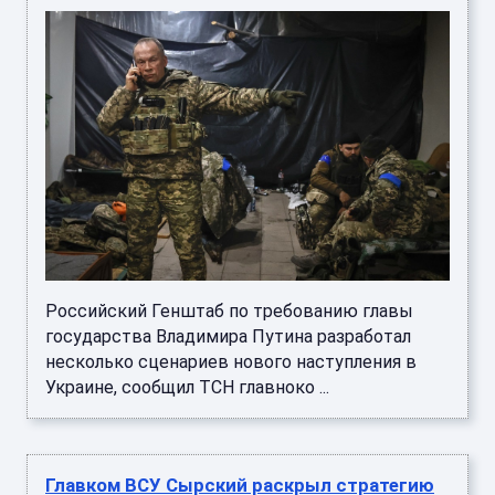
Российский Генштаб по требованию главы
государства Владимира Путина разработал
несколько сценариев нового наступления в
Украине, сообщил ТСН главноко ...
Главком ВСУ Сырский раскрыл стратегию