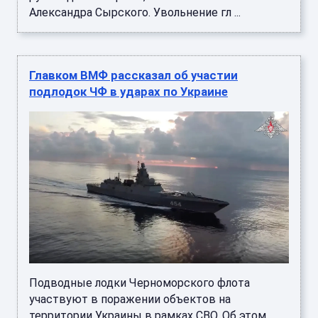
Александра Сырского. Увольнение гл ...
Главком ВМФ рассказал об участии
подлодок ЧФ в ударах по Украине
Подводные лодки Черноморского флота
участвуют в поражении объектов на
территории Украины в рамках СВО. Об этом