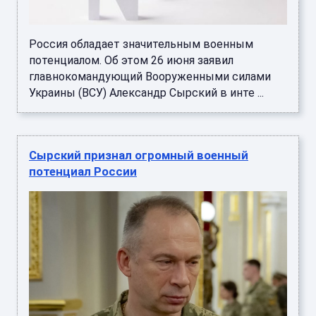
Россия обладает значительным военным
потенциалом. Об этом 26 июня заявил
главнокомандующий Вооруженными силами
Украины (ВСУ) Александр Сырский в инте ...
Сырский признал огромный военный
потенциал России