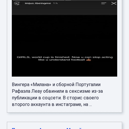
Вингера «Милана» и сборной Португалии
Рафаэла Леау обвинили в сексизме из-за
публикации в соцсети. В сторис своего
второго аккаунта в инстаграме, на ...