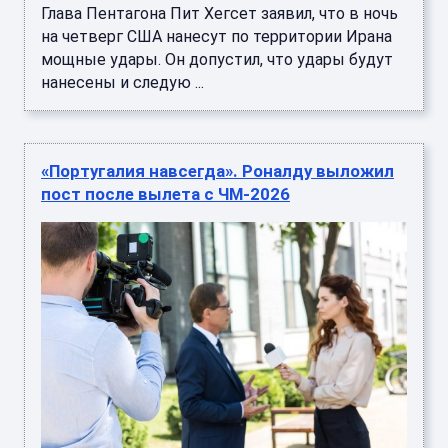
Глава Пентагона Пит Хегсет заявил, что в ночь
на четверг США нанесут по территории Ирана
мощные удары. Он допустил, что удары будут
нанесены и следую ...
«Португалия навсегда». Роналду выложил
пост после вылета с ЧМ-2026