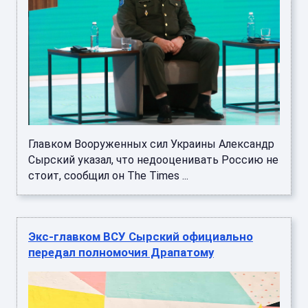
Главком Вооруженных сил Украины Александр
Сырский указал, что недооценивать Россию не
стоит, сообщил он The Times ...
Экс-главком ВСУ Сырский официально
передал полномочия Драпатому