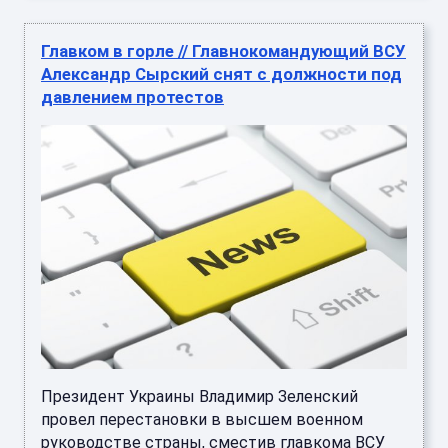
Главком в горле // Главнокомандующий ВСУ
Александр Сырский снят с должности под
давлением протестов
Президент Украины Владимир Зеленский
провел перестановки в высшем военном
руководстве страны, сместив главкома ВСУ