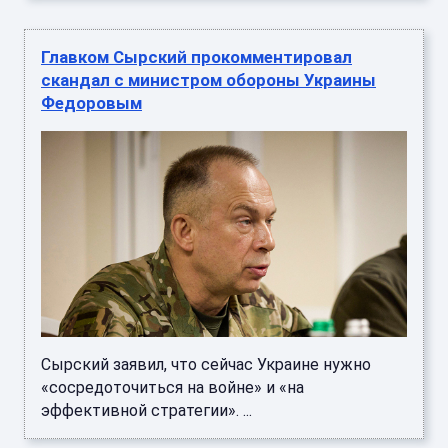
Главком Сырский прокомментировал
скандал с министром обороны Украины
Федоровым
Сырский заявил, что сейчас Украине нужно
«сосредоточиться на войне» и «на
эффективной стратегии». ...