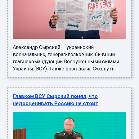
Александр Сырский — украинский
военачальник, генерал-полковник, бывший
главнокомандующий Вооруженными силами
Украины (ВСУ). Также возглавлял Сухопутн ...
Главком ВСУ Сырский понял, что
недооценивать Россию не стоит