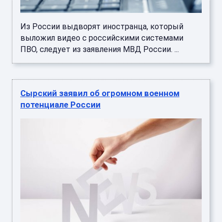
Из России выдворят иностранца, который
выложил видео с российскими системами
ПВО, следует из заявления МВД России. ...
Сырский заявил об огромном военном
потенциале России