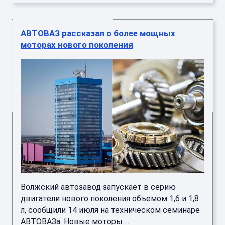
АВТОВАЗ рассказал о более мощных
моторах нового поколения
Волжский автозавод запускает в серию
двигатели нового поколения объемом 1,6 и 1,8
л, сообщили 14 июля на техническом семинаре
АВТОВАЗа. Новые моторы ...