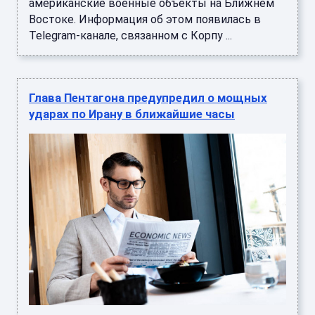
американские военные объекты на Ближнем
Востоке. Информация об этом появилась в
Telegram-канале, связанном с Корпу ...
Глава Пентагона предупредил о мощных
ударах по Ирану в ближайшие часы