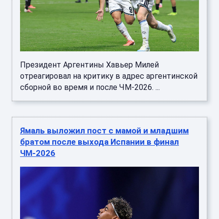
Президент Аргентины Хавьер Милей
отреагировал на критику в адрес аргентинской
сборной во время и после ЧМ-2026. ...
Ямаль выложил пост с мамой и младшим
братом после выхода Испании в финал
ЧМ-2026