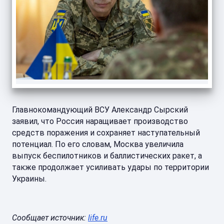
Главнокомандующий ВСУ Александр Сырский
заявил, что Россия наращивает производство
средств поражения и сохраняет наступательный
потенциал. По его словам, Москва увеличила
выпуск беспилотников и баллистических ракет, а
также продолжает усиливать удары по территории
Украины.
Сообщает источник:
life.ru