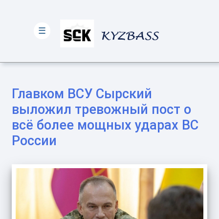
☰
Главком ВСУ Сырский
выложил тревожный пост о
всё более мощных ударах ВС
России