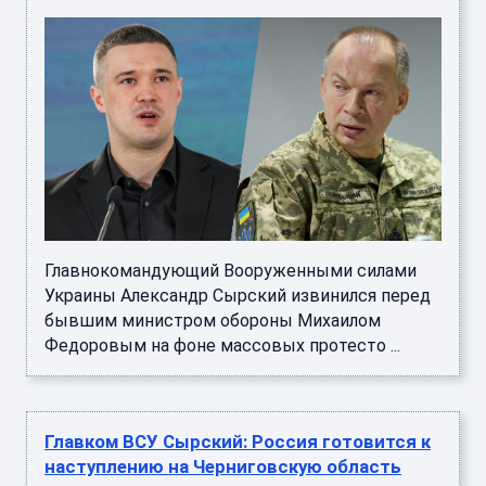
Главнокомандующий Вооруженными силами
Украины Александр Сырский извинился перед
бывшим министром обороны Михаилом
Федоровым на фоне массовых протесто ...
Главком ВСУ Сырский: Россия готовится к
наступлению на Черниговскую область