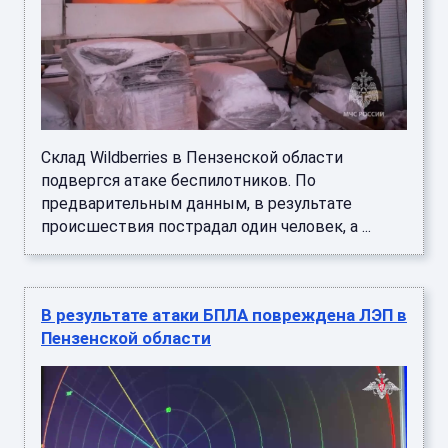
Склад Wildberries в Пензенской области
подвергся атаке беспилотников. По
предварительным данным, в результате
происшествия пострадал один человек, а ...
В результате атаки БПЛА повреждена ЛЭП в
Пензенской области