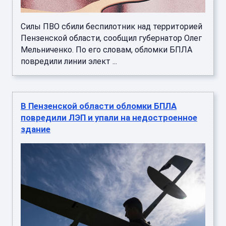
Силы ПВО сбили беспилотник над территорией
Пензенской области, сообщил губернатор Олег
Мельниченко. По его словам, обломки БПЛА
повредили линии элект ...
В Пензенской области обломки БПЛА
повредили ЛЭП и упали на недостроенное
здание