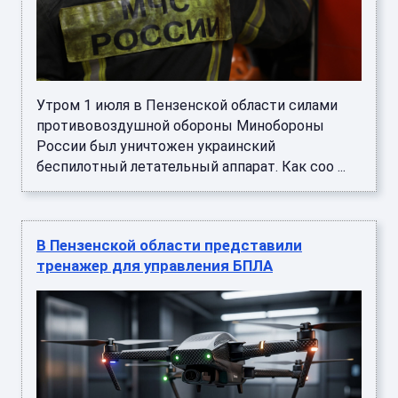
Утром 1 июля в Пензенской области силами
противовоздушной обороны Минобороны
России был уничтожен украинский
беспилотный летательный аппарат. Как соо ...
В Пензенской области представили
тренажер для управления БПЛА