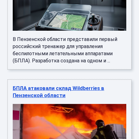
В Пензенской области представили первый
российский тренажер для управления
беспилотными летательными аппаратами
(БПЛА). Разработка создана на одном и ...
БПЛА атаковали склад Wildberries в
Пензенской области