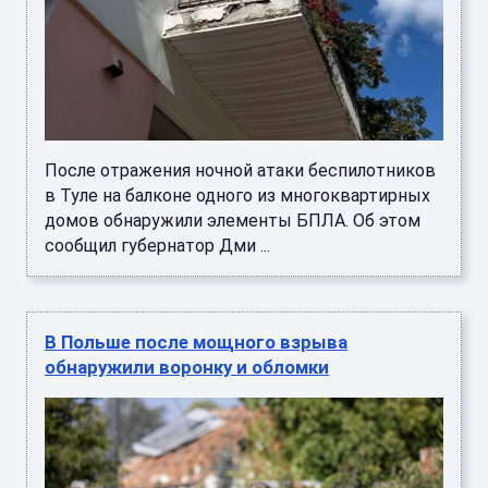
После отражения ночной атаки беспилотников
в Туле на балконе одного из многоквартирных
домов обнаружили элементы БПЛА. Об этом
сообщил губернатор Дми ...
В Польше после мощного взрыва
обнаружили воронку и обломки