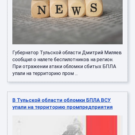
Губернатор Тульской области Дмитрий Миляев
сообщил о налете беспилотников на регион.
При отражении атаки обломки сбитых БПЛА
упали на территорию пром ...
В Тульской области обломки БПЛА ВСУ
упали на территорию промпредприятия