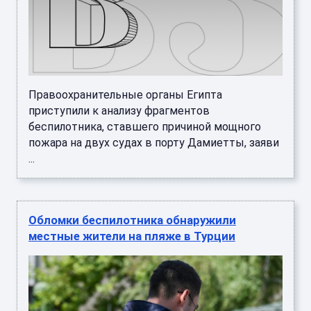
Правоохранительные органы Египта
приступили к анализу фрагментов
беспилотника, ставшего причиной мощного
пожара на двух судах в порту Дамиетты, заяви
...
Обломки беспилотника обнаружили
местные жители на пляже в Турции