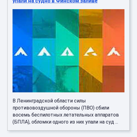
упали на судно в Финском заливе
В Ленинградской области силы
противовоздушной обороны (ПВО) сбили
восемь беспилотных летательных аппаратов
(БПЛА), обломки одного из них упали на суд ...