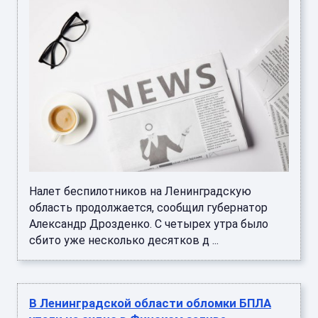
Налет беспилотников на Ленинградскую
область продолжается, сообщил губернатор
Александр Дрозденко. С четырех утра было
сбито уже несколько десятков д ...
В Ленинградской области обломки БПЛА