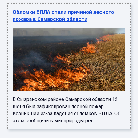
Обломки БПЛА стали причиной лесного
пожара в Самарской области
В Сызранском районе Самарской области 12
июня был зафиксирован лесной пожар,
возникший из-за падения обломков БПЛА. Об
этом сообщили в минприроды рег ...