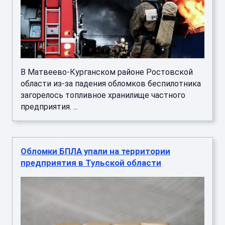
В Матвеево-Курганском районе Ростовской
области из-за падения обломков беспилотника
загорелось топливное хранилище частного
предприятия. ...
Обломки БПЛА упали на территории
предприятия в Тульской области