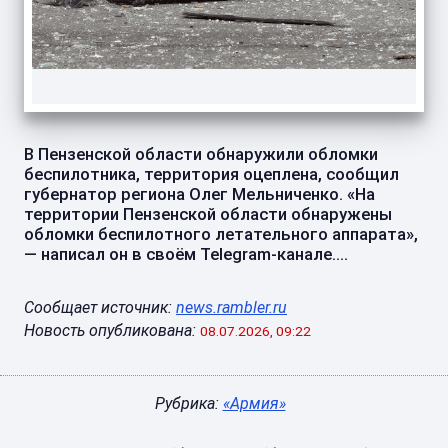
В Пензенской области обнаружили обломки
беспилотника, территория оцеплена, сообщил
губернатор региона Олег Мельниченко. «На
территории Пензенской области обнаружены
обломки беспилотного летательного аппарата»,
— написал он в своём Telegram-канале....
Сообщает источник:
news.rambler.ru
Новость опубликована:
08.07.2026, 09:22
Рубрика:
«Армия»