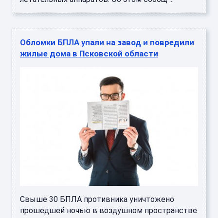
Обломки БПЛА упали на завод и повредили
жилые дома в Псковской области
Свыше 30 БПЛА противника уничтожено
прошедшей ночью в воздушном пространстве