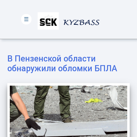
☰
В Пензенской области
обнаружили обломки БПЛА