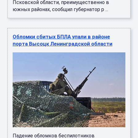
Псковской области, преимущественно в
южных районах, сообщил губернатор р ...
Обломки сбитых БПЛА упали в районе
порта Высоцк Ленинградской области
Падение обломков беспилотников