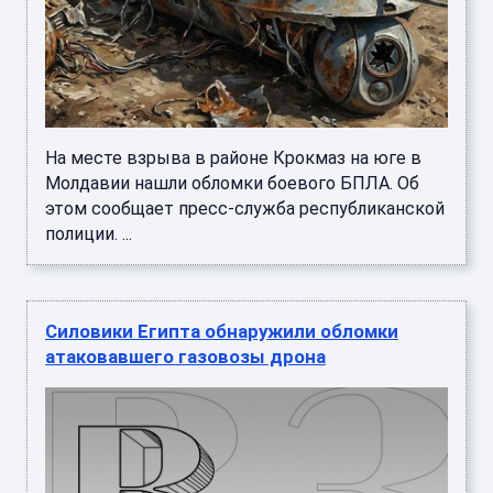
На месте взрыва в районе Крокмаз на юге в
Молдавии нашли обломки боевого БПЛА. Об
этом сообщает пресс-служба республиканской
полиции. ...
Силовики Египта обнаружили обломки
атаковавшего газовозы дрона