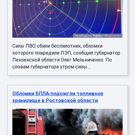
Силы ПВО сбили беспилотник, обломки
которого повредили ЛЭП, сообщил губернатор
Пензенской области Олег Мельниченко. По
словам губернатора утром силы ...
Обломки БПЛА подожгли топливное
хранилище в Ростовской области