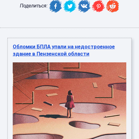
Поделиться:
Обломки БПЛА упали на недостроенное
здание в Пензенской области