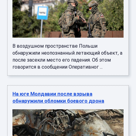
В воздушном пространстве Польши
обнаружили неопознанный летающий объект, а
после засекли место его падения. Об этом
говорится в сообщении Оперативног ...
На юге Молдавии после взрыва
обнаружили обломки боевого дрона