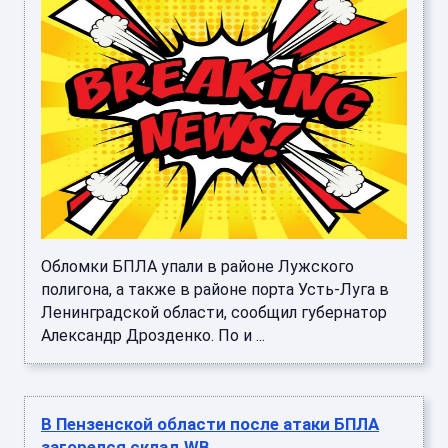
Обломки БПЛА упали в районе Лужского
полигона, а также в районе порта Усть-Луга в
Ленинградской области, сообщил губернатор
Александр Дрозденко. По и ...
В Пензенской области после атаки БПЛА
загорелся склад WB