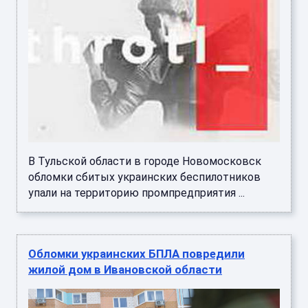
В Тульской области в городе Новомосковск
обломки сбитых украинских беспилотников
упали на территорию промпредприятия ...
Обломки украинских БПЛА повредили
жилой дом в Ивановской области