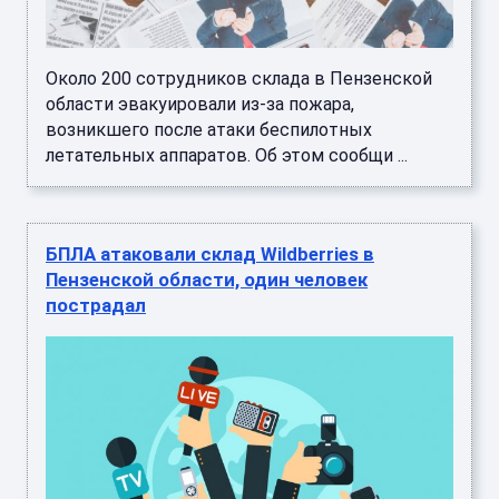
Около 200 сотрудников склада в Пензенской
области эвакуировали из-за пожара,
возникшего после атаки беспилотных
летательных аппаратов. Об этом сообщи ...
БПЛА атаковали склад Wildberries в
Пензенской области, один человек
пострадал