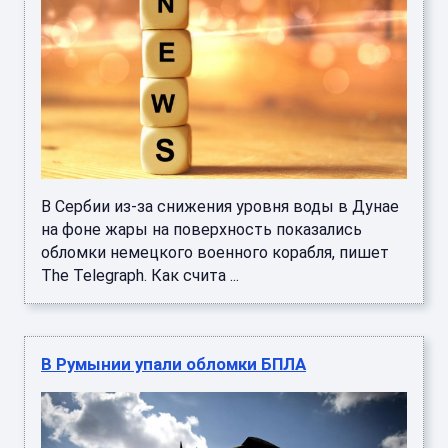
В Сербии из-за снижения уровня воды в Дунае
на фоне жары на поверхность показались
обломки немецкого военного корабля, пишет
The Telegraph. Как счита ...
В Румынии упали обломки БПЛА