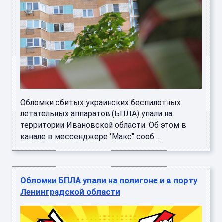
Обломки сбитых украинских беспилотных
летательных аппаратов (БПЛА) упали на
территории Ивановской области. Об этом в
канале в мессенджере "Макс" сооб ...
Обломки БПЛА упали на полигоне и в порту
Ленинградской области