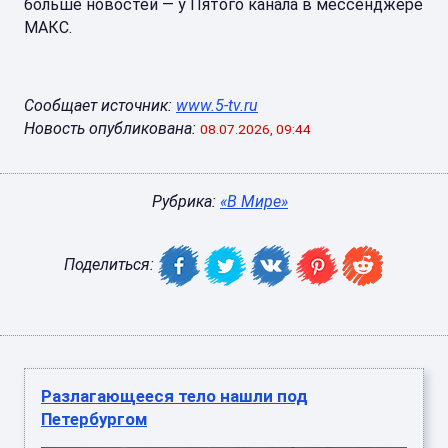
больше новостей — у Пятого канала в мессенджере
МАКС.
Сообщает источник:
www.5-tv.ru
Новость опубликована:
08.07.2026, 09:44
Рубрика:
«В Мире»
Поделиться:
Разлагающееся тело нашли под
Петербургом