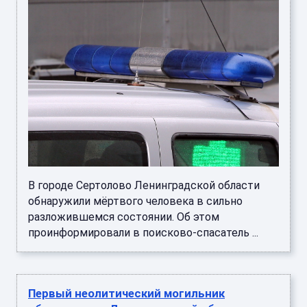
В городе Сертолово Ленинградской области
обнаружили мёртвого человека в сильно
разложившемся состоянии. Об этом
проинформировали в поисково-спасатель ...
Первый неолитический могильник