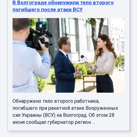
Обнаружено тело второго работника,
погибшего при ракетной атаке Вооруженных
сил Украины (ВСУ) на Волгоград. Об этом 28
июня сообщил губернатор регион ...
В Волгограде обнаружили тело второго
погибшего в результате атаки ВСУ