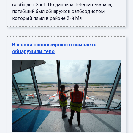
сообщает Shot. По данным Telegram-канала,
погибший был обнаружен сапбордистом,
который плыл в районе 2-й Мя ...
В шасси пассажирского самолета
обнаружили тело