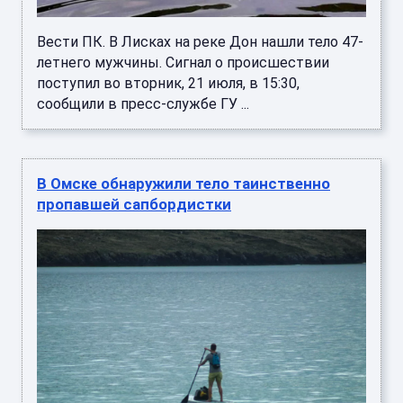
Вести ПК. В Лисках на реке Дон нашли тело 47-
летнего мужчины. Сигнал о происшествии
поступил во вторник, 21 июля, в 15:30,
сообщили в пресс-службе ГУ ...
В Омске обнаружили тело таинственно
пропавшей сапбордистки