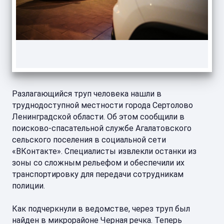
Разлагающийся труп человека нашли в
труднодоступной местности города Сертолово
Ленинградской области. Об этом сообщили в
поисково-спасательной службе Агалатовского
сельского поселения в социальной сети
«ВКонтакте». Специалисты извлекли останки из
зоны со сложным рельефом и обеспечили их
транспортировку для передачи сотрудникам
полиции.
Как подчеркнули в ведомстве, через труп был
найден в микрорайоне Черная речка. Теперь