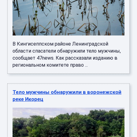
В Кингисеппском районе Ленинградской
области спасатели обнаружили тело мужчины,
сообщает 47news. Как рассказали изданию в
региональном комитете право ...
Тело мужчины обнаружили в воронежской
реке Икорец