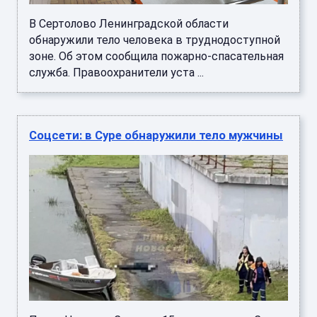
В Сертолово Ленинградской области
обнаружили тело человека в труднодоступной
зоне. Об этом сообщила пожарно-спасательная
служба. Правоохранители уста ...
Соцсети: в Суре обнаружили тело мужчины