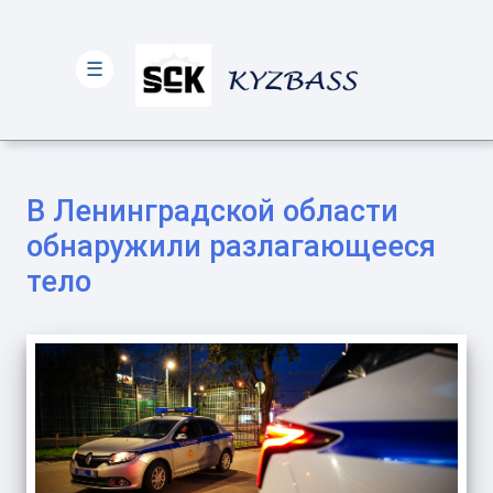
☰
В Ленинградской области
обнаружили разлагающееся
тело