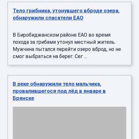
В Биробиджанском районе ЕАО во время
похода за грибами утонул местный житель.
Мужчина пытался перейти озеро вброд, но не
смог выбраться на берег. Сег ...