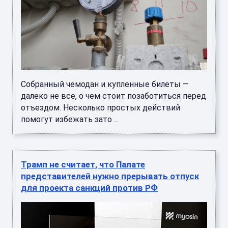
Собранный чемодан и купленные билеты —
далеко не все, о чем стоит позаботиться перед
отъездом. Несколько простых действий
помогут избежать зато ...
Трамп не считает, что Палате
представителей нужно прерывать отпуск
для проекта санкций против РФ