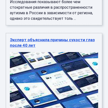
Исследования показывают более чем
стократные различия в распространенности
аутизма в России в зависимости от региона,
однако это свидетельствует толь ...
Эксперт объяснила причины сухости глаз
после 40 лет