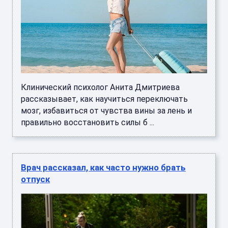
Клинический психолог Анита Дмитриева
рассказывает, как научиться переключать
мозг, избавиться от чувства вины за лень и
правильно восстановить силы б ...
Врач рассказал, как часто нужно брать
отпуск