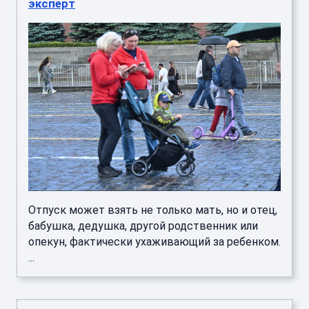
эксперт
Отпуск может взять не только мать, но и отец,
бабушка, дедушка, другой родственник или
опекун, фактически ухаживающий за ребенком.
...