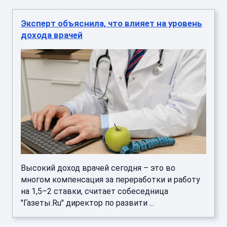
Эксперт объяснила, что влияет на уровень
дохода врачей
Высокий доход врачей сегодня – это во
многом компенсация за переработки и работу
на 1,5–2 ставки, считает собеседница
"Газеты.Ru" директор по развити ...