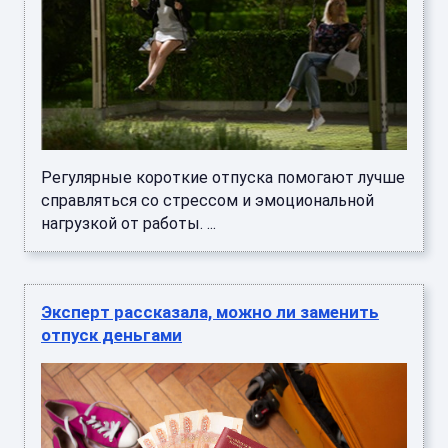
Регулярные короткие отпуска помогают лучше
справляться со стрессом и эмоциональной
нагрузкой от работы. ...
Эксперт рассказала, можно ли заменить
отпуск деньгами