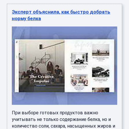
Эксперт объяснила, как быстро добрать
норму белка
При выборе готовых продуктов важно
учитывать не только содержание белка, но и
количество соли, сахара, насыщенных жиров и