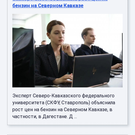
Эксперт Северо-Кавказского федерального
университета (СКФУ, Ставрополь) объяснила
рост цен на бензин на Северном Кавказе, в
частности, в Дагестане. Д ...
Эксперт Прокопенко объяснила, как