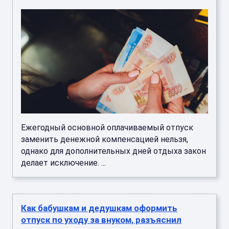
Ежегодный основной оплачиваемый отпуск
заменить денежной компенсацией нельзя,
однако для дополнительных дней отдыха закон
делает исключение. ...
Как бабушкам и дедушкам оформить
отпуск по уходу за внуком, разъяснил