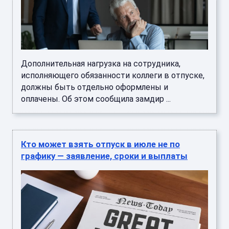
Дополнительная нагрузка на сотрудника,
исполняющего обязанности коллеги в отпуске,
должны быть отдельно оформлены и
оплачены. Об этом сообщила замдир ...
Кто может взять отпуск в июле не по
графику — заявление, сроки и выплаты