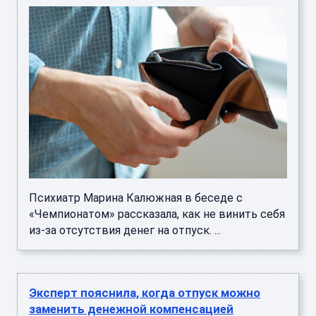
Психиатр Марина Калюжная в беседе с
«Чемпионатом» рассказала, как не винить себя
из-за отсутствия денег на отпуск. ...
Эксперт пояснила, когда отпуск можно
заменить денежной компенсацией