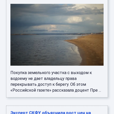
Покупка земельного участка с выходом к
водоему не дает владельцу права
перекрывать доступ к берегу. Об этом
«Российской газете» рассказала доцент Пре ...
Эксперт СКФУ объяснила рост цен на
бензин на Северном Кавказе