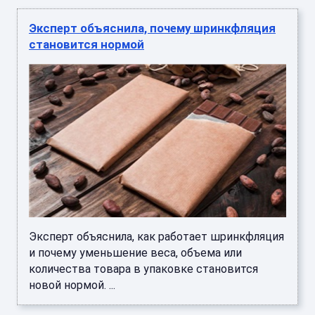
Эксперт объяснила, почему шринкфляция
становится нормой
Эксперт объяснила, как работает шринкфляция
и почему уменьшение веса, объема или
количества товара в упаковке становится
новой нормой. ...