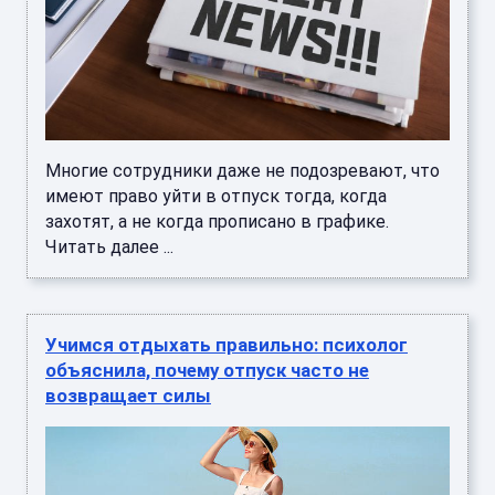
Многие сотрудники даже не подозревают, что
имеют право уйти в отпуск тогда, когда
захотят, а не когда прописано в графике.
Читать далее ...
Учимся отдыхать правильно: психолог
объяснила, почему отпуск часто не
возвращает силы