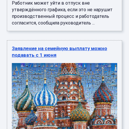
Работник может уйти в отпуск вне
утверждённого графика, если это не нарушит
производственный процесс и работодатель
согласится, сообщила руководитель ...
Заявление на семейную выплату можно
подавать с 1 июня