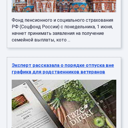
Фонд пенсионного и социального страхования
РФ (Соцфонд России) с понедельника, 1 июня,
начнет принимать заявления на получение
семейной выплаты, кото ...
Эксперт рассказала о порядке отпуска вне
графика для родственников ветеранов