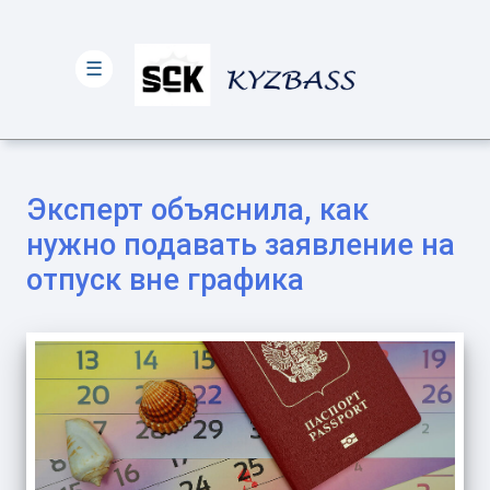
☰
Эксперт объяснила, как
нужно подавать заявление на
отпуск вне графика