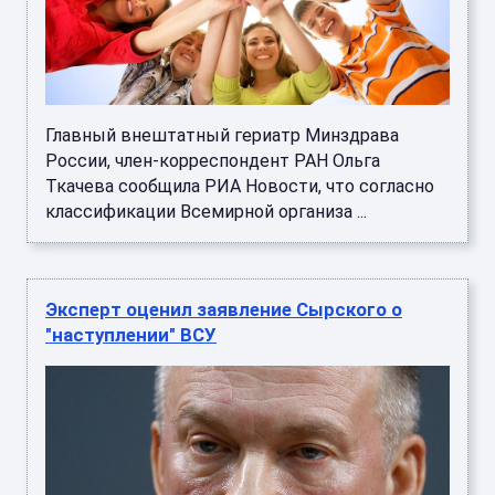
Главный внештатный гериатр Минздрава
России, член-корреспондент РАН Ольга
Ткачева сообщила РИА Новости, что согласно
классификации Всемирной организа ...
Эксперт оценил заявление Сырского о
"наступлении" ВСУ