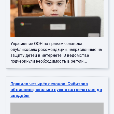
Управление ООН по правам человека
опубликовало рекомендации, направленные на
защиту детей в интернете. В ведомстве
подчеркнули необходимость в регули ...
Правило четырёх сезонов: Сябитова
объяснила, сколько нужно встречаться до
свадьбы