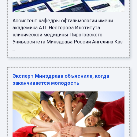
Ассистент кафедры офтальмологии имени
академика А.П. Нестерова Института
клинической медицины Пироговского
Университета Минздрава России Ангелина Каз
...
Эксперт Минздрава объяснила, когда
заканчивается молодость