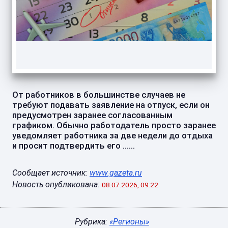
От работников в большинстве случаев не
требуют подавать заявление на отпуск, если он
предусмотрен заранее согласованным
графиком. Обычно работодатель просто заранее
уведомляет работника за две недели до отдыха
и просит подтвердить его ......
Сообщает источник:
www.gazeta.ru
Новость опубликована:
08.07.2026, 09:22
Рубрика:
«Регионы»