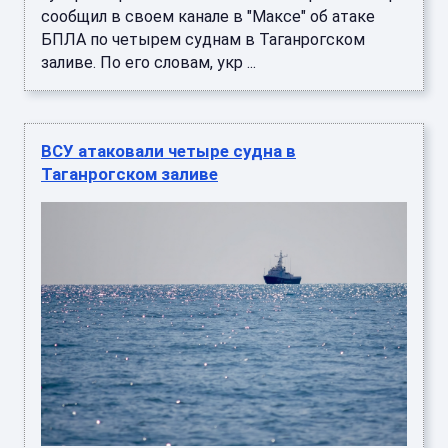
сообщил в своем канале в "Максе" об атаке
БПЛА по четырем суднам в Таганрогском
заливе. По его словам, укр ...
ВСУ атаковали четыре судна в
Таганрогском заливе