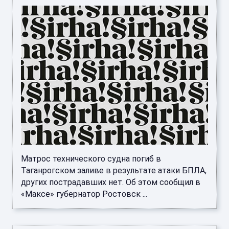
Матрос технического судна погиб в
Таганрогском заливе в результате атаки БПЛА,
других пострадавших нет. Об этом сообщил в
«Максе» губернатор Ростовск ...