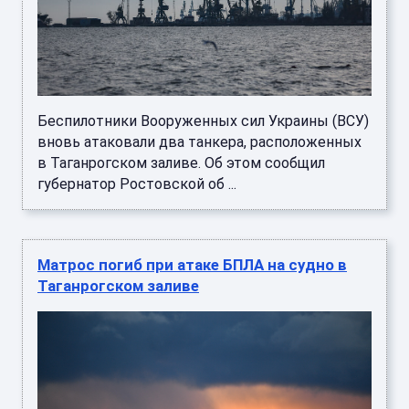
Беспилотники Вооруженных сил Украины (ВСУ)
вновь атаковали два танкера, расположенных
в Таганрогском заливе. Об этом сообщил
губернатор Ростовской об ...
Матрос погиб при атаке БПЛА на судно в
Таганрогском заливе