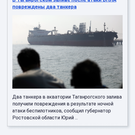
повреждены два танкера
Два танкера в акватории Таганрогского залива
получили повреждения в результате ночной
атаки беспилотников, сообщил губернатор
Ростовской области Юрий ...