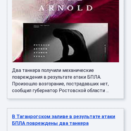
Два танкера получили механические
повреждения в результате атаки БПЛА.
Произошло возгорание, пострадавших нет,
сообщил губернатор Ростовской области ...
В Таганрогском заливе в результате атаки
БПЛА повреждены два танкера