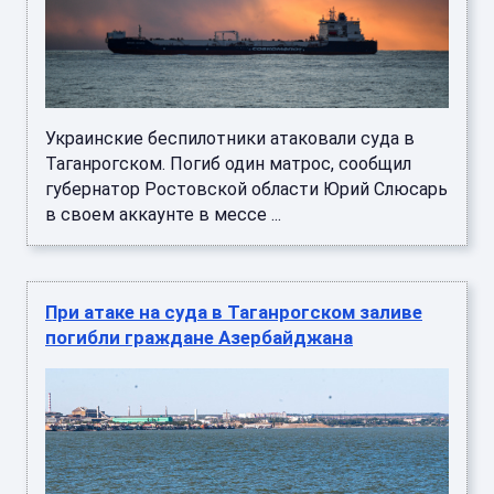
Украинские беспилотники атаковали суда в
Таганрогском. Погиб один матрос, сообщил
губернатор Ростовской области Юрий Слюсарь
в своем аккаунте в мессе ...
При атаке на суда в Таганрогском заливе
погибли граждане Азербайджана