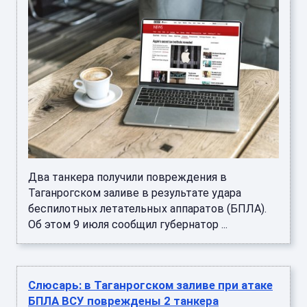
Два танкера получили повреждения в
Таганрогском заливе в результате удара
беспилотных летательных аппаратов (БПЛА).
Об этом 9 июля сообщил губернатор ...
Слюсарь: в Таганрогском заливе при атаке
БПЛА ВСУ повреждены 2 танкера