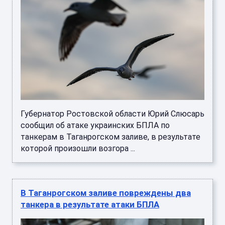
Губернатор Ростовской области Юрий Слюсарь
сообщил об атаке украинских БПЛА по
танкерам в Таганрогском заливе, в результате
которой произошли возгора ...
В Таганрогском заливе повреждены два
танкера в результате атаки БПЛА