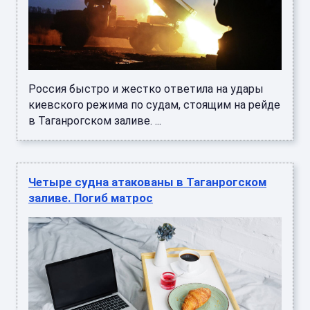
Россия быстро и жестко ответила на удары
киевского режима по судам, стоящим на рейде
в Таганрогском заливе. ...
Четыре судна атакованы в Таганрогском
заливе. Погиб матрос