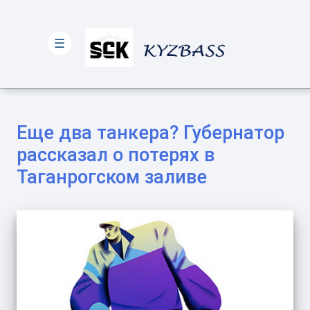
☰
Еще два танкера? Губернатор
рассказал о потерях в
Таганрогском заливе