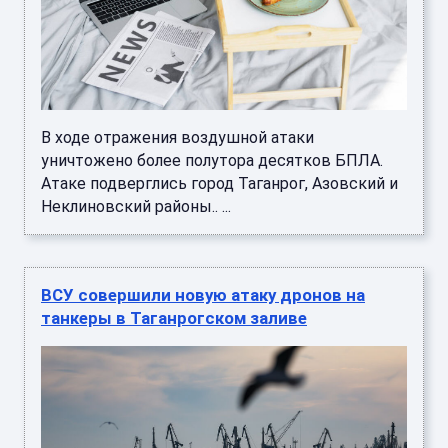
В ходе отражения воздушной атаки
уничтожено более полутора десятков БПЛА.
Атаке подверглись город Таганрог, Азовский и
Неклиновский районы.. ...
ВСУ совершили новую атаку дронов на
танкеры в Таганрогском заливе