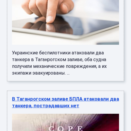
Украинские беспилотники атаковали два
танкера в Таганрогском заливе, оба судна
получили механические повреждения, а их
экипажи эвакуированы. ...
В Таганрогском заливе БПЛА атаковали два
танкера, пострадавших нет