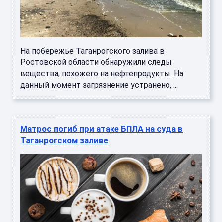
На побережье Таганрогского залива в
Ростовской области обнаружили следы
вещества, похожего на нефтепродукты. На
данный момент загрязнение устранено, ...
Матрос погиб при атаке БПЛА на суда в
Таганрогском заливе