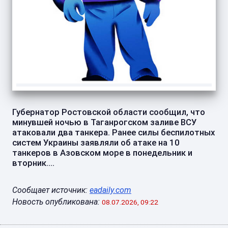
Губернатор Ростовской области сообщил, что
минувшей ночью в Таганрогском заливе ВСУ
атаковали два танкера. Ранее силы беспилотных
систем Украины заявляли об атаке на 10
танкеров в Азовском море в понедельник и
вторник....
Сообщает источник:
eadaily.com
Новость опубликована:
08.07.2026, 09:22