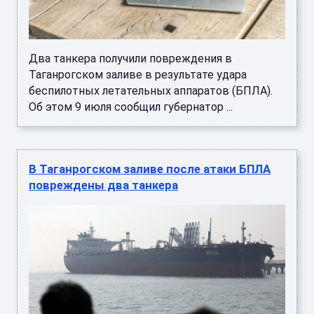
Два танкера получили повреждения в
Таганрогском заливе в результате удара
беспилотных летательных аппаратов (БПЛА).
Об этом 9 июля сообщил губернатор ...
В Таганрогском заливе после атаки БПЛА
повреждены два танкера