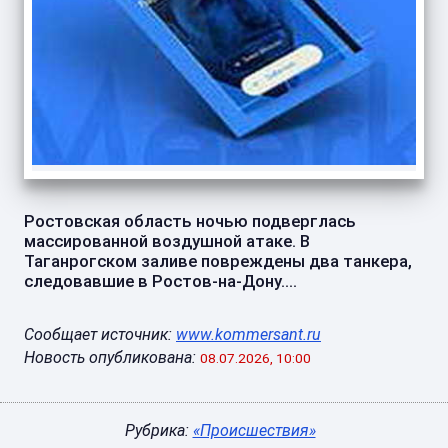
Ростовская область ночью подверглась
массированной воздушной атаке. В
Таганрогском заливе повреждены два танкера,
следовавшие в Ростов-на-Дону....
Сообщает источник:
www.kommersant.ru
Новость опубликована:
08.07.2026, 10:00
Рубрика:
«Происшествия»