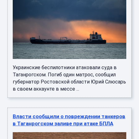
Украинские беспилотники атаковали суда в
Таганрогском. Погиб один матрос, сообщил
губернатор Ростовской области Юрий Слюсарь
в своем аккаунте в мессе ...
Власти сообщили о повреждении танкеров
в Таганрогском заливе при атаке БПЛА