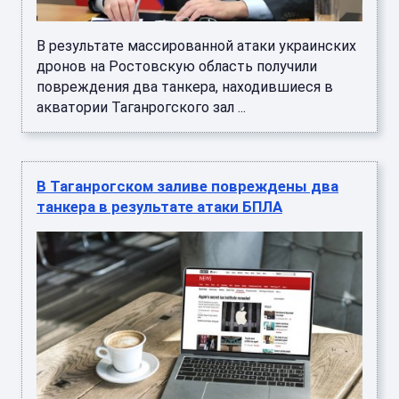
В результате массированной атаки украинских
дронов на Ростовскую область получили
повреждения два танкера, находившиеся в
акватории Таганрогского зал ...
В Таганрогском заливе повреждены два
танкера в результате атаки БПЛА