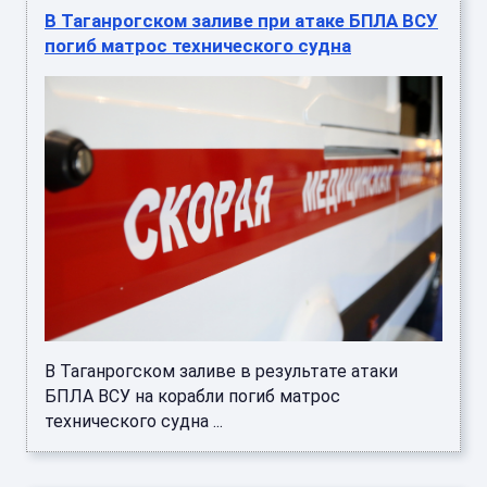
В Таганрогском заливе при атаке БПЛА ВСУ
погиб матрос технического судна
В Таганрогском заливе в результате атаки
БПЛА ВСУ на корабли погиб матрос
технического судна ...