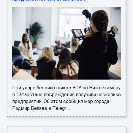
При ударе беспилотников ВСУ по Нижнекамску
в Татарстане повреждения получили несколько
предприятий. Об этом сообщил мэр города
Радмир Беляев в Telegr ...