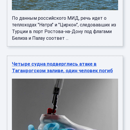
По данным российского МИД, речь идет о
теплоходах "Натра" и "Циркон", следовавших из
Турции в порт Ростова-на-Дону под флагами
Белиза и Палау соответ ...
Четыре судна подверглись атаке в
Таганрогском заливе, один человек погиб