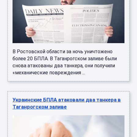
В Ростовской области за ночь уничтожено
более 20 БПЛА. В Таганрогском заливе были
снова атакованы два танкера, они получили
«механические повреждения ...
Украинские БПЛА атаковали два танкера в
Таганрогском заливе