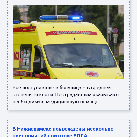
Все поступившие в больницу – в средней
степени тяжести. Пострадавшим оказывают
необходимую медицинскую помощь. ...
В Нижнекамске повреждены несколько
предприятий при атаке БПЛА