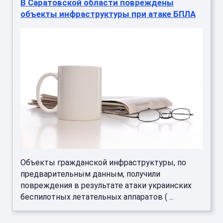
В Саратовской области повреждены
объекты инфраструктуры при атаке БПЛА
Объекты гражданской инфраструктуры, по
предварительным данным, получили
повреждения в результате атаки украинских
беспилотных летательных аппаратов ( ...