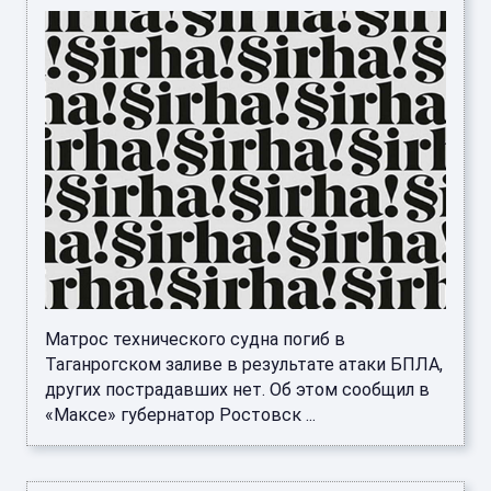
Матрос технического судна погиб в
Таганрогском заливе в результате атаки БПЛА,
других пострадавших нет. Об этом сообщил в
«Максе» губернатор Ростовск ...