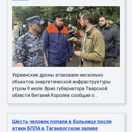
Украинские дроны атаковали несколько
объектов энергетической инфраструктуры
утром 9 июля. Врио губернатора Тверской
области Виталий Королёв сообщил о ...
Шесть человек попали в больницу после
атаки БПЛА в Таганрогском заливе