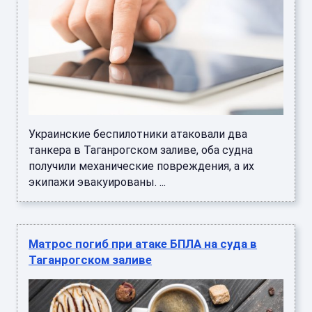
Украинские беспилотники атаковали два
танкера в Таганрогском заливе, оба судна
получили механические повреждения, а их
экипажи эвакуированы. ...
Матрос погиб при атаке БПЛА на суда в
Таганрогском заливе