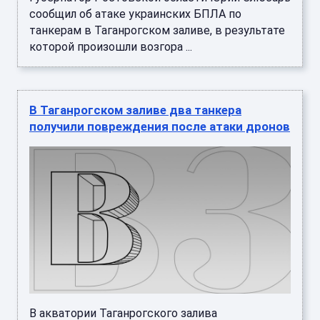
сообщил об атаке украинских БПЛА по
танкерам в Таганрогском заливе, в результате
которой произошли возгора ...
В Таганрогском заливе два танкера
получили повреждения после атаки дронов
В акватории Таганрогского залива