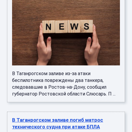
В Таганрогском заливе из-за атаки
беспилотника повреждены два танкера,
следовавшие в Ростов-на-Дону, сообщил
губернатор Ростовской области Слюсарь. П ...
В Таганрогском заливе погиб матрос
технического судна при атаке БПЛА