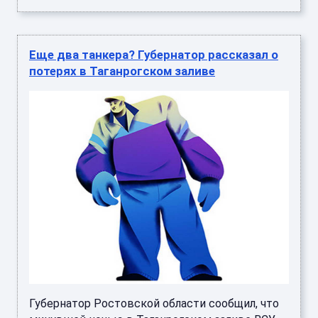
Еще два танкера? Губернатор рассказал о
потерях в Таганрогском заливе
Губернатор Ростовской области сообщил, что