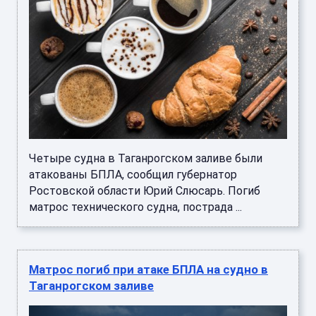
Четыре судна в Таганрогском заливе были
атакованы БПЛА, сообщил губернатор
Ростовской области Юрий Слюсарь. Погиб
матрос технического судна, пострада ...
Матрос погиб при атаке БПЛА на судно в
Таганрогском заливе