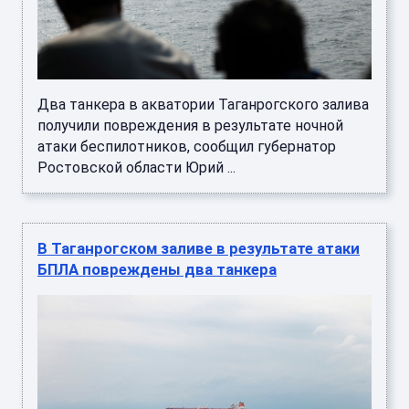
Два танкера в акватории Таганрогского залива
получили повреждения в результате ночной
атаки беспилотников, сообщил губернатор
Ростовской области Юрий ...
В Таганрогском заливе в результате атаки
БПЛА повреждены два танкера