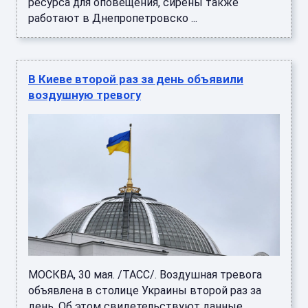
ресурса для оповещения, сирены также
работают в Днепропетровско ...
В Киеве второй раз за день объявили
воздушную тревогу
МОСКВА, 30 мая. /ТАСС/. Воздушная тревога
объявлена в столице Украины второй раз за
день. Об этом свидетельствуют данные