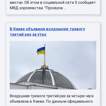
местах. Об этом в социальной сети X сообщает
МВД королевства. "Прозвуча ...
В Киеве объявили воздушную тревогу
третий раз за утро
Воздушная тревога третий раз за четыре часа
объявлена в Киеве. По данным официального