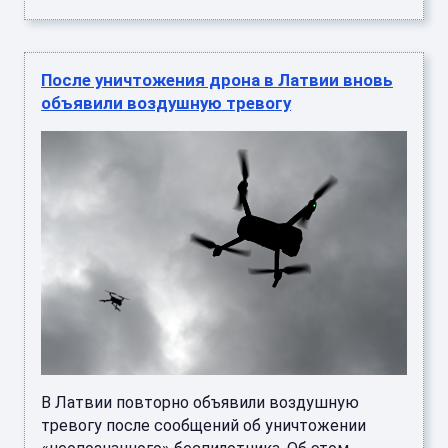
После уничтожения дрона в Латвии вновь
объявили воздушную тревогу
В Латвии повторно объявили воздушную
тревогу после сообщений об уничтожении