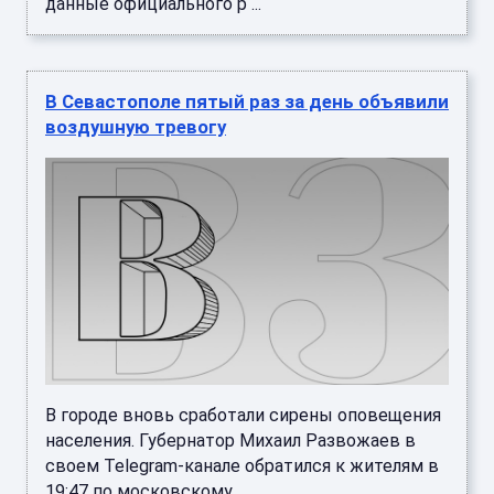
данные официального р ...
В Севастополе пятый раз за день объявили
воздушную тревогу
В городе вновь сработали сирены оповещения
населения. Губернатор Михаил Развожаев в
своем Telegram-канале обратился к жителям в
19:47 по московскому ...