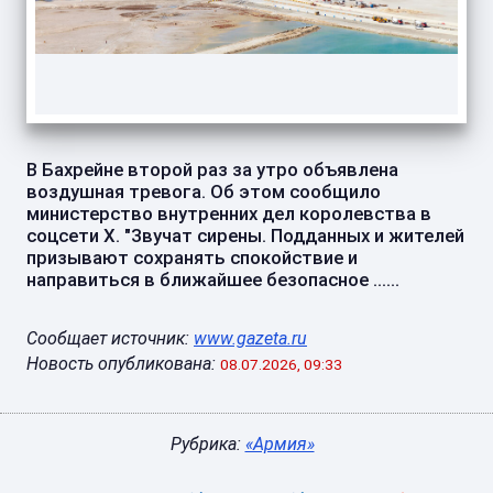
В Бахрейне второй раз за утро объявлена
воздушная тревога. Об этом сообщило
министерство внутренних дел королевства в
соцсети X. "Звучат сирены. Подданных и жителей
призывают сохранять спокойствие и
направиться в ближайшее безопасное ......
Сообщает источник:
www.gazeta.ru
Новость опубликована:
08.07.2026, 09:33
Рубрика:
«Армия»