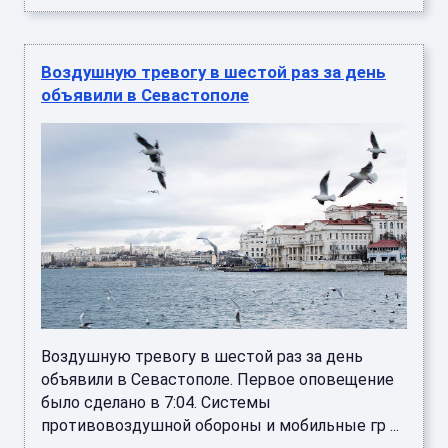
Воздушную тревогу в шестой раз за день
объявили в Севастополе
Воздушную тревогу в шестой раз за день
объявили в Севастополе. Первое оповещение
было сделано в 7:04. Системы
противовоздушной обороны и мобильные гр ...