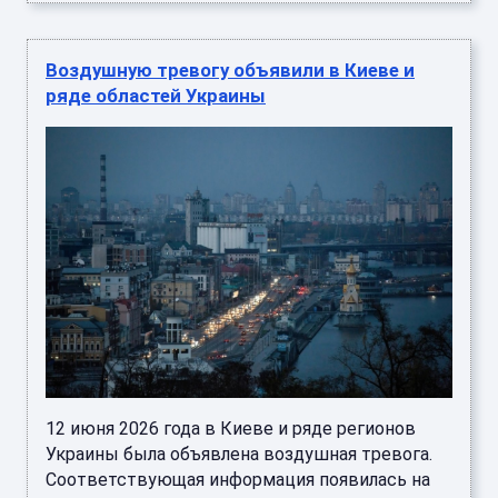
Воздушную тревогу объявили в Киеве и
ряде областей Украины
12 июня 2026 года в Киеве и ряде регионов
Украины была объявлена воздушная тревога.
Соответствующая информация появилась на