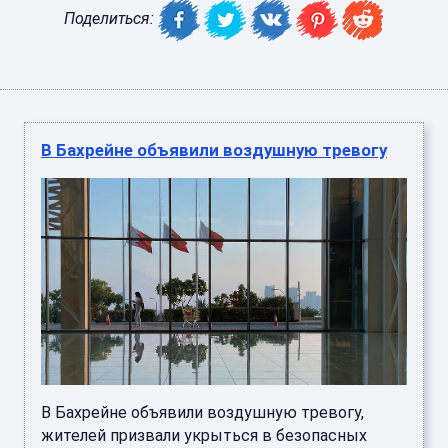
Поделиться:
В Бахрейне объявили воздушную тревогу
В Бахрейне объявили воздушную тревогу,
жителей призвали укрыться в безопасных