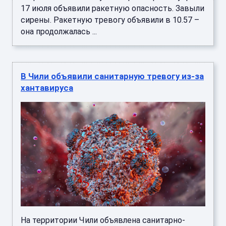
17 июля объявили ракетную опасность. Завыли
сирены. Ракетную тревогу объявили в 10.57 –
она продолжалась ...
В Чили объявили санитарную тревогу из-за
хантавируса
На территории Чили объявлена санитарно-