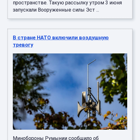
пространстве. Такую рассылку утром 3 июня
запускали Вооруженные силы Эст ...
В стране НАТО включили воздушную
тревогу
Минобороны Румынии сообщило об