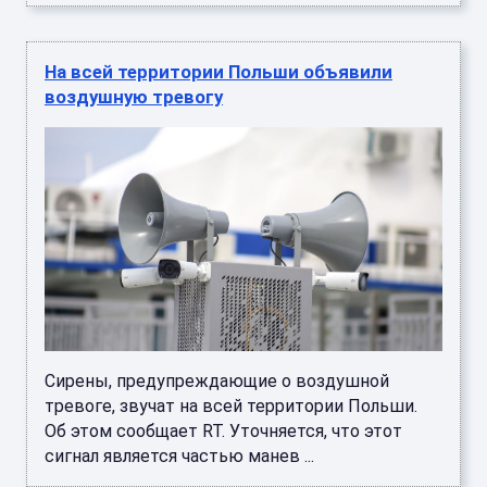
На всей территории Польши объявили
воздушную тревогу
Сирены, предупреждающие о воздушной
тревоге, звучат на всей территории Польши.
Об этом сообщает RT. Уточняется, что этот
сигнал является частью манев ...