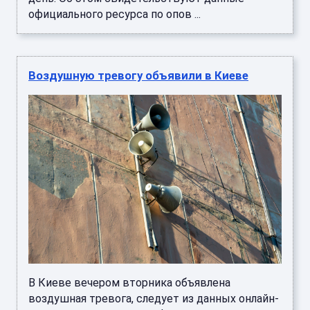
официального ресурса по опов ...
Воздушную тревогу объявили в Киеве
В Киеве вечером вторника объявлена
воздушная тревога, следует из данных онлайн-