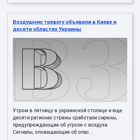
Воздушную тревогу объявили в Киеве и
десяти областях Украины
Утром в пятницу в украинской столице и еще
десяти регионах страны сработали сирены,
предупреждающие об угрозе с воздуха.
Сигналы, оповещающие об опас ...