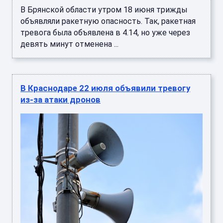
В Брянской области утром 18 июня трижды
объявляли ракетную опасность. Так, ракетная
тревога была объявлена в 4.14, но уже через
девять минут отменена ...
В Краснодаре 22 июля объявили тревогу
из-за атаки дронов