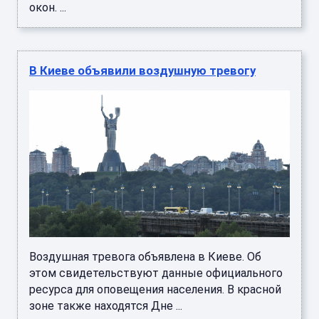
окон. ...
В Киеве объявили воздушную тревогу
Воздушная тревога объявлена в Киеве. Об
этом свидетельствуют данные официального
ресурса для оповещения населения. В красной
зоне также находятся Дне ...