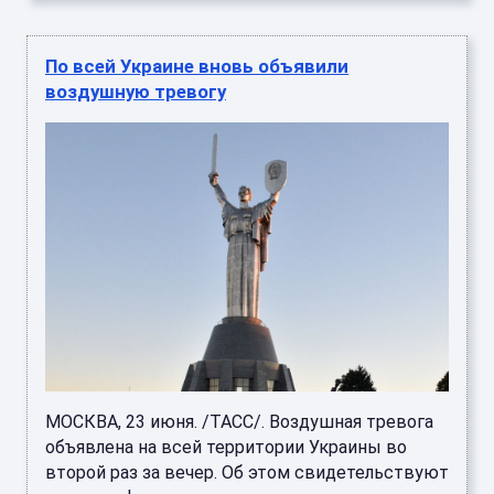
По всей Украине вновь объявили
воздушную тревогу
МОСКВА, 23 июня. /ТАСС/. Воздушная тревога
объявлена на всей территории Украины во
второй раз за вечер. Об этом свидетельствуют