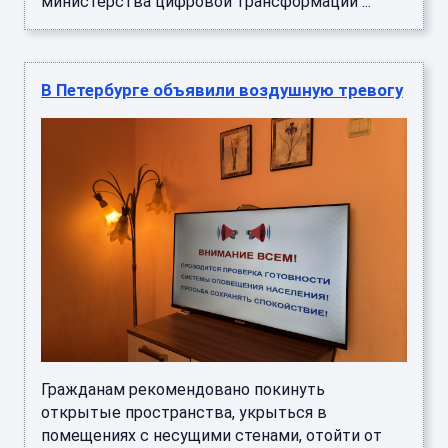
министерства цифровой трансформации ...
B Петербурге объявили воздушную тревогу
Гражданам рекомендовано покинуть
открытые пространства, укрыться в
помещениях с несущими стенами, отойти от