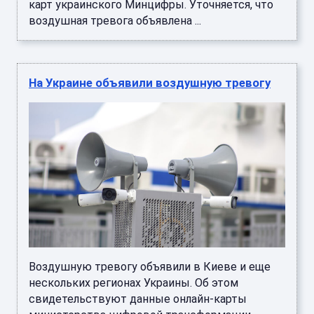
карт украинского Минцифры. Уточняется, что
воздушная тревога объявлена ...
На Украине объявили воздушную тревогу
Воздушную тревогу объявили в Киеве и еще
нескольких регионах Украины. Об этом
свидетельствуют данные онлайн-карты