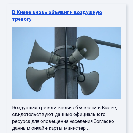
В Киеве вновь объявили воздушную
тревогу
Воздушная тревога вновь объявлена в Киеве,
свидетельствуют данные официального
ресурса для оповещения населения.Согласно
данным онлайн-карты министер ...