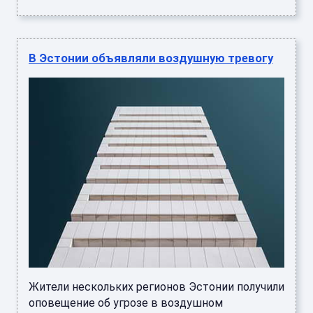
В Эстонии объявляли воздушную тревогу
Жители нескольких регионов Эстонии получили
оповещение об угрозе в воздушном