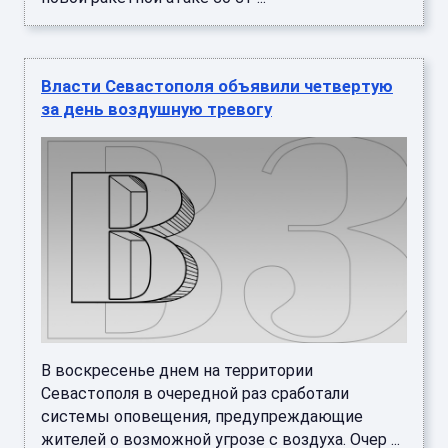
Власти Севастополя объявили четвертую
за день воздушную тревогу
В воскресенье днем на территории
Севастополя в очередной раз сработали
системы оповещения, предупреждающие
жителей о возможной угрозе с воздуха. Очер ...