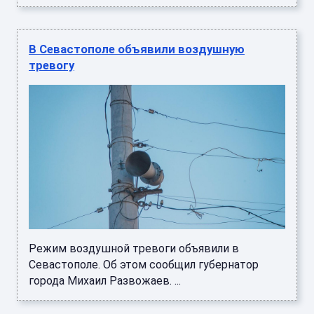
В Севастополе объявили воздушную
тревогу
Режим воздушной тревоги объявили в
Севастополе. Об этом сообщил губернатор
города Михаил Развожаев. ...