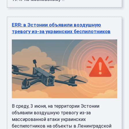
ERR: в Эстонии объявили воздушную
тревогу из-за украинских беспилотников
В среду, 3 июня, на территории Эстонии
объявили воздушную тревогу из-за
массированной атаки украинских
беспилотников на объекты в Ленинградской