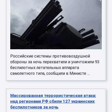
Российские системы противовоздушной
обороны за ночь перехватили и уничтожили 93
беспилотных летательных аппарата
самолетного типа, сообщили в Министе ...
Массированная террористическая атака:
над регионами РФ сбили 127 украинских
беспилотников за ночь