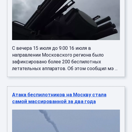
С вечера 15 июля до 9.00 16 июля в
направлении Московского региона было
зафиксировано более 200 беспилотных
летательных аппаратов. Об этом сообщил мэ ...
Атака беспилотников на Москву стала
самой массированной за два года