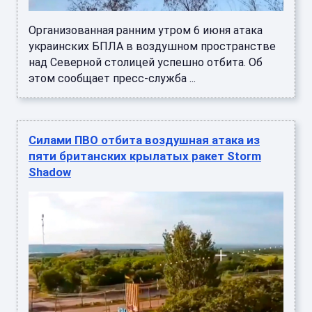
Организованная ранним утром 6 июня атака
украинских БПЛА в воздушном пространстве
над Северной столицей успешно отбита. Об
этом сообщает пресс-служба ...
Силами ПВО отбита воздушная атака из
пяти британских крылатых ракет Storm
Shadow