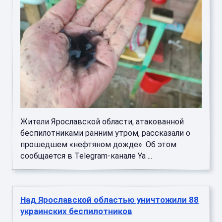
Жители Ярославской области, атакованной
беспилотниками ранним утром, рассказали о
прошедшем «нефтяном дожде». Об этом
сообщается в Telegram-канале Ya ...
Над Ярославской областью уничтожили 88
украинских беспилотников