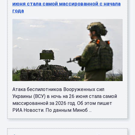
июня стала самой массированной с начала
года
Атака беспилотников Вооруженных сил
Украины (ВСУ) в ночь на 26 июня стала самой
массированной за 2026 год. Об этом пишет
РИА Новости. По данным Миноб ...