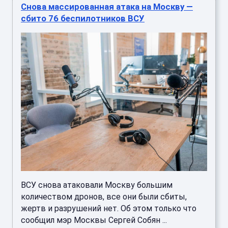
Снова массированная атака на Москву —
сбито 76 беспилотников ВСУ
ВСУ снова атаковали Москву большим
количеством дронов, все они были сбиты,
жертв и разрушений нет. Об этом только что
сообщил мэр Москвы Сергей Собян ...