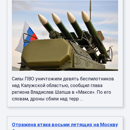
Силы ПВО уничтожили девять беспилотников
над Калужской областью, сообщил глава
региона Владислав Шапша в «Максе». По его
словам, дроны сбили над терр ...
Отражена атака восьми летящих на Москву