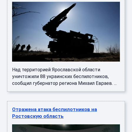
Над территорией Ярославской области
уничтожили 88 украинских беспилотников,
сообщил губернатор региона Михаил Евраев. ...
Отражена атака беспилотников на
Ростовскую область