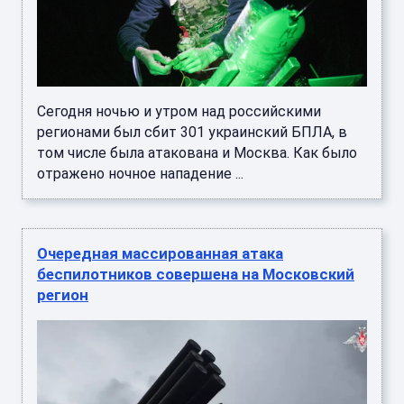
Сегодня ночью и утром над российскими
регионами был сбит 301 украинский БПЛА, в
том числе была атакована и Москва. Как было
отражено ночное нападение ...
Очередная массированная атака
беспилотников совершена на Московский
регион