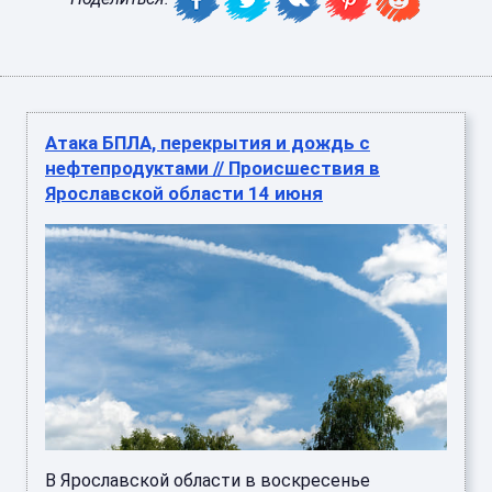
Атака БПЛА, перекрытия и дождь с
нефтепродуктами // Происшествия в
Ярославской области 14 июня
В Ярославской области в воскресенье