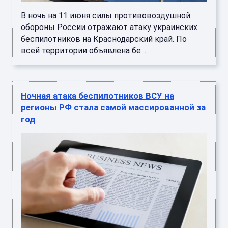
В ночь на 11 июня силы противовоздушной
обороны России отражают атаку украинских
беспилотников на Краснодарский край. По
всей территории объявлена бе ...
Ночная атака беспилотников ВСУ на
регионы РФ стала самой массированной за
год