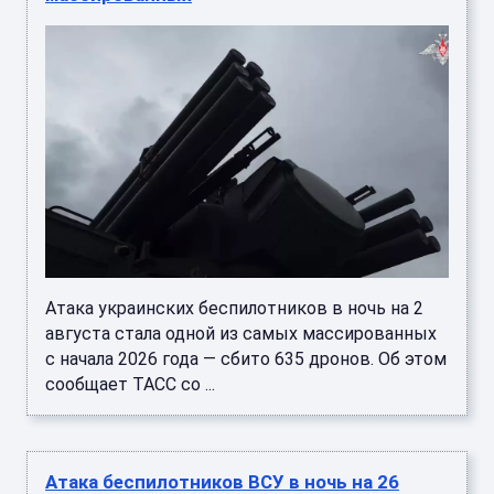
Атака украинских беспилотников в ночь на 2
августа стала одной из самых массированных
с начала 2026 года — сбито 635 дронов. Об этом
сообщает ТАСС со ...
Атака беспилотников ВСУ в ночь на 26