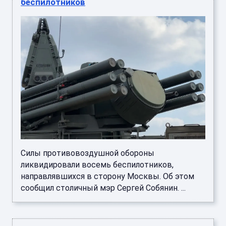
беспилотников
Силы противовоздушной обороны
ликвидировали восемь беспилотников,
направлявшихся в сторону Москвы. Об этом
сообщил столичный мэр Сергей Собянин. ...