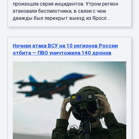
произошла серия инцидентов. Утром регион
атаковали беспилотники, в связи с чем
дважды был перекрыт выезд из Яросл ...
Ночная атака ВСУ на 10 регионов России
отбита — ПВО уничтожила 140 дронов