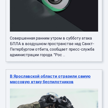
Совершенная ранним утром в субботу атака
БПЛА в воздушном пространстве над Санкт-
Петербургом отбита, сообщает пресс-служба
администрации города. "Рос ...
В Ярославской области отразили самую
массовую атаку беспилотников