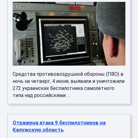
Средства противовоздушной обороны (ПВО) в
ночь на четверг, 4 июня, выявили и уничтожили
272 украинских беспилотника самолетного
типа над российскими ...
Отражена атака 9 беспилотников на
Калужскую область