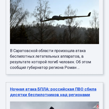
В Саратовской области произошла атака
беспилотных летательных аппаратов, в
результате которой погиб человек. Об этом
сообщил губернатор региона Роман ...
Ночная атака БПЛА: российская ПВО сбила
десятки беспилотников над регионами