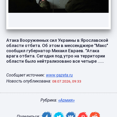
Атака Вооруженных сил Украины в Ярославской
области отбита. Об этом в мессенджере "Макс"
сообщил губернатор Михаил Евраев. "Атака
врага отбита. Сегодня под утро на территории
области было нейтрализовано все четыре ......
Сообщает источник:
www.gazeta.ru
Новость опубликована:
08.07.2026, 09:33
Рубрика:
«Армия»
Поделиться: