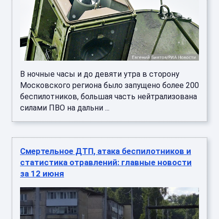
В ночные часы и до девяти утра в сторону
Московского региона было запущено более 200
беспилотников, большая часть нейтрализована
силами ПВО на дальни ...
Смертельное ДТП, атака беспилотников и
статистика отравлений: главные новости
за 12 июня