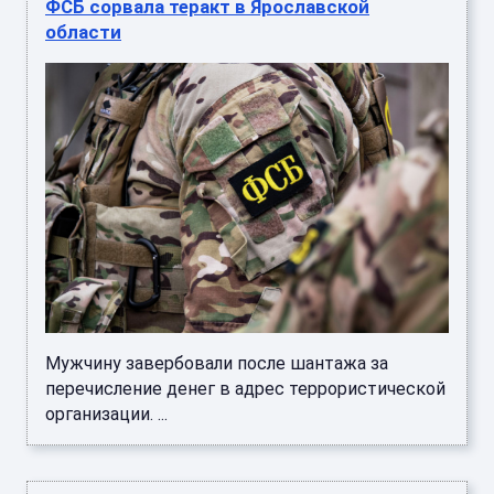
ФСБ сорвала теракт в Ярославской
области
Мужчину завербовали после шантажа за
перечисление денег в адрес террористической
организации. ...