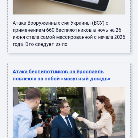
Атака Вооруженных сил Украины (ВСУ) с
применением 660 беспилотников в ночь на 26
июня стала самой массированной с начала 2026
года. Это следует из по ...
Атака беспилотников на Ярославль
повлекла за собой «мазутный дождь»