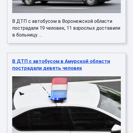
В ДТП с автобусом в Воронежской области
пострадали 19 человек, 11 взрослых доставили
в больницу. ...
В ДТП с автобусом в Амурской области
пострадали девять человек