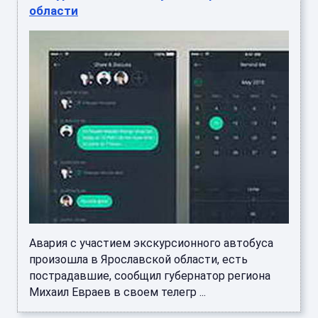
области
Авария с участием экскурсионного автобуса
произошла в Ярославской области, есть
пострадавшие, сообщил губернатор региона
Михаил Евраев в своем телегр ...