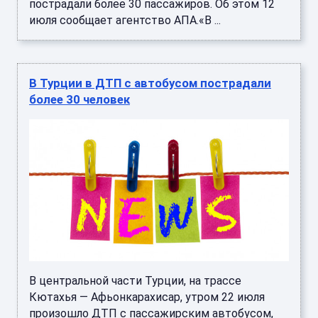
пострадали более 30 пассажиров. Об этом 12
июля сообщает агентство АПА.«В ...
В Турции в ДТП с автобусом пострадали
более 30 человек
В центральной части Турции, на трассе
Кютахья — Афьонкарахисар, утром 22 июля
произошло ДТП с пассажирским автобусом,