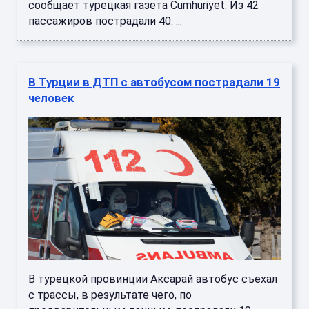
сообщает турецкая газета Cumhuriyet. Из 42
пассажиров пострадали 40. ...
В Турции в ДТП с автобусом пострадали 19
человек
В турецкой провинции Аксарай автобус съехал
с трассы, в результате чего, по