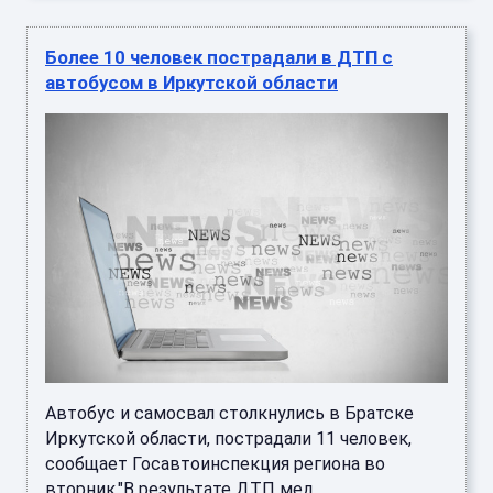
Более 10 человек пострадали в ДТП с
автобусом в Иркутской области
Автобус и самосвал столкнулись в Братске
Иркутской области, пострадали 11 человек,
сообщает Госавтоинспекция региона во
вторник."В результате ДТП мед ...