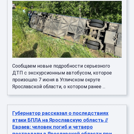
Сообщаем новые подробности серьезного
ДТП с экскурсионным автобусом, которое
произошло 7 июня в Угличском округе
Ярославской области, о котором ранее ...
Губернатор рассказал о последствиях
атаки БПЛА на Ярославскую область //
Евраев: человек погиб и четверо
пострадали в Ярославской области при