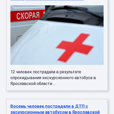
12 человек пострадали в результате
опрокидывания экскурсионного автобуса в
Ярославской области ...
Восемь человек пострадали в ДТП с
экскурсионным автобусом в Ярославской