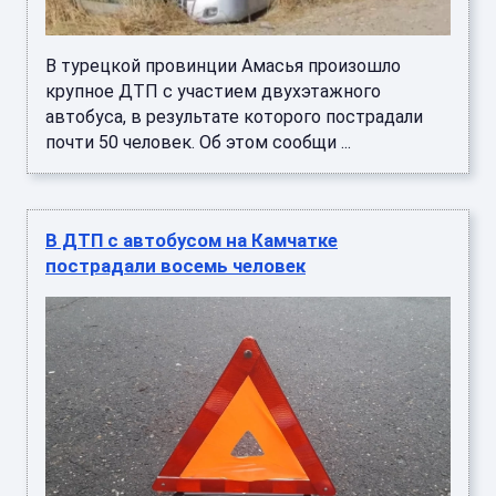
В турецкой провинции Амасья произошло
крупное ДТП с участием двухэтажного
автобуса, в результате которого пострадали
почти 50 человек. Об этом сообщи ...
В ДТП с автобусом на Камчатке
пострадали восемь человек