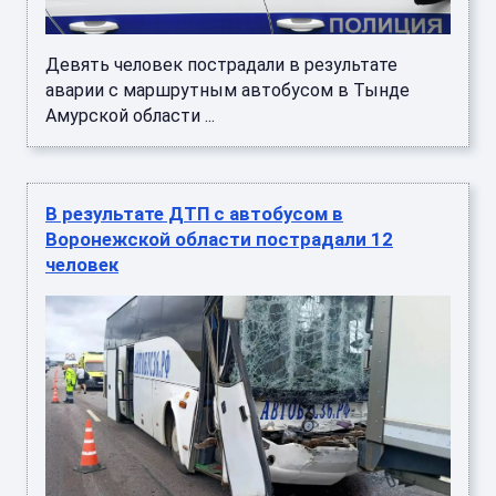
Девять человек пострадали в результате
аварии с маршрутным автобусом в Тынде
Амурской области ...
В результате ДТП с автобусом в
Воронежской области пострадали 12
человек