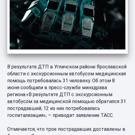
В результате ДТП в Угличском районе Ярославской
области с экскурсионным автобусом медицинская
помощь потребовалась 31 человеку. Об этом 8
июня сообщили в пресс-службе минздрава
региона.«В результате ДТП с экскурсионным
автобусом за медицинской помощью обратился 31
пострадавший, 12 из них потребовалась
госпитализация», — приводит заявление ТАСС.
Отмечается, что трое пострадавших доставлены в