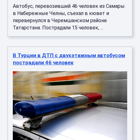
Автобус, перевозивший 46 человек из Самары
в Набережные Челны, съехал в кювет и
перевернулся в Черемшанском районе
Татарстана. Пострадали 15 человек, ...
В Турции в ДТП с двухэтажным автобусом
пострадали 46 человек