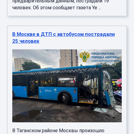
предварительным данным, пострадали 19
человек. Об этом сообщает газета Ye ...
В Москве в ДТП с автобусом пострадали
25 человек
В Таганском районе Москвы произошло