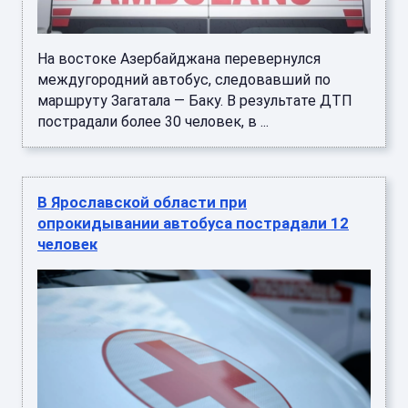
На востоке Азербайджана перевернулся
междугородний автобус, следовавший по
маршруту Загатала — Баку. В результате ДТП
пострадали более 30 человек, в ...
В Ярославской области при
опрокидывании автобуса пострадали 12
человек