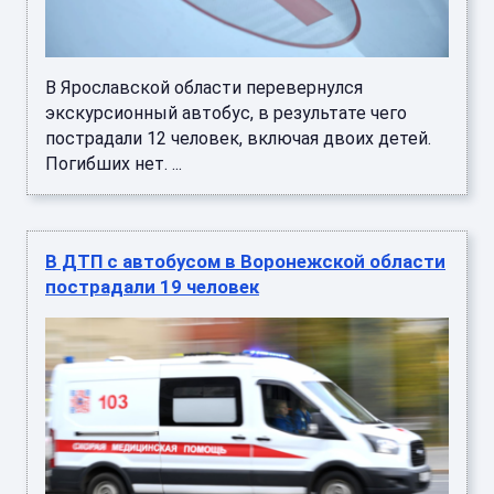
В Ярославской области перевернулся
экскурсионный автобус, в результате чего
пострадали 12 человек, включая двоих детей.
Погибших нет. ...
В ДТП с автобусом в Воронежской области
пострадали 19 человек