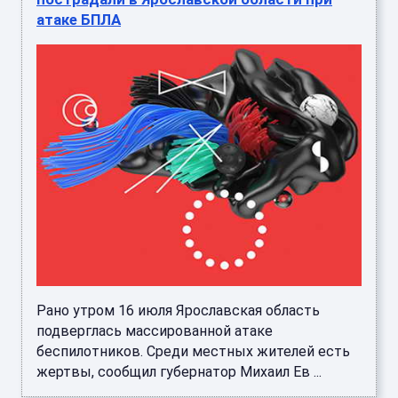
атаке БПЛА
Рано утром 16 июля Ярославская область
подверглась массированной атаке
беспилотников. Среди местных жителей есть
жертвы, сообщил губернатор Михаил Ев ...