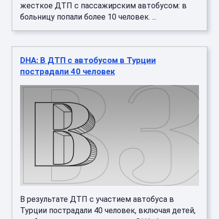
жесткое ДТП с пассажирским автобусом: в
больницу попали более 10 человек. ...
DHA: В ДТП с автобусом в Турции
пострадали 40 человек
В результате ДТП с участием автобуса в
Турции пострадали 40 человек, включая детей,