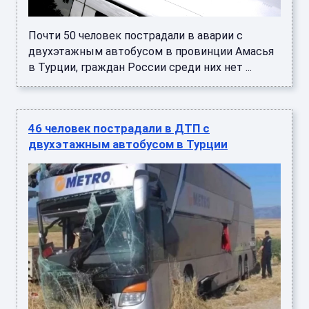
Почти 50 человек пострадали в аварии с
двухэтажным автобусом в провинции Амасья
в Турции, граждан России среди них нет ...
46 человек пострадали в ДТП с
двухэтажным автобусом в Турции