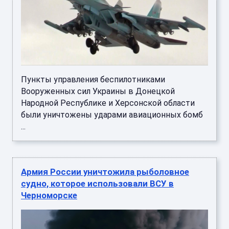
Пункты управления беспилотниками
Вооруженных сил Украины в Донецкой
Народной Республике и Херсонской области
были уничтожены ударами авиационных бомб
...
Армия России уничтожила рыболовное
судно, которое использовали ВСУ в
Черноморске