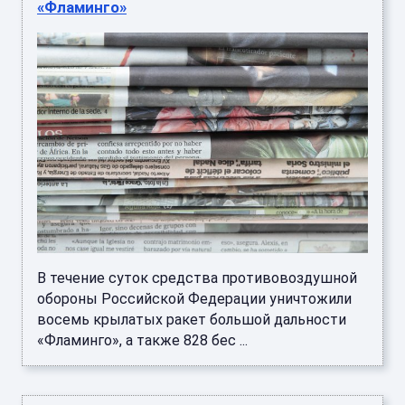
«Фламинго»
В течение суток средства противовоздушной
обороны Российской Федерации уничтожили
восемь крылатых ракет большой дальности
«Фламинго», а также 828 бес ...