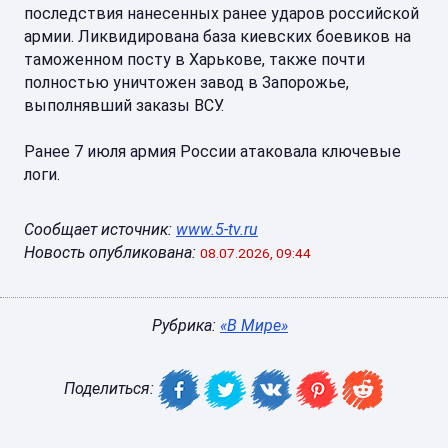
последствия нанесенных ранее ударов российской
армии. Ликвидирована база киевских боевиков на
таможенном посту в Харькове, также почти
полностью уничтожен завод в Запорожье,
выполнявший заказы ВСУ.
Ранее 7 июля армия России атаковала ключевые
логи.
Сообщает источник:
www.5-tv.ru
Новость опубликована:
08.07.2026, 09:44
Рубрика:
«В Мире»
Поделиться: