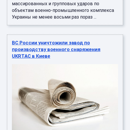
массированных и групповых ударов по
объектам военно-промышленного комплекса
Украины не менее восьми раз пораз ...
ВС России уничтожили завод по
производству военного снаряжения
UKRTAC в Киеве