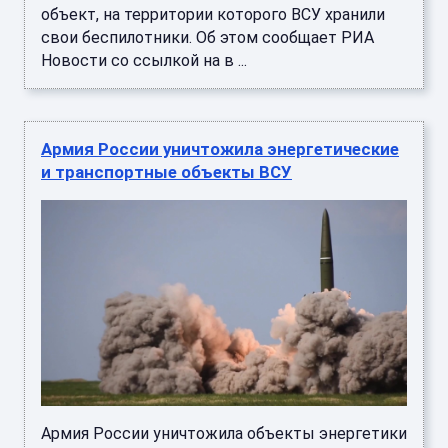
объект, на территории которого ВСУ хранили
свои беспилотники. Об этом сообщает РИА
Новости со ссылкой на в ...
Армия России уничтожила энергетические
и транспортные объекты ВСУ
Армия России уничтожила объекты энергетики