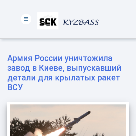
☰
Армия России уничтожила
завод в Киеве, выпускавший
детали для крылатых ракет
ВСУ