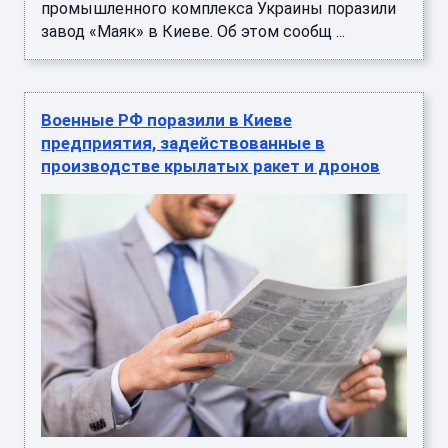
промышленного комплекса Украины поразили
завод «Маяк» в Киеве. Об этом сообщ ...
Военные РФ поразили в Киеве
предприятия, задействованные в
производстве крылатых ракет и дронов