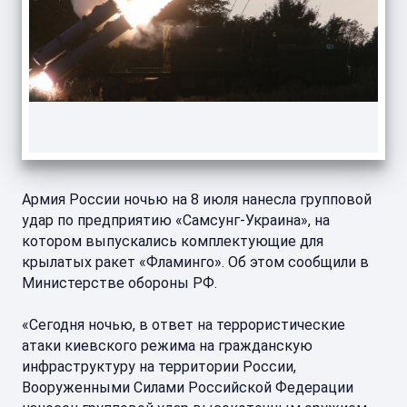
Армия России ночью на 8 июля нанесла групповой
удар по предприятию «Самсунг-Украина», на
котором выпускались комплектующие для
крылатых ракет «Фламинго». Об этом сообщили в
Министерстве обороны РФ.
«Сегодня ночью, в ответ на террористические
атаки киевского режима на гражданскую
инфраструктуру на территории России,
Вооруженными Силами Российской Федерации