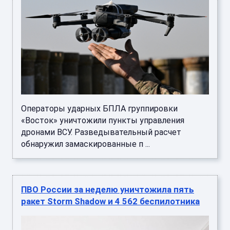
Операторы ударных БПЛА группировки
«Восток» уничтожили пункты управления
дронами ВСУ. Разведывательный расчет
обнаружил замаскированные п ...
ПВО России за неделю уничтожила пять
ракет Storm Shadow и 4 562 беспилотника