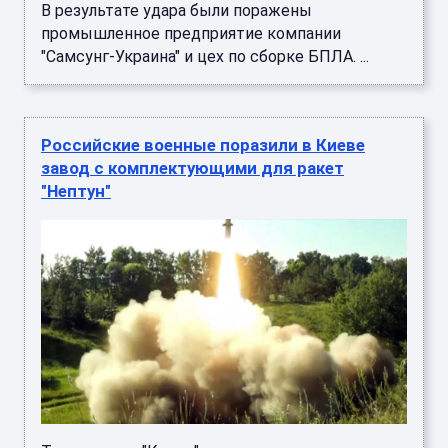
В результате удара были поражены
промышленное предприятие компании
"Самсунг-Украина" и цех по сборке БПЛА. ...
Российские военные поразили в Киеве
завод с комплектующими для ракет
"Нептун"