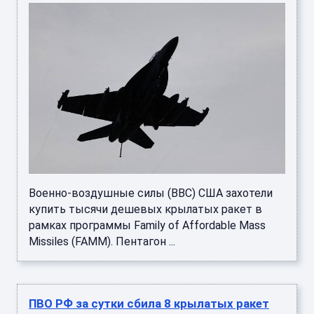
Военно-воздушные силы (ВВС) США захотели
купить тысячи дешевых крылатых ракет в
рамках программы Family of Affordable Mass
Missiles (FAMM). Пентагон ...
ПВО РФ за сутки сбила 8 крылатых ракет