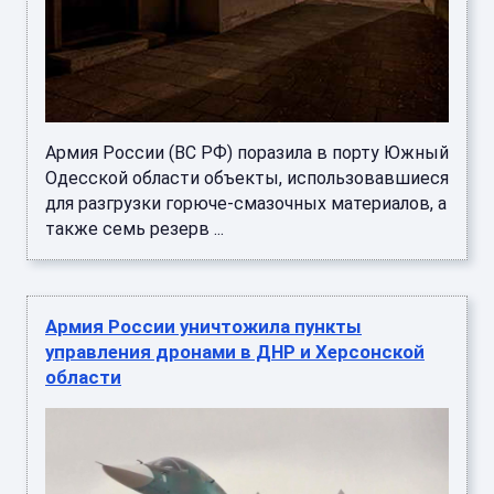
Армия России (ВС РФ) поразила в порту Южный
Одесской области объекты, использовавшиеся
для разгрузки горюче-смазочных материалов, а
также семь резерв ...
Армия России уничтожила пункты
управления дронами в ДНР и Херсонской
области