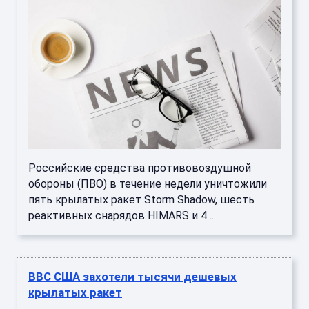
Российские средства противовоздушной
обороны (ПВО) в течение недели уничтожили
пять крылатых ракет Storm Shadow, шесть
реактивных снарядов HIMARS и 4 ...
ВВС США захотели тысячи дешевых
крылатых ракет