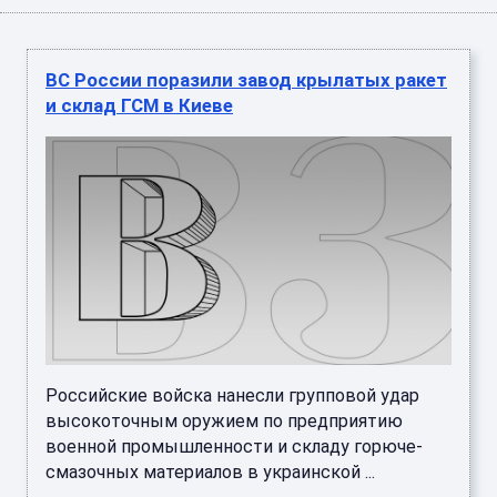
ВС России поразили завод крылатых ракет
и склад ГСМ в Киеве
Российские войска нанесли групповой удар
высокоточным оружием по предприятию
военной промышленности и складу горюче-
смазочных материалов в украинской ...