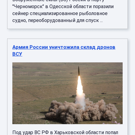
"Черноморск" в Одесской области поразили
сейнер специализированное рыболовное
судно, переоборудованный для спуск ...
Армия России уничтожила склад дронов
ВСУ
Под удар ВС РФ в Харьковской области попал