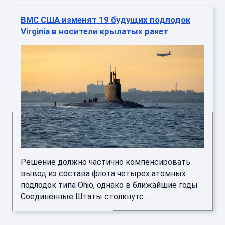
ВМС США изменят 19 будущих подлодок
Virginia в носители крылатых ракет
Решение должно частично компенсировать
вывод из состава флота четырех атомных
подлодок типа Ohio, однако в ближайшие годы
Соединенные Штаты столкнутс ...