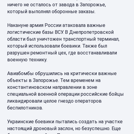
ничего не осталось от завода в Запорожье,
который выполнял оборонные заказы.
Накануне армия России атаковала важные
логистические базы ВСУ. В Днепропетровской
области был уничтожен транспортный терминал,
который использовали боевики. Также был
разрушен ремонтный цех, где восстанавливали
военную технику.
Авиабомбы обрушились на критически важные
объекты в Запорожье. Тем временем на
константиновском направлении в зоне
специальной военной операции российские бойцы
ликвидировали целое гнездо операторов
беспилотников.
Украинские боевики пытались создать на участке
настоящий дроновый заслон, но безуспешно. Еще