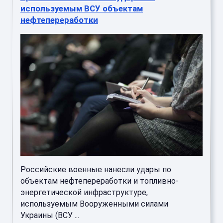
используемым ВСУ объектам
нефтепереработки
Российские военные нанесли удары по
объектам нефтепереработки и топливно-
энергетической инфраструктуре,
используемым Вооруженными силами
Украины (ВСУ ...