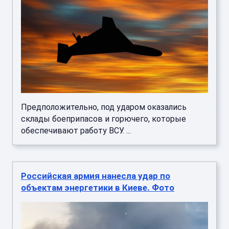
Предположительно, под ударом оказались
склады боеприпасов и горючего, которые
обеспечивают работу ВСУ. ...
Российская армия нанесла удар по
объектам энергетики в Киеве. Фото