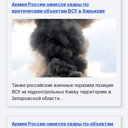
Армия России нанесла удары по
критическим объектам ВСУ в Харькове
Также российские военные поразили позиции
ВСУ на подконтрольных Киеву территориях в
Запорожской области. ...
Армия России нанесла удары по объектам