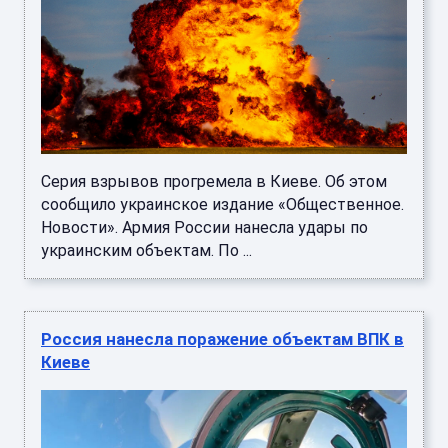
Серия взрывов прогремела в Киеве. Об этом
сообщило украинское издание «Общественное.
Новости». Армия России нанесла удары по
украинским объектам. По ...
Россия нанесла поражение объектам ВПК в
Киеве