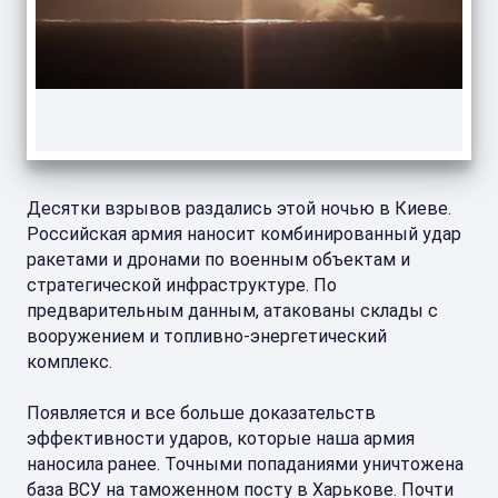
Десятки взрывов раздались этой ночью в Киеве.
Российская армия наносит комбинированный удар
ракетами и дронами по военным объектам и
стратегической инфраструктуре. По
предварительным данным, атакованы склады с
вооружением и топливно-энергетический
комплекс.
Появляется и все больше доказательств
эффективности ударов, которые наша армия
наносила ранее. Точными попаданиями уничтожена
база ВСУ на таможенном посту в Харькове. Почти