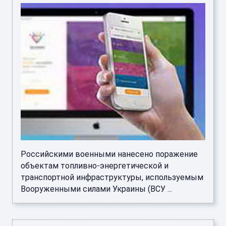
Российскими военными нанесено поражение
объектам топливно-энергетической и
транспортной инфраструктуры, используемым
Вооруженными силами Украины (ВСУ ...