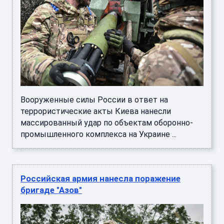
Вооруженные силы России в ответ на
террористические акты Киева нанесли
массированный удар по объектам оборонно-
промышленного комплекса на Украине ...
Российская армия нанесла поражение
бригаде "Азов"