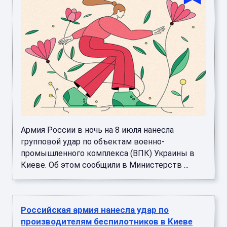
Армия России в ночь на 8 июля нанесла
групповой удар по объектам военно-
промышленного комплекса (ВПК) Украины в
Киеве. Об этом сообщили в Министерств ...
Российская армия нанесла удар по
производителям беспилотников в Киеве