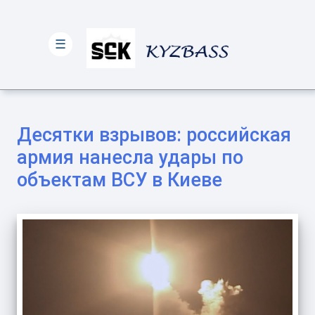
☰
Десятки взрывов: российская
армия нанесла удары по
объектам ВСУ в Киеве