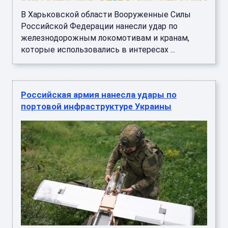
В Харьковской области Вооруженные Силы
Российской Федерации нанесли удар по
железнодорожным локомотивам и кранам,
которые использовались в интересах ...
Российская армия нанесла удары по
портовой инфраструктуре Украины