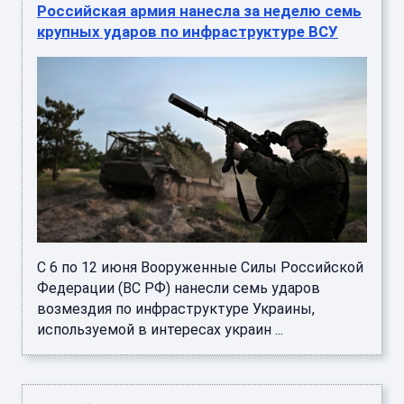
Российская армия нанесла за неделю семь
крупных ударов по инфраструктуре ВСУ
С 6 по 12 июня Вооруженные Силы Российской
Федерации (ВС РФ) нанесли семь ударов
возмездия по инфраструктуре Украины,
используемой в интересах украин ...