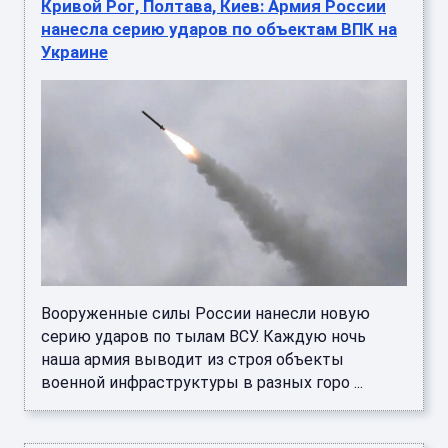
Кривой Рог, Полтава, Киев: Армия России
нанесла серию ударов по объектам ВПК на
Украине
Вооруженные силы России нанесли новую
серию ударов по тылам ВСУ. Каждую ночь
наша армия выводит из строя объекты
военной инфраструктуры в разных горо ...