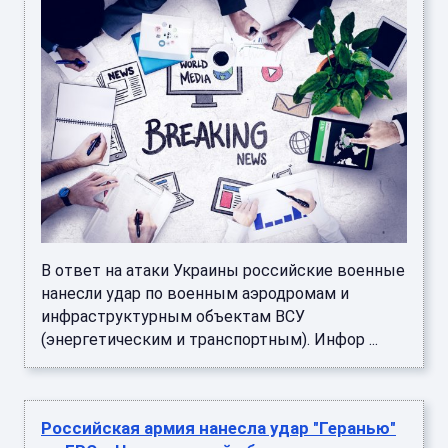
В ответ на атаки Украины российские военные
нанесли удар по военным аэродромам и
инфраструктурным объектам ВСУ
(энергетическим и транспортным). Инфор ...
Российская армия нанесла удар "Геранью"