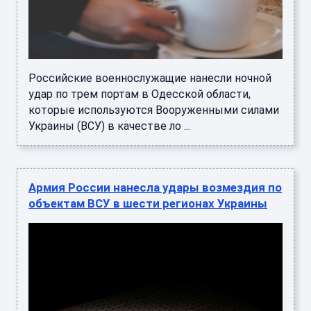
Российские военнослужащие нанесли ночной
удар по трем портам в Одесской области,
которые используются Вооруженными силами
Украины (ВСУ) в качестве ло ...
Армия России нанесла удары возмездия по
объектам ВСУ в шести регионах Украины