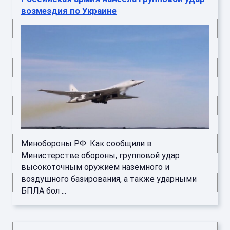
возмездия по Украине
Минобороны РФ. Как сообщили в
Министерстве обороны, групповой удар
высокоточным оружием наземного и
воздушного базирования, а также ударными
БПЛА бол ...