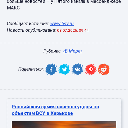
больше новостей — у Пятого канала в мессенджере
МАКС.
Сообщает источник:
www.5-tv.ru
Новость опубликована:
08.07.2026, 09:44
Рубрика:
«В Мире»
Поделиться:
Российская армия нанесла удары по
объектам ВСУ в Харькове