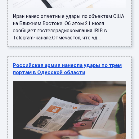
Иран нанес ответные удары по объектам США
на Ближнем Востоке. Об этом 21 июля
сообщает гостелерадиокомпания IRIB в
Telegram-канале.Отмечается, что уд ...
Российская армия нанесла удары по трем
портам в Одесской области