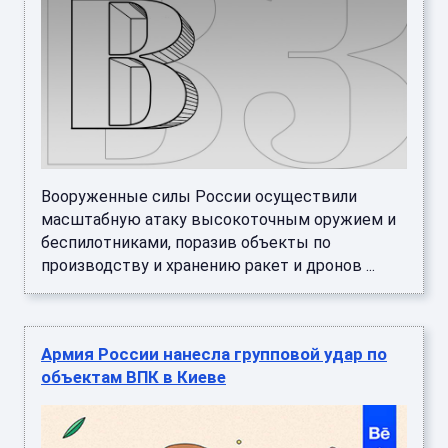
Вооруженные силы России осуществили
масштабную атаку высокоточным оружием и
беспилотниками, поразив объекты по
производству и хранению ракет и дронов ...
Армия России нанесла групповой удар по
объектам ВПК в Киеве