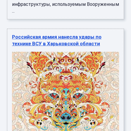
инфраструктуры, используемым Вооруженным
...
Российская армия нанесла удары по
технике ВСУ в Харьковской области