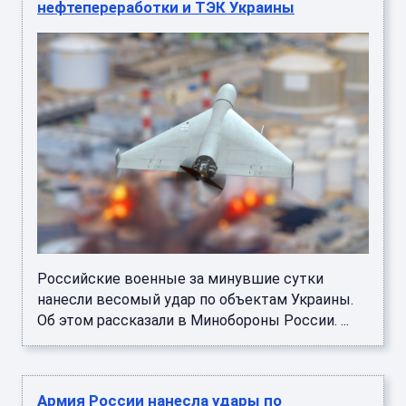
нефтепереработки и ТЭК Украины
Российские военные за минувшие сутки
нанесли весомый удар по объектам Украины.
Об этом рассказали в Минобороны России. ...
Армия России нанесла удары по