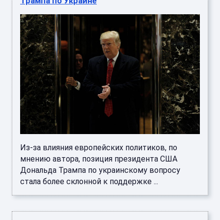
Трампа по Украине
Из-за влияния европейских политиков, по
мнению автора, позиция президента США
Дональда Трампа по украинскому вопросу
стала более склонной к поддержке ...