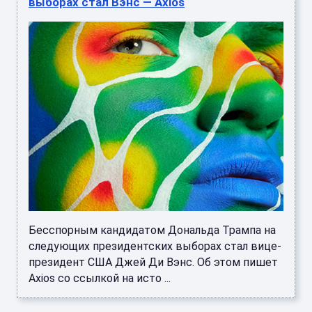
выборах стал Вэнс — Axios
Бесспорным кандидатом Дональда Трампа на
следующих президентских выборах стал вице-
президент США Джей Ди Вэнс. Об этом пишет
Axios со ссылкой на исто ...