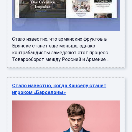
Стало известно, что армянских фруктов в
Брянске станет еще меньше, однако
контрабандисты замедляют этот процесс.
Товарооборот между Россией и Армение ...
Стало известно, когда Канселу станет
игроком «Барселоны»