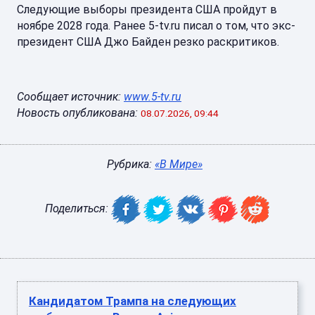
Следующие выборы президента США пройдут в
ноябре 2028 года. Ранее 5-tv.ru писал о том, что экс-
президент США Джо Байден резко раскритиков.
Сообщает источник:
www.5-tv.ru
Новость опубликована:
08.07.2026, 09:44
Рубрика:
«В Мире»
Поделиться:
Кандидатом Трампа на следующих