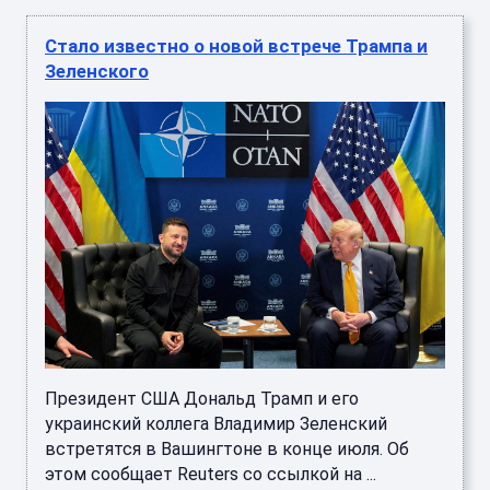
Стало известно о новой встрече Трампа и
Зеленского
Президент США Дональд Трамп и его
украинский коллега Владимир Зеленский
встретятся в Вашингтоне в конце июля. Об
этом сообщает Reuters со ссылкой на ...