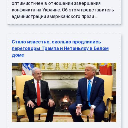
оптимистичен в отношении завершения
конфликта на Украине. Об этом представитель
администрации американского прези ...
Стало известно, сколько продлились
переговоры Трампа и Нетаньяху в Белом
доме