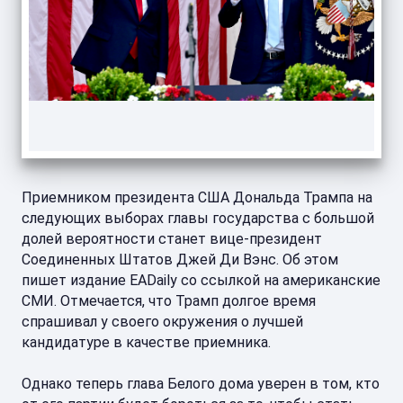
Приемником президента США Дональда Трампа на
следующих выборах главы государства с большой
долей вероятности станет вице-президент
Соединенных Штатов Джей Ди Вэнс. Об этом
пишет издание EADaily со ссылкой на американские
СМИ. Отмечается, что Трамп долгое время
спрашивал у своего окружения о лучшей
кандидатуре в качестве приемника.
Однако теперь глава Белого дома уверен в том, кто