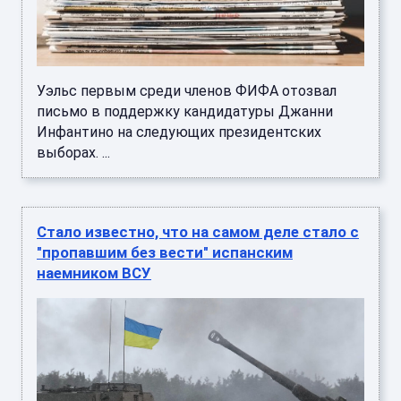
Уэльс первым среди членов ФИФА отозвал
письмо в поддержку кандидатуры Джанни
Инфантино на следующих президентских
выборах. ...
Стало известно, что на самом деле стало с
"пропавшим без вести" испанским
наемником ВСУ