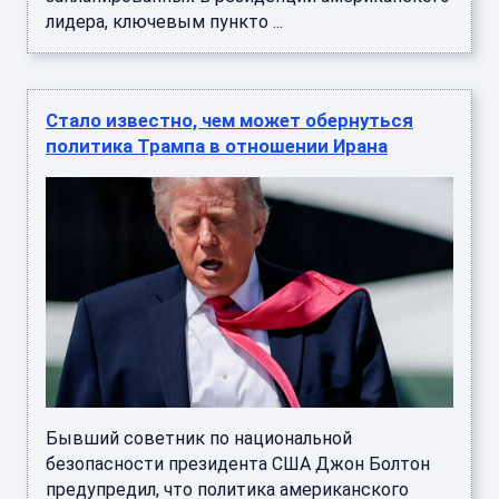
лидера, ключевым пункто ...
Стало известно, чем может обернуться
политика Трампа в отношении Ирана
Бывший советник по национальной
безопасности президента США Джон Болтон
предупредил, что политика американского