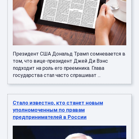
Президент США Дональд Трамп сомневается в
том, что вице-президент Джей Ди Вэнс
подходит на роль его преемника. Глава
государства стал часто спрашиват ...
Стало известно, кто станет новым
уполномоченным по правам
предпринимателей в России