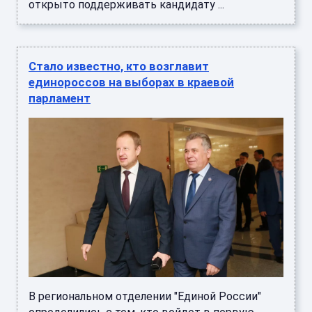
открыто поддерживать кандидату ...
Стало известно, кто возглавит
единороссов на выборах в краевой
парламент
В региональном отделении "Единой России"