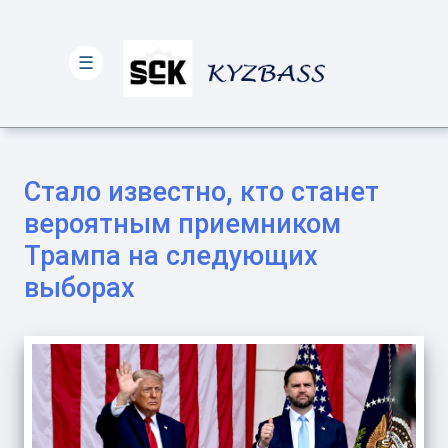
☰
Стало известно, кто станет
вероятным приемником
Трампа на следующих
выборах