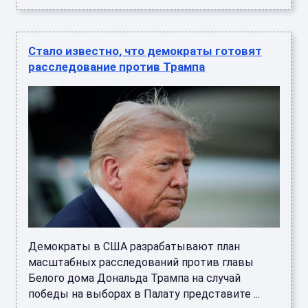
Стало известно, что демократы готовят
расследование против Трампа
Демократы в США разрабатывают план
масштабных расследований против главы
Белого дома Дональда Трампа на случай
победы на выборах в Палату представите ...