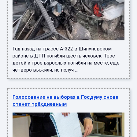
Год назад на трассе А-322 в Шипуновском
районе в ДТП погибли шесть человек. Трое
детей и трое взрослых погибли на месте, еще
четверо выжили, но получ ...
Голосование на выборах в Госдуму снова
станет трёхдневным