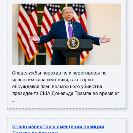
Спецслужбы перехватили переговоры по
иранским каналам связи, в которых
обсуждался план возможного убийства
президента США Дональда Трампа во время ег
...
Стало известно о смещении позиции