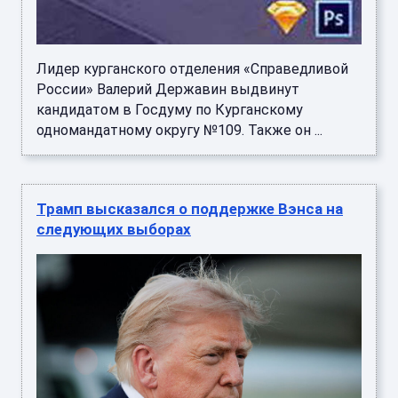
Лидер курганского отделения «Справедливой
России» Валерий Державин выдвинут
кандидатом в Госдуму по Курганскому
одномандатному округу №109. Также он ...
Трамп высказался о поддержке Вэнса на
следующих выборах