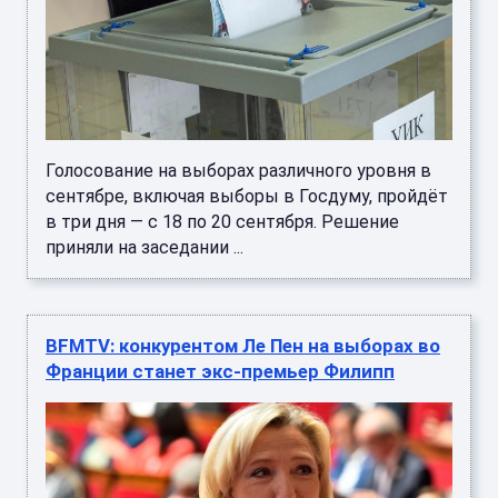
Голосование на выборах различного уровня в
сентябре, включая выборы в Госдуму, пройдёт
в три дня — с 18 по 20 сентября. Решение
приняли на заседании ...
BFMTV: конкурентом Ле Пен на выборах во
Франции станет экс-премьер Филипп