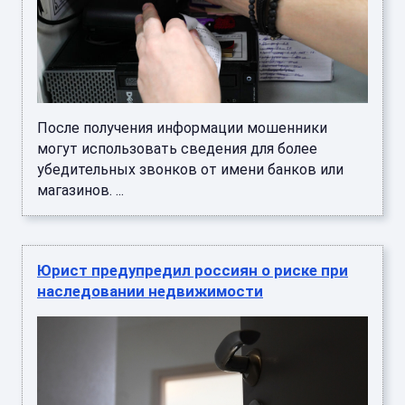
После получения информации мошенники
могут использовать сведения для более
убедительных звонков от имени банков или
магазинов. ...
Юрист предупредил россиян о риске при
наследовании недвижимости