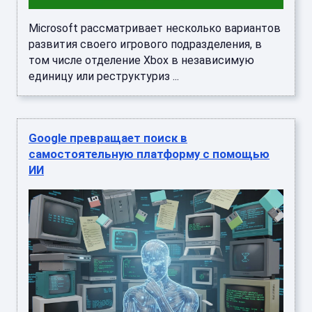
Microsoft рассматривает несколько вариантов
развития своего игрового подразделения, в
том числе отделение Xbox в независимую
единицу или реструктуриз ...
Google превращает поиск в
самостоятельную платформу с помощью
ИИ