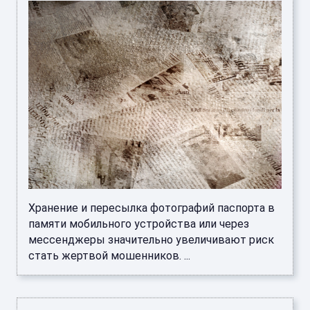
Хранение и пересылка фотографий паспорта в
памяти мобильного устройства или через
мессенджеры значительно увеличивают риск
стать жертвой мошенников. ...