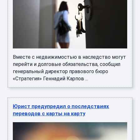
Вместе с недвижимостью в наследство могут
перейти и долговые обязательства, сообщил
генеральный директор правового бюро
«Стратегия» Геннадий Карпов ...
Юрист предупредил о последствиях
переводов с карты на карту