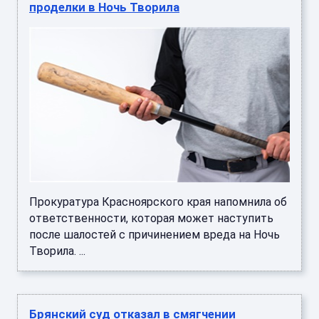
проделки в Ночь Творила
Прокуратура Красноярского края напомнила об
ответственности, которая может наступить
после шалостей с причинением вреда на Ночь
Творила. ...
Брянский суд отказал в смягчении