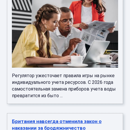
Регулятор ужесточает правила игры на рынке
индивидуального учета ресурсов. С 2026 года
самостоятельная замена приборов учета воды
превратится из быто ...
Британия навсегда отменила закон о
наказании за бродяжничество