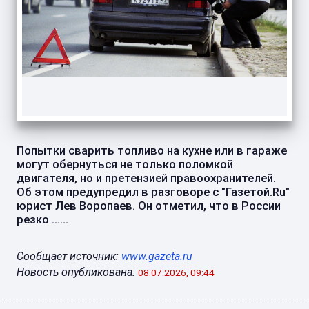
Попытки сварить топливо на кухне или в гараже
могут обернуться не только поломкой
двигателя, но и претензией правоохранителей.
Об этом предупредил в разговоре с "Газетой.Ru"
юрист Лев Воропаев. Он отметил, что в России
резко ......
Сообщает источник:
www.gazeta.ru
Новость опубликована:
08.07.2026, 09:44