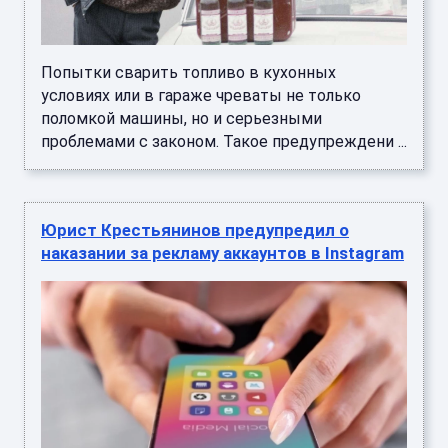
Попытки сварить топливо в кухонных
условиях или в гараже чреваты не только
поломкой машины, но и серьезными
проблемами с законом. Такое предупреждени ...
Юрист Крестьянинов предупредил о
наказании за рекламу аккаунтов в Instagram