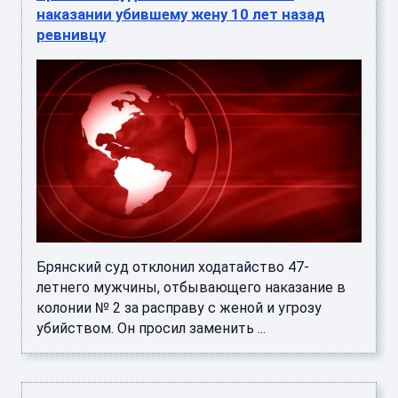
наказании убившему жену 10 лет назад
ревнивцу
Брянский суд отклонил ходатайство 47-
летнего мужчины, отбывающего наказание в
колонии № 2 за расправу с женой и угрозу
убийством. Он просил заменить ...