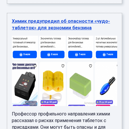
Химик предупредил об опасности «чудо-
таблеток» для экономии бензина
Профессор профильного направления химии
рассказал о рисках применения таблеток с
присадками. Они могут быть опасны и для