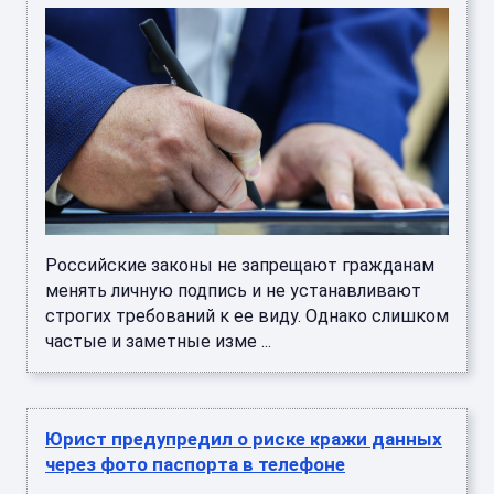
Российские законы не запрещают гражданам
менять личную подпись и не устанавливают
строгих требований к ее виду. Однако слишком
частые и заметные изме ...
Юрист предупредил о риске кражи данных
через фото паспорта в телефоне