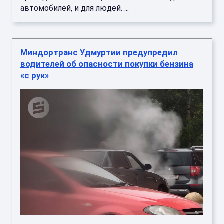
автомобилей, и для людей. ...
Миндортранс Удмуртии предупредил
водителей об опасности покупки бензина
«с рук»