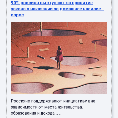
90% россиян выступают за принятие
закона о наказании за домашнее насилие -
опрос
Россияне поддерживают инициативу вне
зависимости от места жительства,
образования и дохода. .. ...