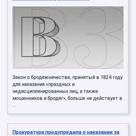
Закон о бродяжничестве, принятый в 1824 году
для наказания «праздных и
недисциплинированных лиц, а также
мошенников и бродяг», больше не действует в
...
Прокуратура предупредила о наказании за