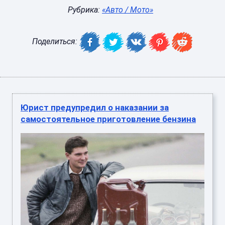
Рубрика:
«Авто / Мото»
Поделиться:
Юрист предупредил о наказании за
самостоятельное приготовление бензина