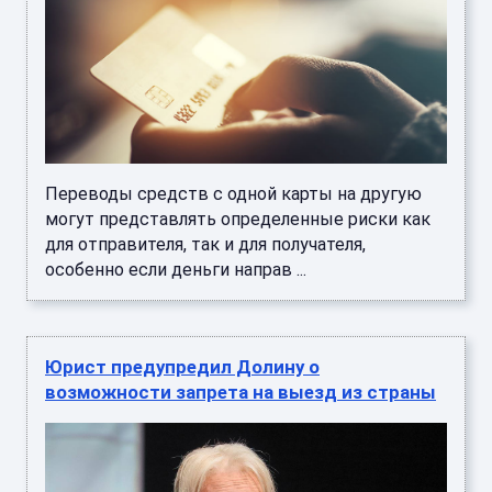
Переводы средств с одной карты на другую
могут представлять определенные риски как
для отправителя, так и для получателя,
особенно если деньги направ ...
Юрист предупредил Долину о
возможности запрета на выезд из страны