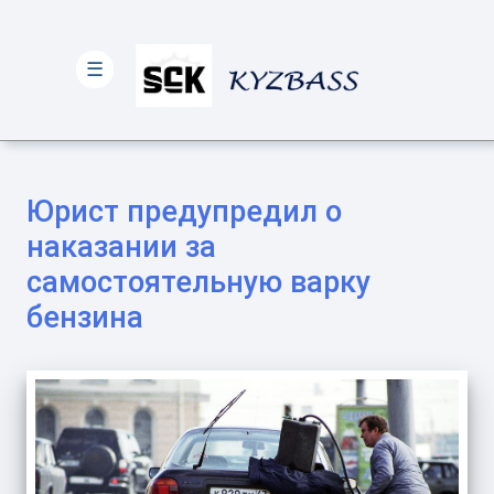
☰
Юрист предупредил о
наказании за
самостоятельную варку
бензина