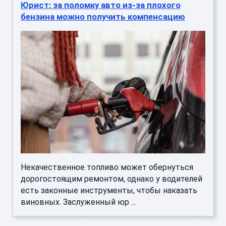
Юрист: за поломку авто из-за плохого
бензина можно получить компенсацию
Некачественное топливо может обернуться
дорогостоящим ремонтом, однако у водителей
есть законные инструменты, чтобы наказать
виновных. Заслуженный юр ...