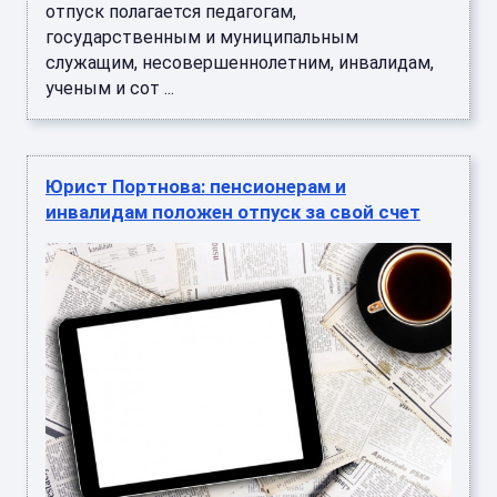
отпуск полагается педагогам,
государственным и муниципальным
служащим, несовершеннолетним, инвалидам,
ученым и сот ...
Юрист Портнова: пенсионерам и
инвалидам положен отпуск за свой счет