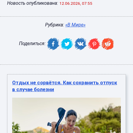
Новость опубликована:
12.06.2026, 07:55
Рубрика:
«В Мире»
Поделиться:
Отдых не сорвётся. Как сохранить отпуск
в случае болезни