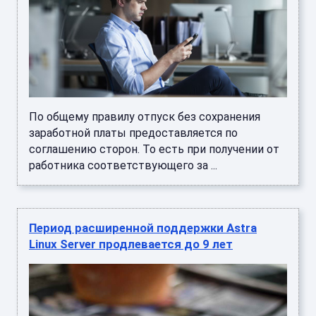
По общему правилу отпуск без сохранения
заработной платы предоставляется по
соглашению сторон. То есть при получении от
работника соответствующего за ...
Период расширенной поддержки Astra
Linux Server продлевается до 9 лет