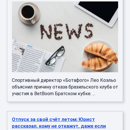
Спортивный директор «Ботафого» Лео Коэльо
объяснил причину отказа бразильского клуба от
участия в BetBoom Братском кубке. ...
Отпуск за свой счёт летом: Юрист
рассказал, кому не откажут, даже если