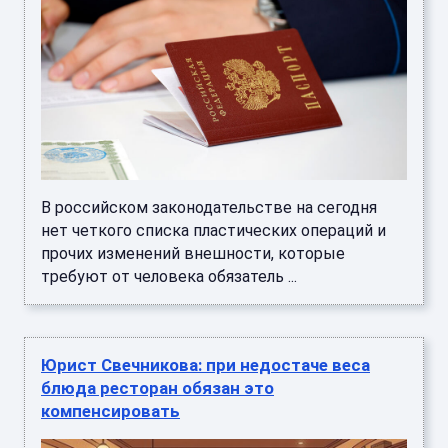
В российском законодательстве на сегодня
нет четкого списка пластических операций и
прочих изменений внешности, которые
требуют от человека обязатель ...
Юрист Свечникова: при недостаче веса
блюда ресторан обязан это
компенсировать