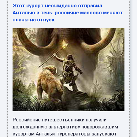
Этот курорт неожиданно отправил
Анталью в тень: россияне массово меняют
планы на отпуск
Российские путешественники получили
долгожданную альтернативу подорожавшим
курортам Антальи: туроператоры запускают