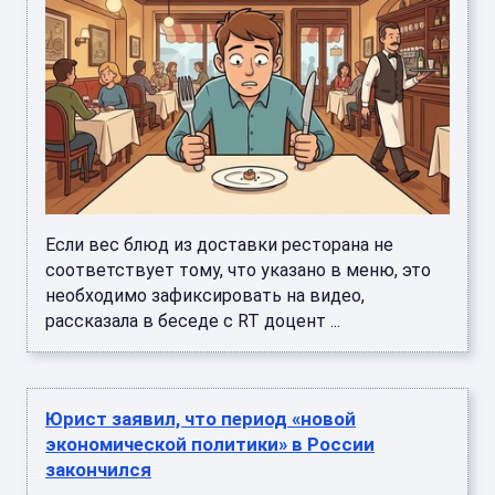
Если вес блюд из доставки ресторана не
соответствует тому, что указано в меню, это
необходимо зафиксировать на видео,
рассказала в беседе с RT доцент ...
Юрист заявил, что период «новой
экономической политики» в России
закончился