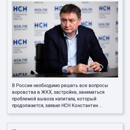
В России необходимо решать все вопросы
воровства в ЖКХ, застройке, заниматься
проблемой вывоза капитала, который
продолжается, заявил НСН Константин ...