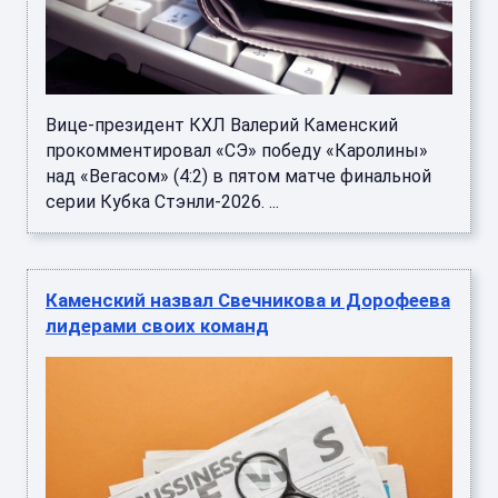
Вице-президент КХЛ Валерий Каменский
прокомментировал «СЭ» победу «Каролины»
над «Вегасом» (4:2) в пятом матче финальной
серии Кубка Стэнли-2026. ...
Каменский назвал Свечникова и Дорофеева
лидерами своих команд