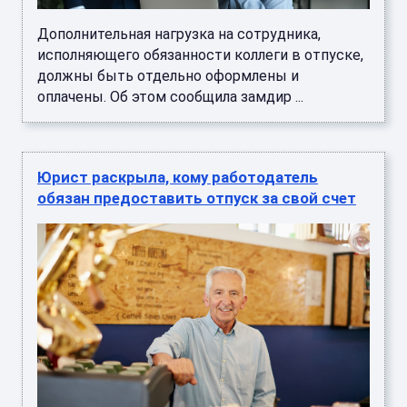
Дополнительная нагрузка на сотрудника,
исполняющего обязанности коллеги в отпуске,
должны быть отдельно оформлены и
оплачены. Об этом сообщила замдир ...
Юрист раскрыла, кому работодатель
обязан предоставить отпуск за свой счет