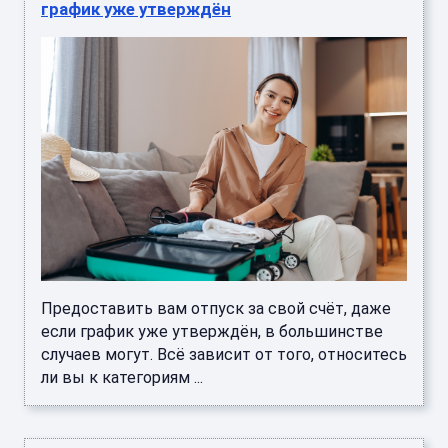
график уже утверждён
Предоставить вам отпуск за свой счёт, даже
если график уже утверждён, в большинстве
случаев могут. Всё зависит от того, относитесь
ли вы к категориям ...