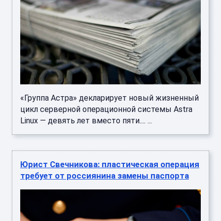
«Группа Астра» декларирует новый жизненный
цикл серверной операционной системы Astra
Linux — девять лет вместо пяти.... ...
Юрист Свечникова: пластическая операция
требует от россиянина замены паспорта