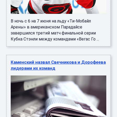
В ночь с 6 на 7 июня на льду «Ти-Мобайл
Арены» в американском Парадайсе
завершился третий матч финальной серии
Кубка Стэнли между командами «Вегас Го ...
Каменский назвал Свечникова и Дорофеева
лидерами их команд