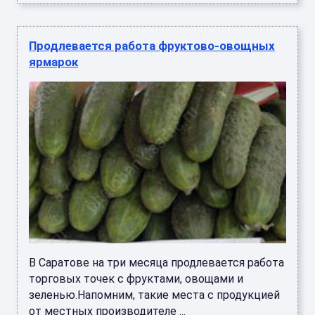
Продлевается работа фруктово-овощных
ярмарок
В Саратове на три месяца продлевается работа
торговых точек с фруктами, овощами и
зеленью.Напомним, такие места с продукцией
от местных производителе ...