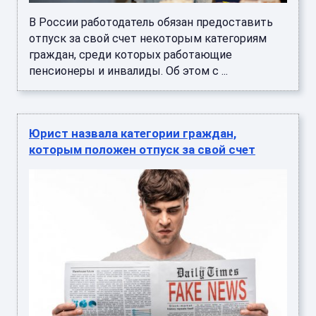
В России работодатель обязан предоставить
отпуск за свой счет некоторым категориям
граждан, среди которых работающие
пенсионеры и инвалиды. Об этом с ...
Юрист назвала категории граждан,
которым положен отпуск за свой счет