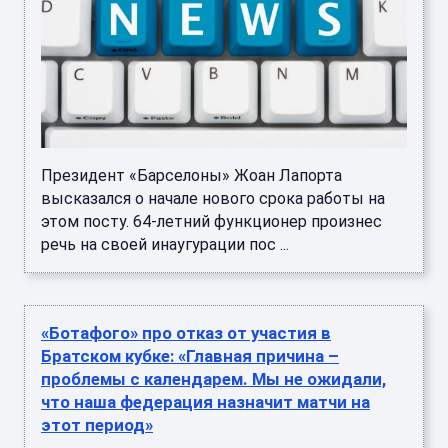
Президент «Барселоны» Жоан Лапорта
высказался о начале нового срока работы на
этом посту. 64-летний функционер произнес
речь на своей инаугурации пос ...
«Ботафого» про отказ от участия в
Братском кубке: «Главная причина –
проблемы с календарем. Мы не ожидали,
что наша федерация назначит матчи на
этот период»