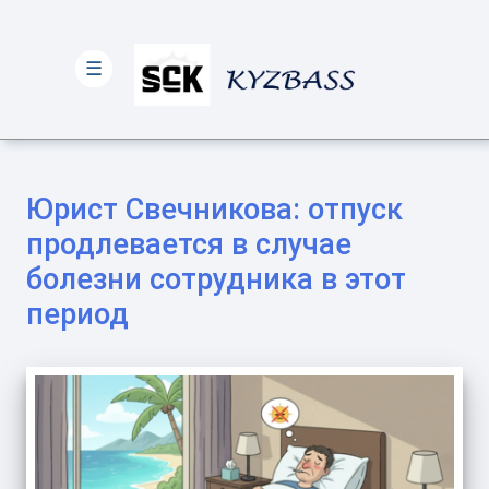
☰
Юрист Свечникова: отпуск
продлевается в случае
болезни сотрудника в этот
период