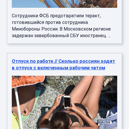
Сотрудники ФСБ предотвратили теракт,
готовившийся против сотрудника
Минобороны России. В Московском регионе
задержан завербованный СБУ иностранец. ...
Отпуск по работе // Сколько россиян ходят
в отпуск с включенным рабочим чатом