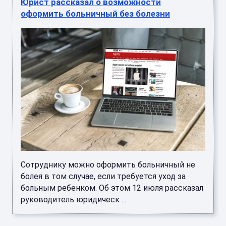
Юрист рассказал о возможности
оформить больничный без болезни
Сотруднику можно оформить больничный не
болея в том случае, если требуется уход за
больным ребенком. Об этом 12 июля рассказал
руководитель юридическ ...