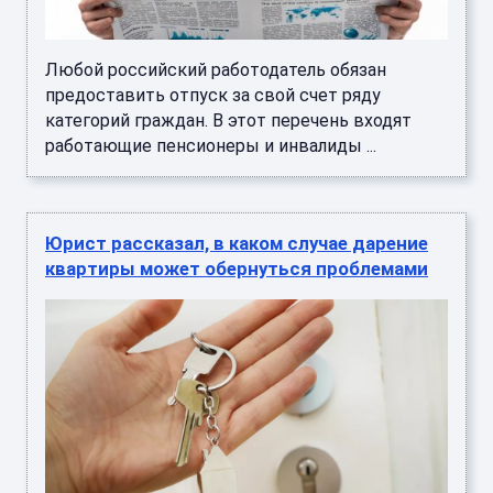
Любой российский работодатель обязан
предоставить отпуск за свой счет ряду
категорий граждан. В этот перечень входят
работающие пенсионеры и инвалиды ...
Юрист рассказал, в каком случае дарение
квартиры может обернуться проблемами