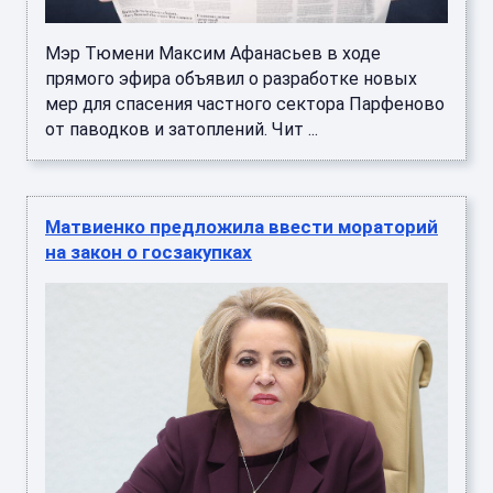
Мэр Тюмени Максим Афанасьев в ходе
прямого эфира объявил о разработке новых
мер для спасения частного сектора Парфеново
от паводков и затоплений. Чит ...
Матвиенко предложила ввести мораторий
на закон о госзакупках