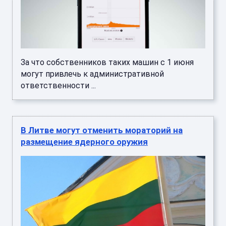
За что собственников таких машин с 1 июня
могут привлечь к административной
ответственности ...
В Литве могут отменить мораторий на
размещение ядерного оружия