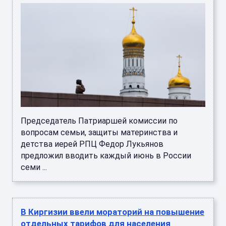
Председатель Патриаршей комиссии по
вопросам семьи, защиты материнства и
детства иерей РПЦ Федор Лукьянов
предложил вводить каждый июнь в России
семи ...
В Киргизии ввели мораторий на повышение
отдельных тарифов для населения