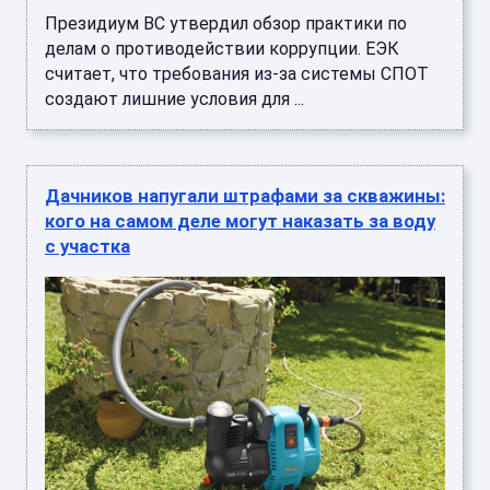
Президиум ВС утвердил обзор практики по
делам о противодействии коррупции. ЕЭК
считает, что требования из-за системы СПОТ
создают лишние условия для ...
Дачников напугали штрафами за скважины:
кого на самом деле могут наказать за воду
с участка