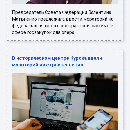
Председатель Совета Федерации Валентина
Матвиенко предложила ввести мораторий на
федеральный закон о контрактной системе в
сфере госзакупок для опера ...
В историческом центре Курска ввели
мораторий на строительство