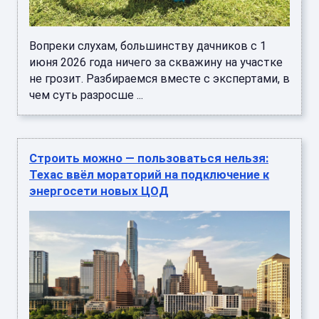
Вопреки слухам, большинству дачников с 1
июня 2026 года ничего за скважину на участке
не грозит. Разбираемся вместе с экспертами, в
чем суть разросше ...
Строить можно — пользоваться нельзя:
Техас ввёл мораторий на подключение к
энергосети новых ЦОД