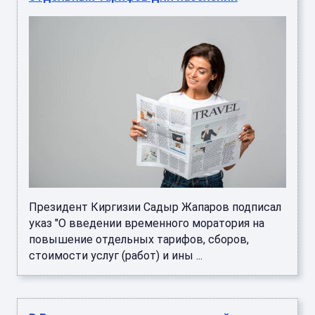
Президент Киргизии Садыр Жапаров подписал
указ "О введении временного моратория на
повышение отдельных тарифов, сборов,
стоимости услуг (работ) и ины ...