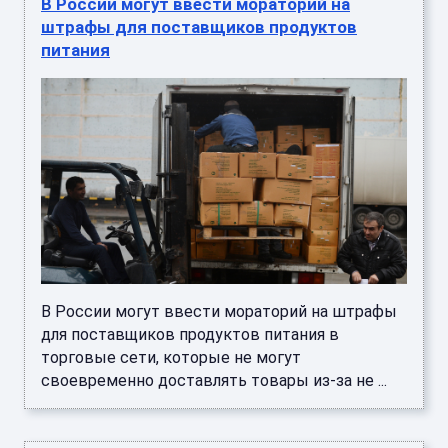
В России могут ввести мораторий на
штрафы для поставщиков продуктов
питания
В России могут ввести мораторий на штрафы
для поставщиков продуктов питания в
торговые сети, которые не могут
своевременно доставлять товары из-за не ...