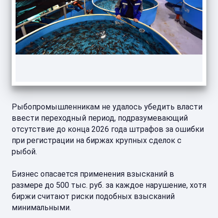
Рыбопромышленникам не удалось убедить власти
ввести переходный период, подразумевающий
отсутствие до конца 2026 года штрафов за ошибки
при регистрации на биржах крупных сделок с
рыбой.
Бизнес опасается применения взысканий в
размере до 500 тыс. руб. за каждое нарушение, хотя
биржи считают риски подобных взысканий
минимальными.