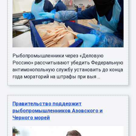
Рыбопромышленники через «Деловую
Россию» рассчитывают убедить Федеральную
антимонопольную службу установить до конца
года мораторий на штрафы при выя ...
Правительство поддержит
рыбопромышленников Азовского и
Черного морей