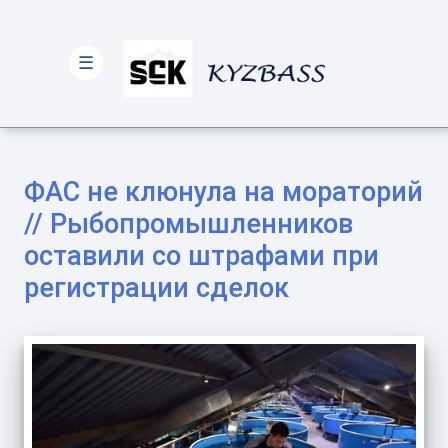
☰
ФАС не клюнула на мораторий
// Рыбопромышленников
оставили со штрафами при
регистрации сделок