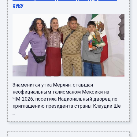
руку
Знаменитая утка Мерлин, ставшая
неофициальным талисманом Мексики на
ЧМ-2026, посетила Национальный дворец по
приглашению президента страны Клаудии Ше
...