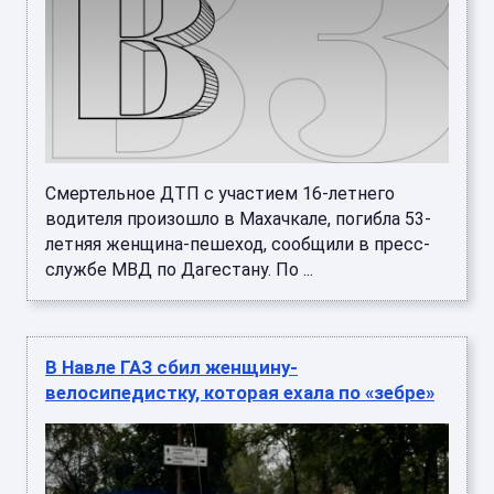
Смертельное ДТП с участием 16-летнего
водителя произошло в Махачкале, погибла 53-
летняя женщина-пешеход, сообщили в пресс-
службе МВД по Дагестану. По ...
В Навле ГАЗ сбил женщину-
велосипедистку, которая ехала по «зебре»