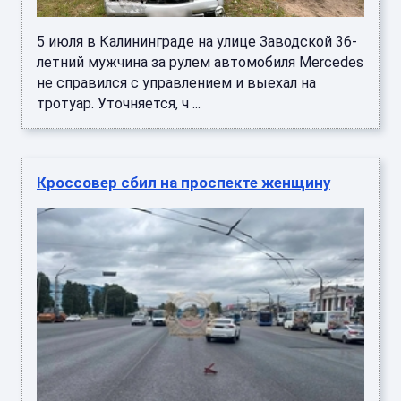
5 июля в Калининграде на улице Заводской 36-
летний мужчина за рулем автомобиля Mercedes
не справился с управлением и выехал на
тротуар. Уточняется, ч ...
Кроссовер сбил на проспекте женщину