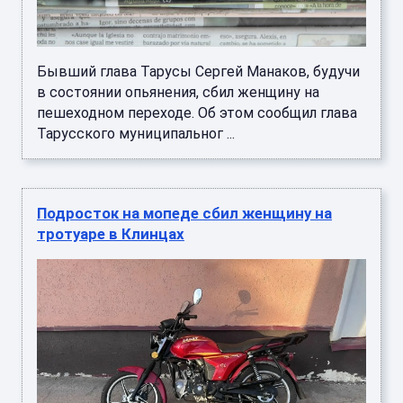
Бывший глава Тарусы Сергей Манаков, будучи
в состоянии опьянения, сбил женщину на
пешеходном переходе. Об этом сообщил глава
Тарусского муниципальног ...
Подросток на мопеде сбил женщину на
тротуаре в Клинцах