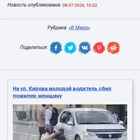
Новость опубликована:
08.07.2026, 10:22
Рубрика:
«В Мире»
Поделиться:
На ул. Кирова молодой водитель сбил
пожилую женщину