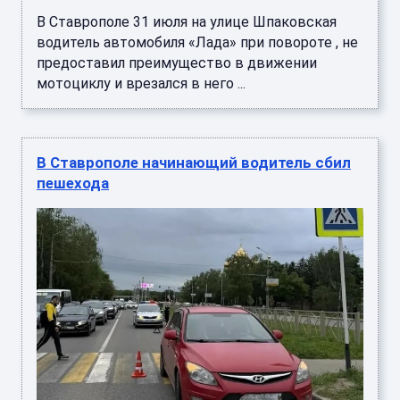
В Ставрополе 31 июля на улице Шпаковская
водитель автомобиля «Лада» при повороте , не
предоставил преимущество в движении
мотоциклу и врезался в него ...
В Ставрополе начинающий водитель сбил
пешехода