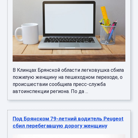
В Клинцах Брянской области легковушка сбила
пожилую женщину на пешеходном переходе, о
происшествии сообщила пресс-служба
автоинспекции региона. По да ...
Под Брянском 79-летний водитель Peugeot
сбил перебегавшую дорогу женщину