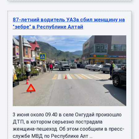
87-летний водитель УАЗа сбил женщину на
"зебре" в Республике Алтай
3 июня около 09.40 в селе Онгудай произошло
ДТП, в котором серьезно пострадала
женщина-пешеход. Об этом сообщили в пресс-
службе МВД по Республике Алт ...