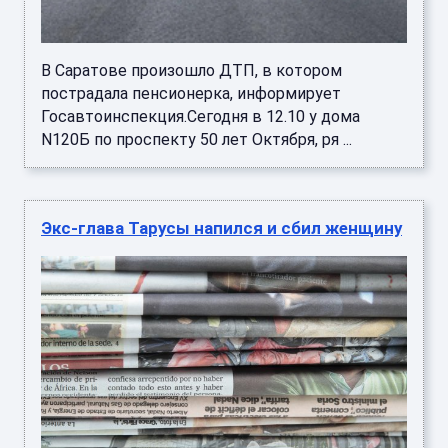
В Саратове произошло ДТП, в котором
пострадала пенсионерка, информирует
Госавтоинспекция.Сегодня в 12.10 у дома
N120Б по проспекту 50 лет Октября, ря ...
Экс-глава Тарусы напился и сбил женщину