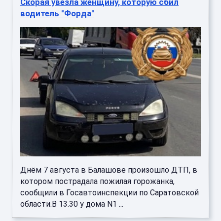
Скорая увезла женщину, которую сбил
водитель "Форда"
Днём 7 августа в Балашове произошло ДТП, в
котором пострадала пожилая горожанка,
сообщили в Госавтоинспекции по Саратовской
области.В 13.30 у дома N1 ...