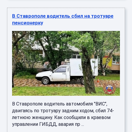
В Ставрополе водитель сбил на тротуаре
пенсионерку
В Ставрополе водитель автомобиля "ВИС",
двигаясь по тротуару задним ходом, сбил 74-
летнюю женщину. Как сообщили в краевом
управлении ГИБДД, авария пр ...