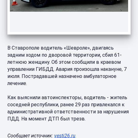
В Ставрополе водитель «Шевроле», двигаясь
задним ходом по дворовой территории, сбил 61-
летнюю женщину. Об этом сообщили в краевом
управлении ГИБДД. Авария произошла накануне, 7
июля. Пострадавшей назначено амбулаторное
лечение.
Как выяснили автоинспекторы, водитель - житель
соседней республики, ранее 29 раз привлекался к
административной ответственности за нарушения
ПДД. На момент ДТП был трезв.
Сообщает источник:
vesti26.ru