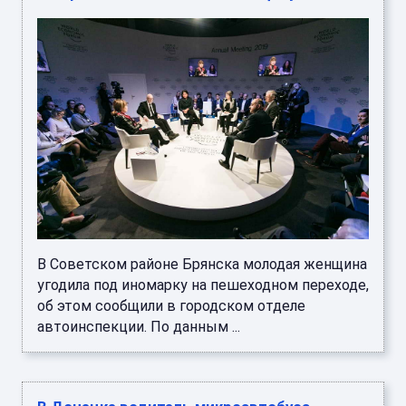
В Советском районе Брянска молодая женщина
угодила под иномарку на пешеходном переходе,
об этом сообщили в городском отделе
автоинспекции. По данным ...