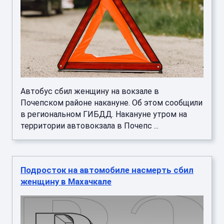
Автобус сбил женщину на вокзале в
Почепском районе накануне. Об этом сообщили
в региональном ГИБДД. Накануне утром на
территории автовокзала в Почепс ...
Подросток на автомобиле насмерть сбил
женщину в Махачкале