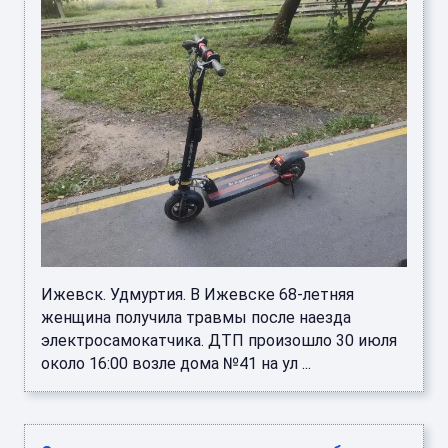
Ижевск. Удмуртия. В Ижевске 68-летняя
женщина получила травмы после наезда
электросамокатчика. ДТП произошло 30 июля
около 16:00 возле дома №41 на ул ...