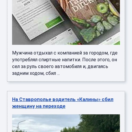
Мужчина отдыхал с компанией за городом, где
употреблял спиртные напитки. После этого, он
сел за руль своего автомобиля и, двигаясь
задним ходом, сбил ...
На Ставрополье водитель «Калины» сбил
женщину на переходе