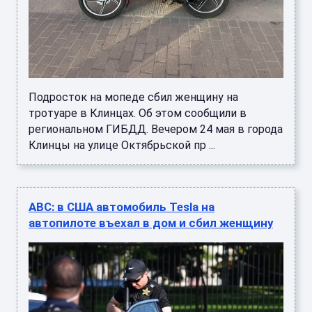
Подросток на мопеде сбил женщину на
тротуаре в Клинцах. Об этом сообщили в
региональном ГИБДД. Вечером 24 мая в города
Клинцы на улице Октябрьской пр ...
ABC: в США автомобиль Tesla на
автопилоте въехал в дом и сбил женщину