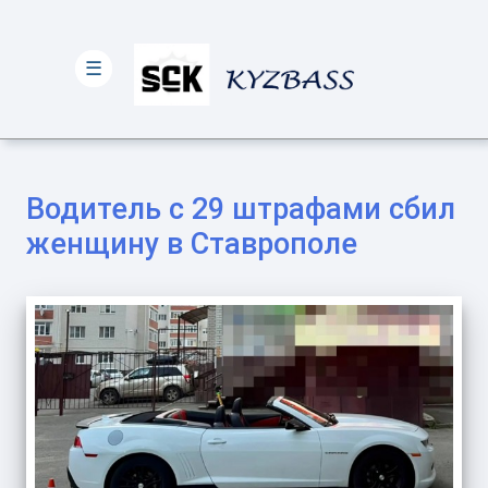
☰
Водитель с 29 штрафами сбил
женщину в Ставрополе