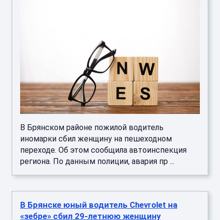
В Брянском районе пожилой водитель
иномарки сбил женщину на пешеходном
переходе. Об этом сообщила автоинспекция
региона. По данным полиции, авария пр ...
В Брянске юный водитель Chevrolet на
«зебре» сбил 29-летнюю женщину