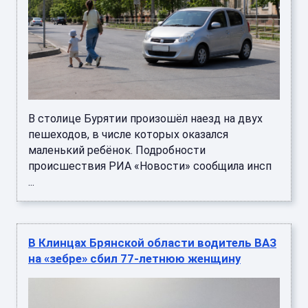
В столице Бурятии произошёл наезд на двух
пешеходов, в числе которых оказался
маленький ребёнок. Подробности
происшествия РИА «Новости» сообщила инсп
...
В Клинцах Брянской области водитель ВАЗ
на «зебре» сбил 77-летнюю женщину