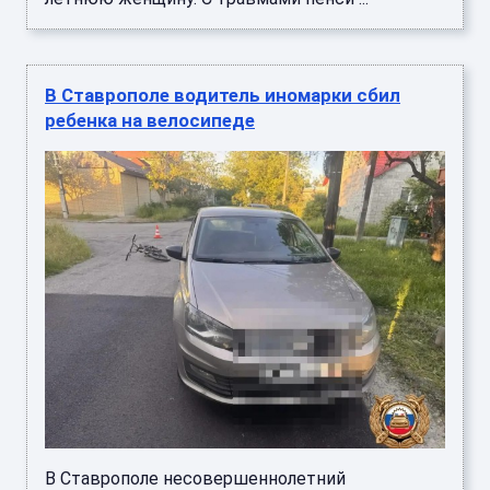
В Ставрополе водитель иномарки сбил
ребенка на велосипеде
В Ставрополе несовершеннолетний