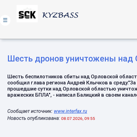
☰
Шесть дронов уничтожены над 
Шесть беспилотников сбиты над Орловской облас
сообщил глава региона Андрей Клычков в среду."За
прошедшие сутки над Орловской областью уничто
вражеских БПЛА", - написал Балицкий в своем канале 
Сообщает источник:
www.interfax.ru
Новость опубликована:
08.07.2026, 09:55