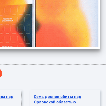
ны над
Семь дронов сбиты над
Орловской областью