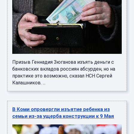
Призыв Геннадия Зюганова изъять деньги с
банковских вкладов россиян абсурден, но на
практике это возможно, сказал НСН Сергей
Калашников. ...
В Коми опровергли изъятие ребенка из
семьи из-за ущерба конструкции к 9 Мая