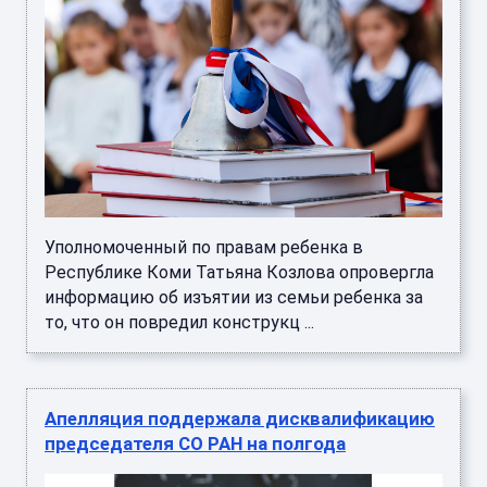
Уполномоченный по правам ребенка в
Республике Коми Татьяна Козлова опровергла
информацию об изъятии из семьи ребенка за
то, что он повредил конструкц ...
Апелляция поддержала дисквалификацию
председателя СО РАН на полгода