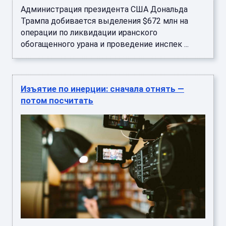
Администрация президента США Дональда
Трампа добивается выделения $672 млн на
операции по ликвидации иранского
обогащенного урана и проведение инспек ...
Изъятие по инерции: сначала отнять —
потом посчитать