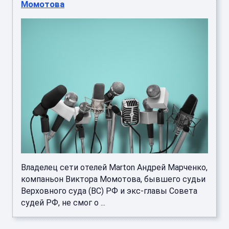
Момотова
Владелец сети отелей Marton Андрей Марченко,
компаньон Виктора Момотова, бывшего судьи
Верховного суда (ВС) РФ и экс-главы Совета
судей РФ, не смог о ...