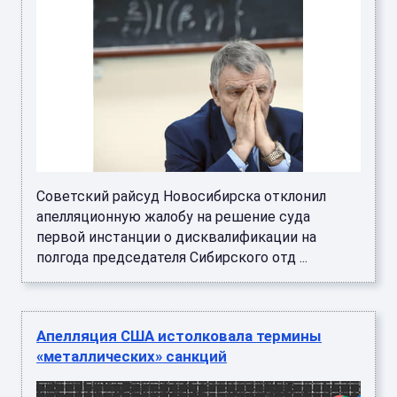
Советский райсуд Новосибирска отклонил
апелляционную жалобу на решение суда
первой инстанции о дисквалификации на
полгода председателя Сибирского отд ...
Апелляция США истолковала термины
«металлических» санкций