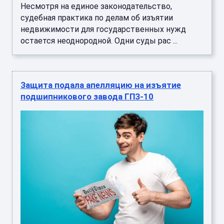
Несмотря на единое законодательство,
судебная практика по делам об изъятии
недвижимости для государственных нужд
остается неоднородной. Одни суды рас ...
Защита подала апелляцию на изъятие
подшипникового завода ГПЗ-10