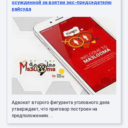
осужденной за взятки экс-председателю
райсуда
Адвокат второго фигуранта уголовного дела
утверждает, что приговор построен на
предположениях. ...