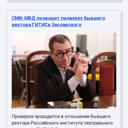
СМИ: МВД проводит проверку бывшего
ректора ГИТИСа Заславского
Проверка проводится в отношении бывшего
ректора Российского института театрального