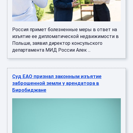
Россия примет болезненные меры в ответ на
изъятие ее дипломатической недвижимости в
Польше, заявил директор консульского
департамента МИД России Алек ...
Суд ЕАО признал законным изъятие
заброшенной земли у арендатора в
Биробиджане