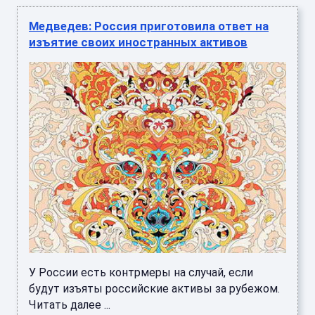
Медведев: Россия приготовила ответ на
изъятие своих иностранных активов
У России есть контрмеры на случай, если
будут изъяты российские активы за рубежом.
Читать далее ...