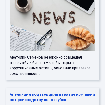
Анатолий Семенов незаконно совмещал
госслужбу и бизнес — чтобы скрыть
коррупционные активы, чиновник привлекал
родственников. ...
Апелляция подтвердила изъятие компаний
по производству нанотрубок