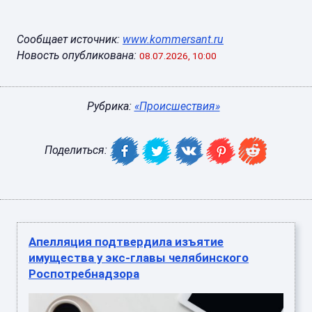
Сообщает источник:
www.kommersant.ru
Новость опубликована:
08.07.2026, 10:00
Рубрика:
«Происшествия»
Поделиться:
Апелляция подтвердила изъятие
имущества у экс-главы челябинского
Роспотребнадзора