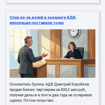
Спор из-за долей в холдинге АДВ:
апелляция поставила точку
Основатель Группы АДВ Дмитрий Коробков
продал бизнес партнерам за 600,2 млн руб.,
получил деньги и почти два года не оспаривал
сделку. Потом попыталс ...