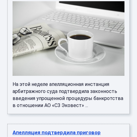
На этой неделе апелляционная инстанция
арбитражного суда подтвердила законность
введения упрощенной процедуры банкротства
в отношении АО «СЗ Эковест» ...
Апелляция подтвердила приговор