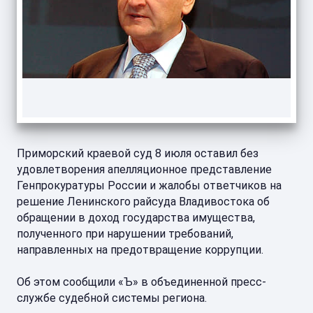
Приморский краевой суд 8 июля оставил без
удовлетворения апелляционное представление
Генпрокуратуры России и жалобы ответчиков на
решение Ленинского райсуда Владивостока об
обращении в доход государства имущества,
полученного при нарушении требований,
направленных на предотвращение коррупции.
Об этом сообщили «Ъ» в объединенной пресс-
службе судебной системы региона.