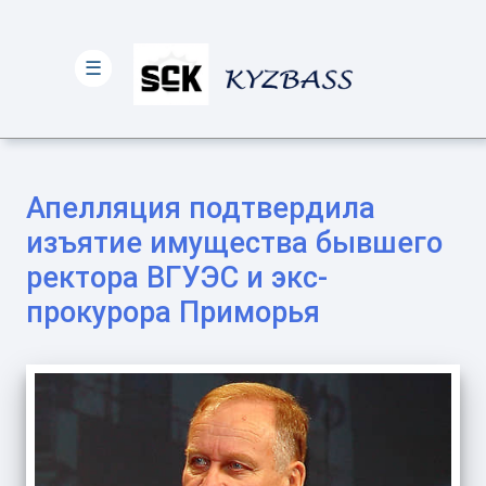
☰
Апелляция подтвердила
изъятие имущества бывшего
ректора ВГУЭС и экс-
прокурора Приморья