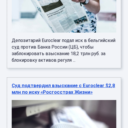
Депозитарий Euroclear подал иск в бельгийский
суд против Банка России (ЦБ), чтобы
заблокировать взыскание 18,2 трлн руб. за
блокировку активов регуля ...
Суд подтвердил взыскание с Euroclear $2,8
млн по иску «Росгосстрах Жизни»