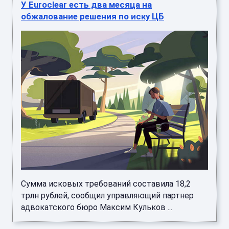
У Euroclear есть два месяца на
обжалование решения по иску ЦБ
Сумма исковых требований составила 18,2
трлн рублей, сообщил управляющий партнер
адвокатского бюро Максим Кульков ...