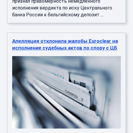
признал правомерность немедленного
исполнения вердикта по иску Центрального
банка России к бельгийскому депозит ...
Апелляция отклонила жалобы Euroclear на
исполнение судебных актов по спору с ЦБ