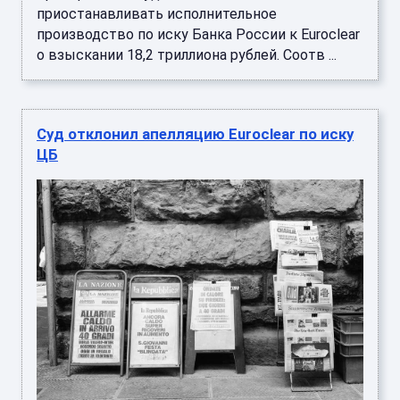
приостанавливать исполнительное
производство по иску Банка России к Euroclear
о взыскании 18,2 триллиона рублей. Соотв ...
Суд отклонил апелляцию Euroclear по иску
ЦБ