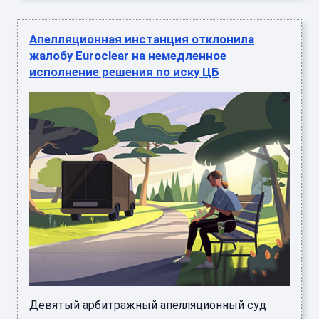
Апелляционная инстанция отклонила
жалобу Euroclear на немедленное
исполнение решения по иску ЦБ
Девятый арбитражный апелляционный суд