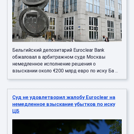
Бельгийский депозитарий Euroclear Bank
обжаловал в арбитражном суде Москвы
немедленное исполнение решения о
взыскании около €200 млрд евро по иску Ба ...
Суд не удовлетворил жалобу Euroclear на
немедленное взыскание убытков по иску
ЦБ