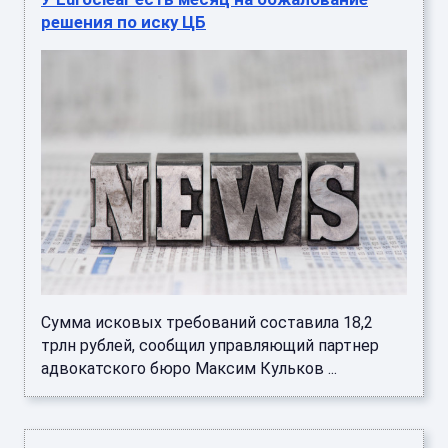
решения по иску ЦБ
Сумма исковых требований составила 18,2
трлн рублей, сообщил управляющий партнер
адвокатского бюро Максим Кульков ...