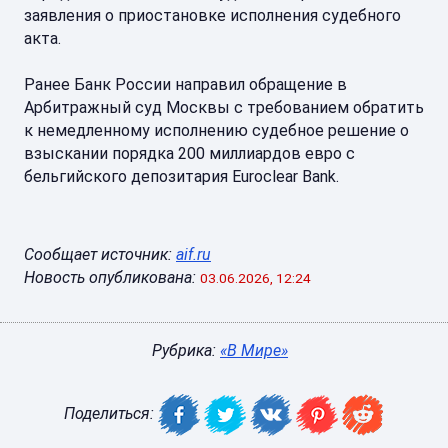
заявления о приостановке исполнения судебного
акта.
Ранее Банк России направил обращение в
Арбитражный суд Москвы с требованием обратить
к немедленному исполнению судебное решение о
взыскании порядка 200 миллиардов евро с
бельгийского депозитария Euroclear Bank.
Сообщает источник:
aif.ru
Новость опубликована:
03.06.2026, 12:24
Рубрика:
«В Мире»
Поделиться: