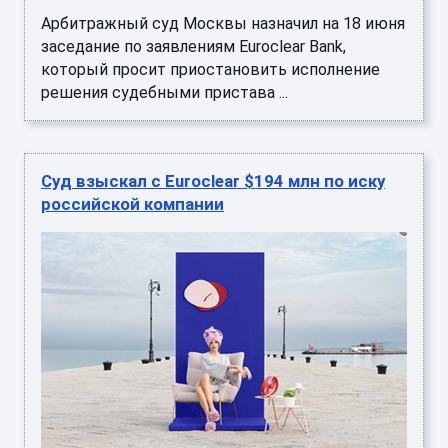
Арбитражный суд Москвы назначил на 18 июня
заседание по заявлениям Euroclear Bank,
который просит приостановить исполнение
решения судебными пристава ...
Суд взыскал с Euroclear $194 млн по иску
российской компании