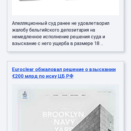
Апелляционный суд ранее не удовлетворил
жалобу бельгийского депозитария на
немедленное исполнение решения суда и
взыскание с него ущерба в размере 18 ...
Euroclear обжаловал решение о взыскании
€200 млрд по иску ЦБ РФ