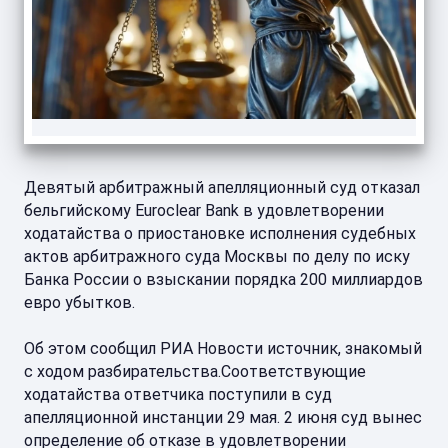
Девятый арбитражный апелляционный суд отказал
бельгийскому Euroclear Bank в удовлетворении
ходатайства о приостановке исполнения судебных
актов арбитражного суда Москвы по делу по иску
Банка России о взыскании порядка 200 миллиардов
евро убытков.
Об этом сообщил РИА Новости источник, знакомый
с ходом разбирательства.Соответствующие
ходатайства ответчика поступили в суд
апелляционной инстанции 29 мая. 2 июня суд вынес
определение об отказе в удовлетворении