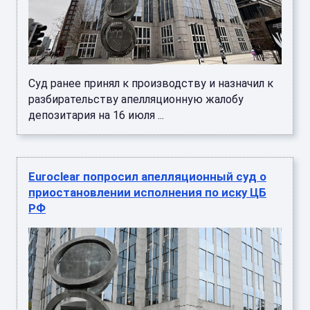
Суд ранее принял к производству и назначил к
разбирательству апелляционную жалобу
депозитария на 16 июля ...
Euroclear попросил апелляционный суд о
приостановлении исполнения по иску ЦБ
РФ