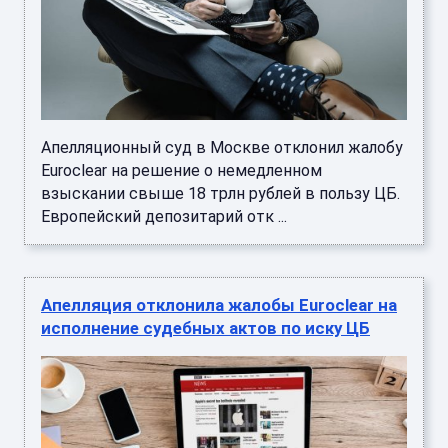
Апелляционный суд в Москве отклонил жалобу
Euroclear на решение о немедленном
взыскании свыше 18 трлн рублей в пользу ЦБ.
Европейский депозитарий отк ...
Апелляция отклонила жалобы Euroclear на
исполнение судебных актов по иску ЦБ