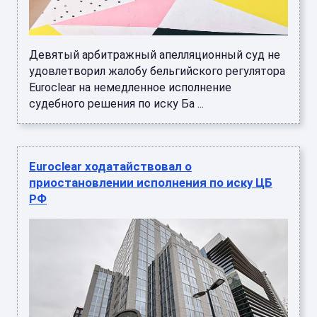
Девятый арбитражный апелляционный суд не
удовлетворил жалобу бельгийского регулятора
Euroclear на немедленное исполнение
судебного решения по иску Ба ...
Euroclear ходатайствовал о
приостановлении исполнения по иску ЦБ
РФ