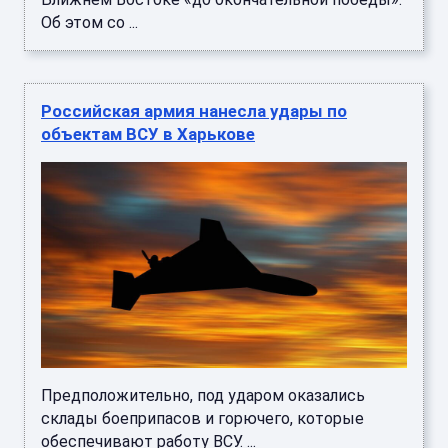
Об этом со ...
Российская армия нанесла удары по
объектам ВСУ в Харькове
Предположительно, под ударом оказались
склады боеприпасов и горючего, которые
обеспечивают работу ВСУ. ...