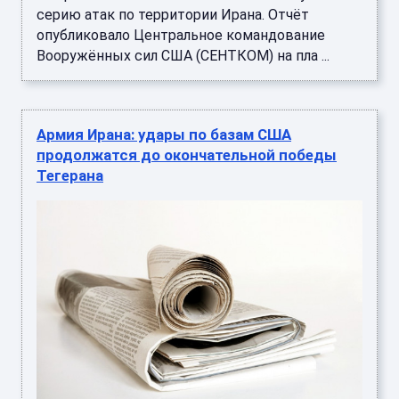
серию атак по территории Ирана. Отчёт
опубликовало Центральное командование
Вооружённых сил США (СЕНТКОМ) на пла ...
Армия Ирана: удары по базам США
продолжатся до окончательной победы
Тегерана