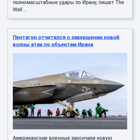
полномасштабные удары по Ирану, пишет The
Wall ...
Пентагон отчитался о завершении новой
волны атак по объектам Ирана
Американские военные закончили новую