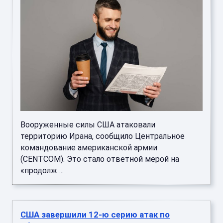
Вооруженные силы США атаковали
территорию Ирана, сообщило Центральное
командование американской армии
(CENTCOM). Это стало ответной мерой на
«продолж ...
США завершили 12-ю серию атак по