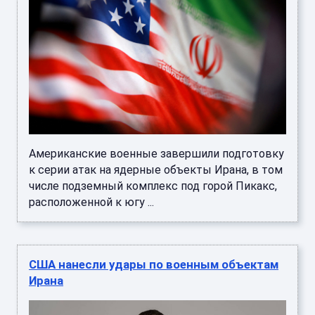
Американские военные завершили подготовку
к серии атак на ядерные объекты Ирана, в том
числе подземный комплекс под горой Пикакс,
расположенной к югу ...
США нанесли удары по военным объектам
Ирана