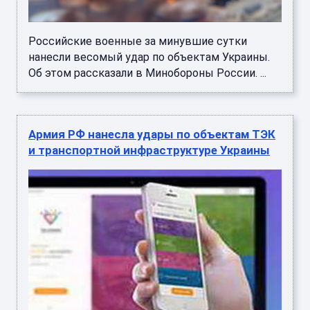
Российские военные за минувшие сутки
нанесли весомый удар по объектам Украины.
Об этом рассказали в Минобороны России. ...
Армия РФ нанесла удары по объектам ТЭК
и транспортной инфраструктуре Украины