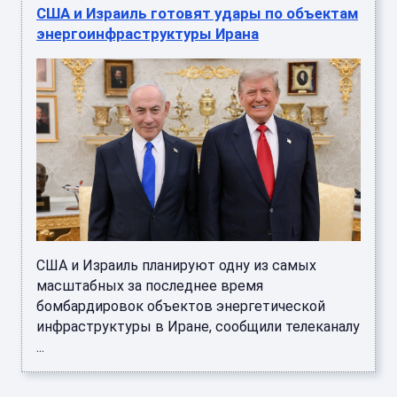
США и Израиль готовят удары по объектам
энергоинфраструктуры Ирана
США и Израиль планируют одну из самых
масштабных за последнее время
бомбардировок объектов энергетической
инфраструктуры в Иране, сообщили телеканалу
...