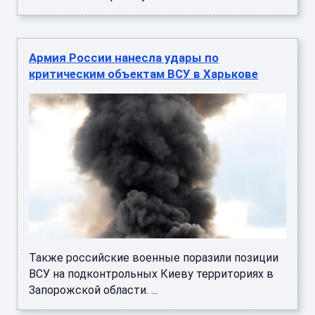
Армия России нанесла удары по
критическим объектам ВСУ в Харькове
Также российские военные поразили позиции
ВСУ на подконтрольных Киеву территориях в
Запорожской области. ...