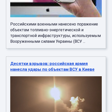
Российскими военными нанесено поражение
объектам топливно-энергетической и
транспортной инфраструктуры, используемым
Вооруженными силами Украины (ВСУ ...
Десятки взрывов: российская армия
нанесла удары по объектам ВСУ в Киеве