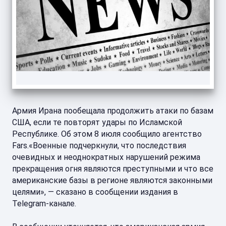
Армия Ирана пообещала продолжить атаки по базам
США, если те повторят удары по Исламской
Республике. Об этом 8 июля сообщило агентство
Fars.«Военные подчеркнули, что последствия
очевидных и неоднократных нарушений режима
прекращения огня являются преступными и что все
американские базы в регионе являются законными
целями», — сказано в сообщении издания в
Telegram-канале.