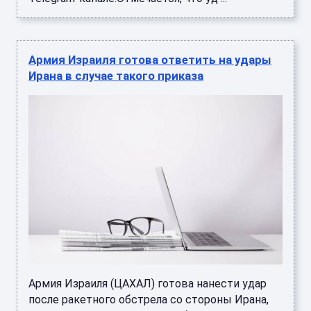
Армия Израиля готова ответить на удары
Ирана в случае такого приказа
Армия Израиля (ЦАХАЛ) готова нанести удар
после ракетного обстрела со стороны Ирана,