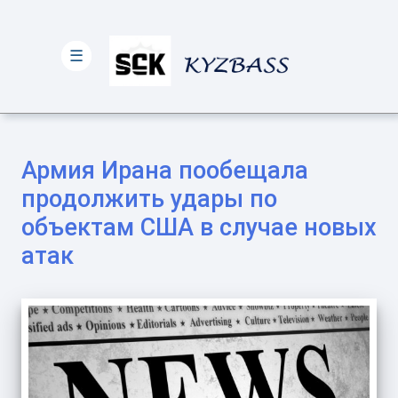
☰
Армия Ирана пообещала
продолжить удары по
объектам США в случае новых
атак