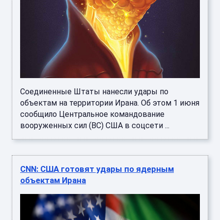
Соединенные Штаты нанесли удары по
объектам на территории Ирана. Об этом 1 июня
сообщило Центральное командование
вооруженных сил (ВС) США в соцсети ...
CNN: США готовят удары по ядерным
объектам Ирана