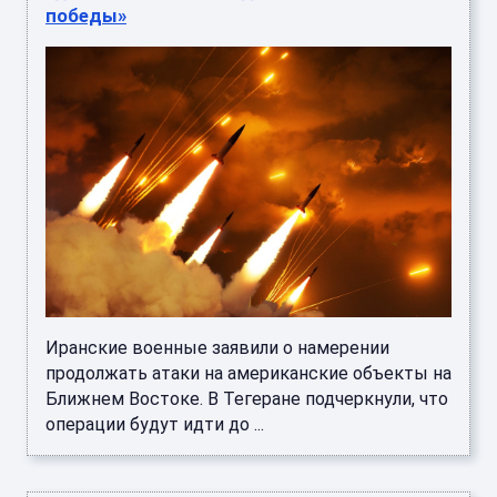
победы»
Иранские военные заявили о намерении
продолжать атаки на американские объекты на
Ближнем Востоке. В Тегеране подчеркнули, что
операции будут идти до ...