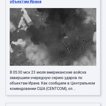
объектам Ирана
В 05:30 мск 23 июля американские войска
завершили очередную серию ударов по
объектам Ирана. Как сообщили в Центральном
командовании США (CENTCOM), оп ...