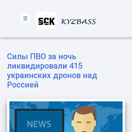
☰
Силы ПВО за ночь
ликвидировали 415
украинских дронов над
Россией