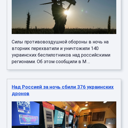
Силы противовоздушной обороны в ночь на
вторник перехватили и уничтожили 140
украинских беспилотников над российскими
регионами. Об этом сообщили в М ...
Над Россией за ночь сбили 376 украинских
дронов