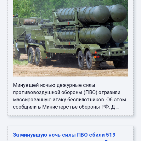
Минувшей ночью дежурные силы
противовоздушной обороны (ПВО) отразили
массированную атаку беспилотников. Об этом
сообщили в Министерстве обороны РФ. Д ...
За минувшую ночь силы ПВО сбили 519