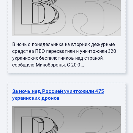
В ночь с понедельника на вторник дежурные
средства ПВО перехватили и уничтожили 320
украинских беспилотников над страной,
сообщило Минобороны. С 20.0 ...
За ночь над Россией уничтожили 475
украинских дронов