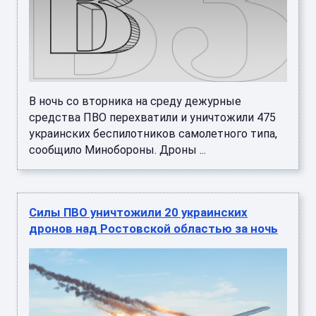
В ночь со вторника на среду дежурные
средства ПВО перехватили и уничтожили 475
украинских беспилотников самолетного типа,
сообщило Минобороны. Дроны ...
Силы ПВО уничтожили 20 украинских
дронов над Ростовской областью за ночь