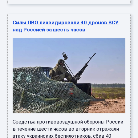
Силы ПВО ликвидировали 40 дронов ВСУ
над Россией за шесть часов
Средства противовоздушной обороны России
в течение шести часов во вторник отражали
атаку украинских беспилотников, сбив 40