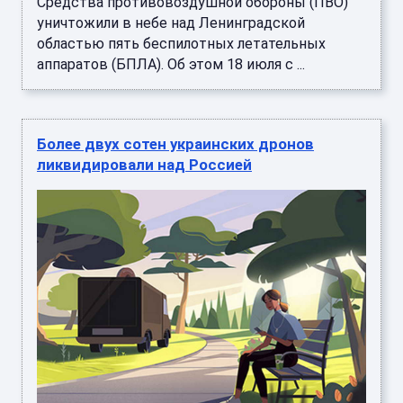
Средства противовоздушной обороны (ПВО)
уничтожили в небе над Ленинградской
областью пять беспилотных летательных
аппаратов (БПЛА). Об этом 18 июля с ...
Более двух сотен украинских дронов
ликвидировали над Россией