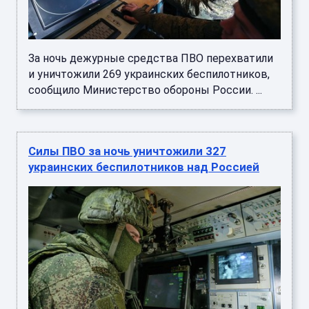
За ночь дежурные средства ПВО перехватили
и уничтожили 269 украинских беспилотников,
сообщило Министерство обороны России. ...
Силы ПВО за ночь уничтожили 327
украинских беспилотников над Россией