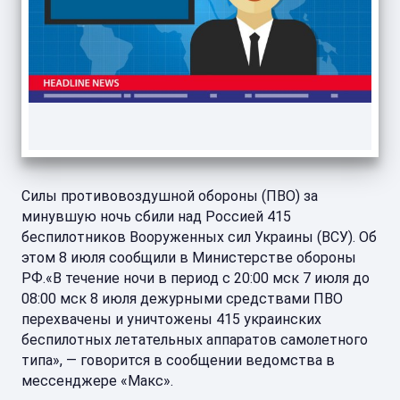
Силы противовоздушной обороны (ПВО) за
минувшую ночь сбили над Россией 415
беспилотников Вооруженных сил Украины (ВСУ). Об
этом 8 июля сообщили в Министерстве обороны
РФ.«В течение ночи в период с 20:00 мск 7 июля до
08:00 мск 8 июля дежурными средствами ПВО
перехвачены и уничтожены 415 украинских
беспилотных летательных аппаратов самолетного
типа», — говорится в сообщении ведомства в
мессенджере «Макс».