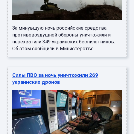
За минувшую ночь российские средства
противовоздушной обороны уничтожили и
перехватили 349 украинских беспилотников.
Об этом сообщили в Министерстве ...
Силы ПВО за ночь уничтожили 269
украинских дронов