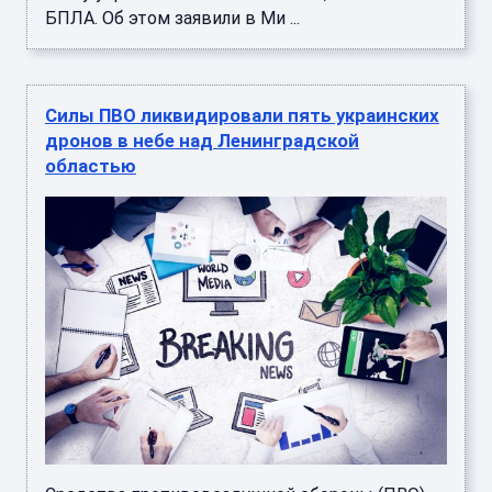
БПЛА. Об этом заявили в Ми ...
Силы ПВО ликвидировали пять украинских
дронов в небе над Ленинградской
областью