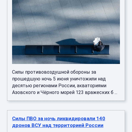
Силы противовоздушной обороны за
прошедшую ночь 5 июня уничтожили над
десятью регионами России, акваториями
Азовского и Чёрного морей 123 вражеских б ...
Силы ПВО за ночь ликвидировали 140
дронов ВСУ над территорией России