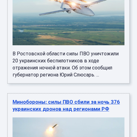
В Ростовской области силы ПВО уничтожили
20 украинских беспилотников в ходе
отражения ночной атаки. Об этом сообщил
губернатор региона Юрий Слюсарь. ...
Минобороны: силы ПВО сбили за ночь 376
украинских дронов над регионами РФ