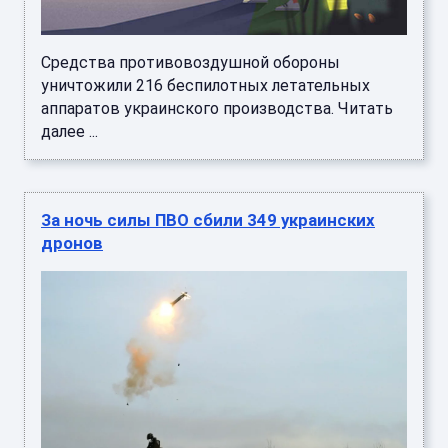
Средства противовоздушной обороны
уничтожили 216 беспилотных летательных
аппаратов украинского производства. Читать
далее ...
За ночь силы ПВО сбили 349 украинских
дронов