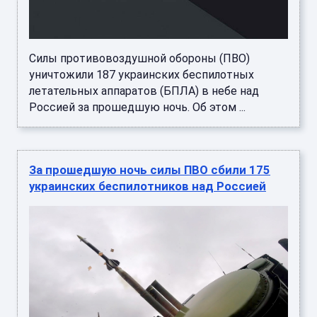
Силы противовоздушной обороны (ПВО)
уничтожили 187 украинских беспилотных
летательных аппаратов (БПЛА) в небе над
Россией за прошедшую ночь. Об этом ...
За прошедшую ночь силы ПВО сбили 175
украинских беспилотников над Россией