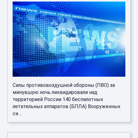
Силы противовоздушной обороны (ПВО) за
минувшую ночь ликвидировали над
территорией России 140 беспилотных
летательных аппаратов (БПЛА) Вооруженных
си ...