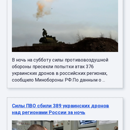
В ночь на субботу силы противовоздушной
обороны пресекли попытки атак 376
украинских дронов в российских регионах,
сообщило Минобороны РФ.По данным о ...
Силы ПВО сбили 389 украинских дронов
над регионами России за ночь