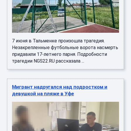
7 июня в Тальменке произошла трагедия.
Незакрепленные футбольные ворота насмерть
придавили 17-летнего парня. Подробности
трагедии NGS22.RU рассказала ...
Мигрант надругался над подростком и
девушкой на пляже в Уфе