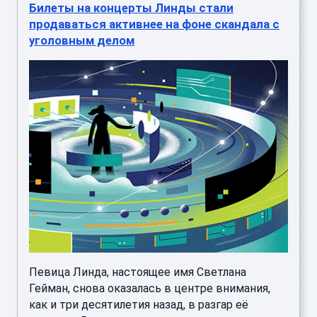
Билеты на концерты Линды стали
продаваться активнее на фоне скандала с
уголовным делом
Певица Линда, настоящее имя Светлана
Гейман, снова оказалась в центре внимания,
как и три десятилетия назад, в разгар её