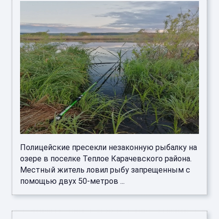
Полицейские пресекли незаконную рыбалку на
озере в поселке Теплое Карачевского района.
Местный житель ловил рыбу запрещенным с
помощью двух 50-метров ...