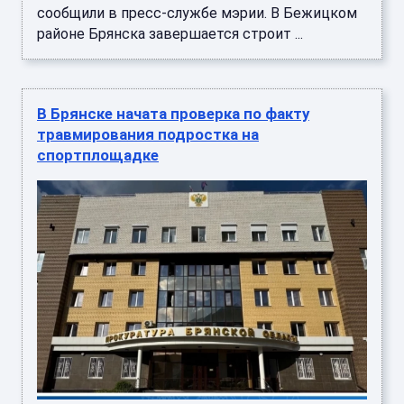
сообщили в пресс-службе мэрии. В Бежицком
районе Брянска завершается строит ...
В Брянске начата проверка по факту
травмирования подростка на
спортплощадке