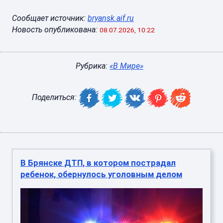
Сообщает источник:
bryansk.aif.ru
Новость опубликована:
08.07.2026, 10:22
Рубрика:
«В Мире»
Поделиться:
В Брянске ДТП, в котором пострадал
ребенок, обернулось уголовным делом