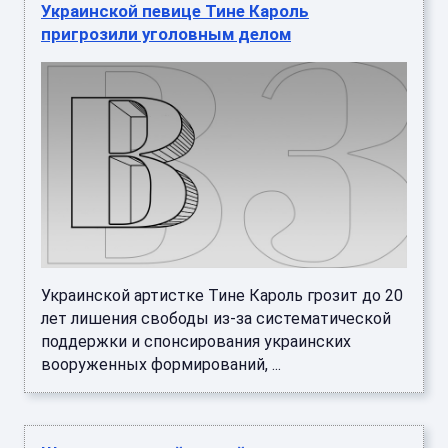
Украинской певице Тине Кароль
пригрозили уголовным делом
Украинской артистке Тине Кароль грозит до 20
лет лишения свободы из-за систематической
поддержки и спонсирования украинских
вооруженных формирований, ...