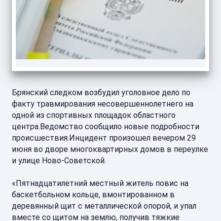
Брянский следком возбудил уголовное дело по
факту травмирования несовершеннолетнего на
одной из спортивных площадок областного
центра.Ведомство сообщило новые подробности
происшествия.Инцидент произошел вечером 29
июня во дворе многоквартирных домов в переулке
и улице Ново-Советской.
«Пятнадцатилетний местный житель повис на
баскетбольном кольце, вмонтированном в
деревянный щит с металлической опорой, и упал
вместе со щитом на землю, получив тяжкие