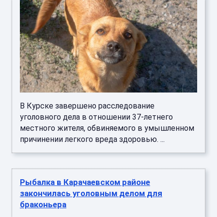
В Курске завершено расследование
уголовного дела в отношении 37-летнего
местного жителя, обвиняемого в умышленном
причинении легкого вреда здоровью. ...
Рыбалка в Карачаевском районе
закончилась уголовным делом для
браконьера