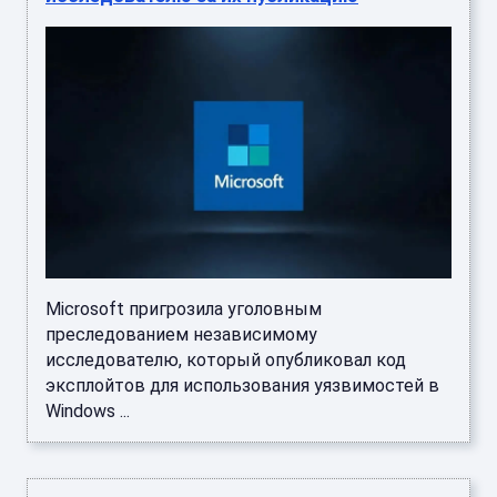
Microsoft пригрозила уголовным
преследованием независимому
исследователю, который опубликовал код
эксплойтов для использования уязвимостей в
Windows ...