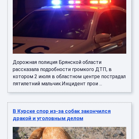
Дорожная полиция Брянской области
рассказала подробности громкого ДТП, в
котором 2 июля в областном центре пострадал
пятилетний мальчик.Инцидент прои ...
В Курске спор из-за собак закончился
дракой и уголовным делом