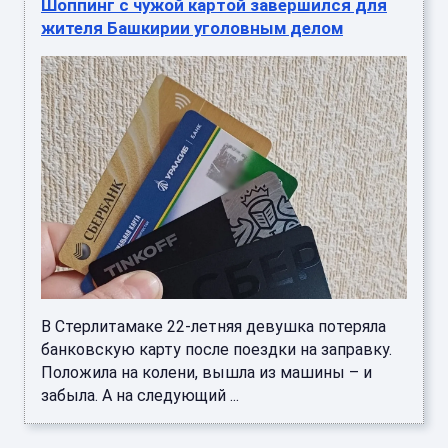
Шоппинг с чужой картой завершился для
жителя Башкирии уголовным делом
В Стерлитамаке 22-летняя девушка потеряла
банковскую карту после поездки на заправку.
Положила на колени, вышла из машины – и
забыла. А на следующий ...