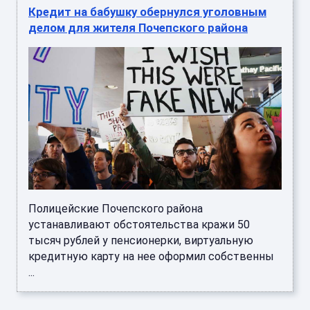
Кредит на бабушку обернулся уголовным
делом для жителя Почепского района
Полицейские Почепского района
устанавливают обстоятельства кражи 50
тысяч рублей у пенсионерки, виртуальную
кредитную карту на нее оформил собственны
...