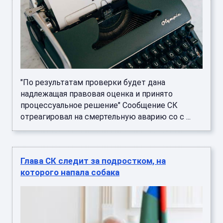
"По результатам проверки будет дана
надлежащая правовая оценка и принято
процессуальное решение" Сообщение СК
отреагировал на смертельную аварию со с ...
Глава СК следит за подростком, на
которого напала собака