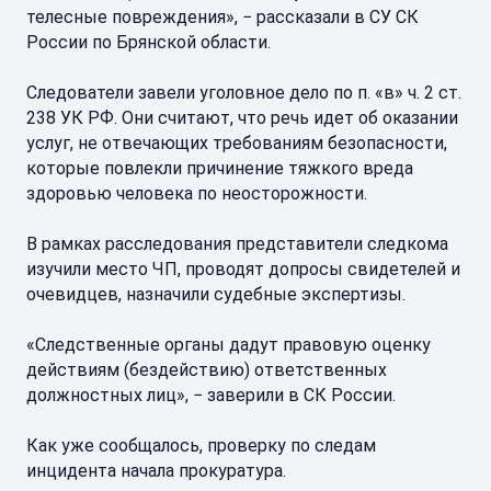
телесные повреждения», − рассказали в СУ СК
России по Брянской области.
Следователи завели уголовное дело по п. «в» ч. 2 ст.
238 УК РФ. Они считают, что речь идет об оказании
услуг, не отвечающих требованиям безопасности,
которые повлекли причинение тяжкого вреда
здоровью человека по неосторожности.
В рамках расследования представители следкома
изучили место ЧП, проводят допросы свидетелей и
очевидцев, назначили судебные экспертизы.
«Следственные органы дадут правовую оценку
действиям (бездействию) ответственных
должностных лиц», − заверили в СК России.
Как уже сообщалось, проверку по следам
инцидента начала прокуратура.