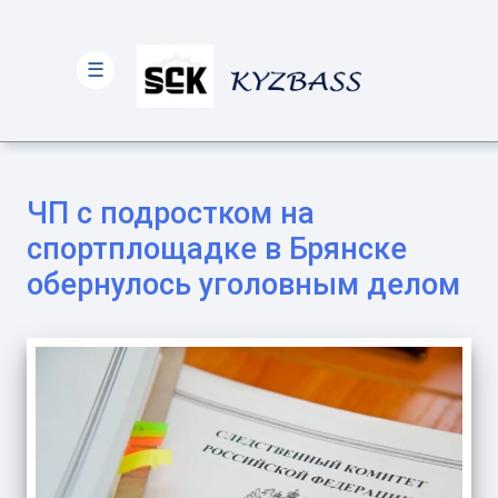
☰
ЧП с подростком на
спортплощадке в Брянске
обернулось уголовным делом