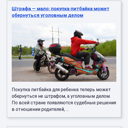
Штрафа — мало: покупка питбайка может
обернуться уголовным делом
Покупка питбайка для ребенка теперь может
обернуться не штрафом, а уголовным делом.
По всей стране появляются судебные решения
в отношении родителей, ...