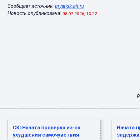
Сообщает источник:
bryansk.aif.ru
Новость опубликована:
08.07.2026, 10:22
Р
СК: Начата проверка из-за
Начата п
ухудшения самочувствия
задержки