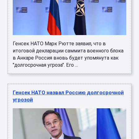
Генсек НАТО Марк Рютте заявил, что в
итоговой декларации саммита военного блока
в Анкаре Россия вновь будет упомянута как
"долгосрочная угроза". Его ...
Генсек НАТО назвал Россию долгосрочной
угрозой