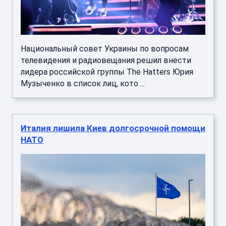
Национальный совет Украины по вопросам
телевидения и радиовещания решил внести
лидера российской группы The Hatters Юрия
Музыченко в список лиц, кото ...
Италия лишила Киев долгосрочной помощи
НАТО