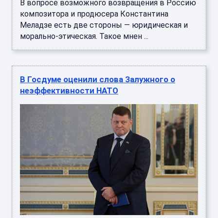
В вопросе возможного возвращения в Россию
композитора и продюсера Константина
Меладзе есть две стороны — юридическая и
морально-этическая. Такое мнен ...
В Госдуме оценили слова Залужного о
неэффективности НАТО