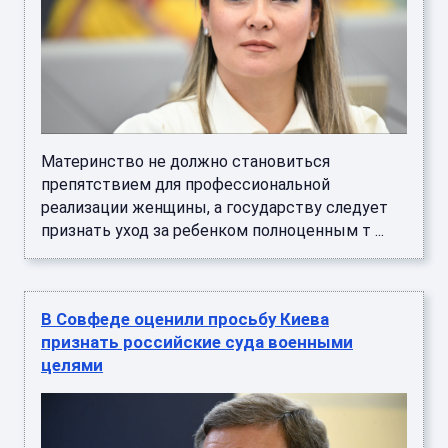
Материнство не должно становиться
препятствием для профессиональной
реализации женщины, а государству следует
признать уход за ребенком полноценным т ...
В Совфеде оценили просьбу Киева
признать российские суда военными
целями