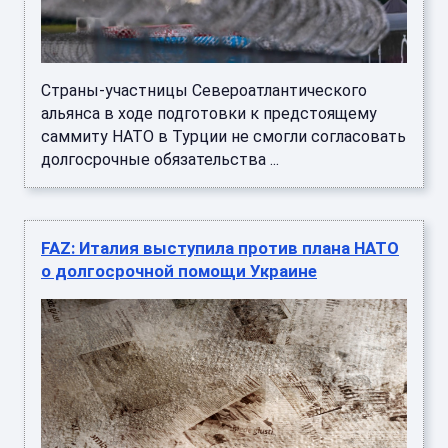
Страны-участницы Североатлантического
альянса в ходе подготовки к предстоящему
саммиту НАТО в Турции не смогли согласовать
долгосрочные обязательства ...
FAZ: Италия выступила против плана НАТО
о долгосрочной помощи Украине