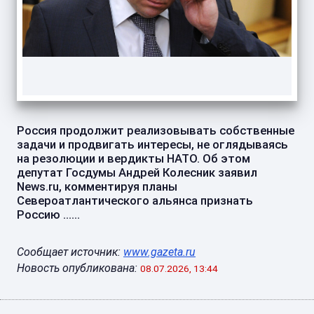
Россия продолжит реализовывать собственные
задачи и продвигать интересы, не оглядываясь
на резолюции и вердикты НАТО. Об этом
депутат Госдумы Андрей Колесник заявил
News.ru, комментируя планы
Североатлантического альянса признать
Россию ......
Сообщает источник:
www.gazeta.ru
Новость опубликована:
08.07.2026, 13:44