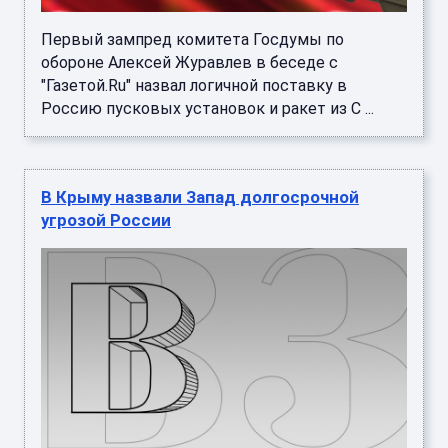
Первый зампред комитета Госдумы по
обороне Алексей Журавлев в беседе с
"Газетой.Ru" назвал логичной поставку в
Россию пусковых установок и ракет из С ...
В Крыму назвали Запад долгосрочной
угрозой России