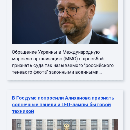
Обращение Украины в Международную
морскую организацию (МMO) с просьбой
признать суда так называемого "российского
теневого флота" законными военными ...
В Госдуме попросили Алиханова признать
солнечные панели и LED-лампы бытовой
техникой