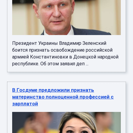
Президент Украины Владимир Зеленский
боится признать освобождение российской
армией Константиновки в Донецкой народной
республике. Об этом заявил деп ...
В Госдуме предложили признать
материнство полноценной профессией с
зарплатой