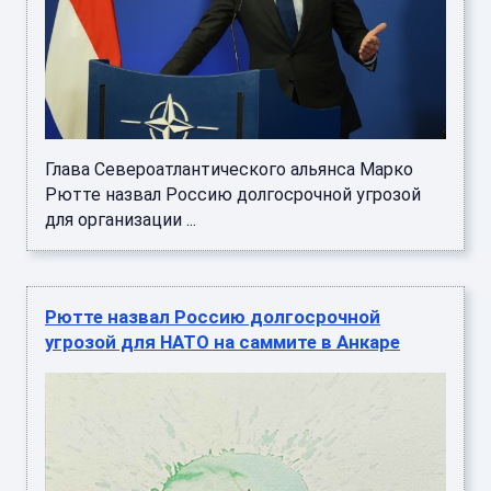
Глава Североатлантического альянса Марко
Рютте назвал Россию долгосрочной угрозой
для организации ...
Рютте назвал Россию долгосрочной
угрозой для НАТО на саммите в Анкаре