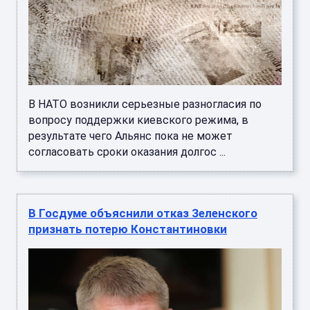
В НАТО возникли серьезные разногласия по
вопросу поддержки киевского режима, в
результате чего Альянс пока не может
согласовать сроки оказания долгос ...
В Госдуме объяснили отказ Зеленского
признать потерю Константиновки