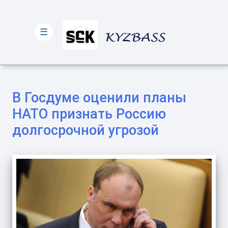
☰
В Госдуме оценили планы
НАТО признать Россию
долгосрочной угрозой