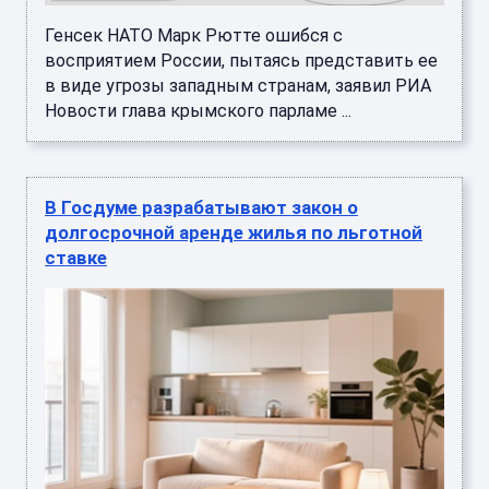
Генсек НАТО Марк Рютте ошибся с
восприятием России, пытаясь представить ее
в виде угрозы западным странам, заявил РИА
Новости глава крымского парламе ...
В Госдуме разрабатывают закон о
долгосрочной аренде жилья по льготной
ставке