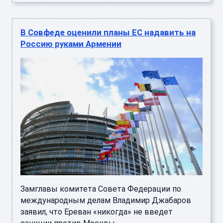
В Совфеде оценили планы ЕС надавить на
Россию руками Армении
Замглавы комитета Совета Федерации по
международным делам Владимир Джабаров
заявил, что Ереван «никогда» не введет