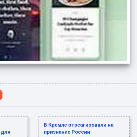
В Кремле отреагировали на
 для
признание России