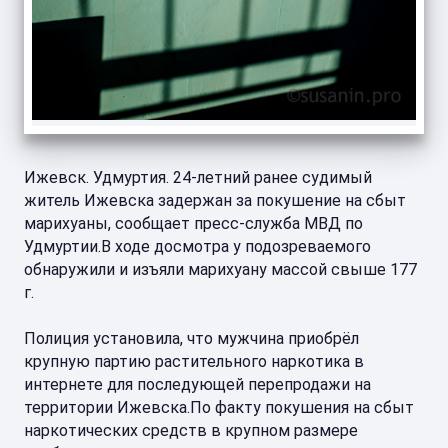
Ижевск. Удмуртия. 24-летний ранее судимый
житель Ижевска задержан за покушение на сбыт
марихуаны, сообщает пресс-служба МВД по
Удмуртии.В ходе досмотра у подозреваемого
обнаружили и изъяли марихуану массой свыше 177
г.
Полиция установила, что мужчина приобрёл
крупную партию растительного наркотика в
интернете для последующей перепродажи на
территории Ижевска.По факту покушения на сбыт
наркотических средств в крупном размере