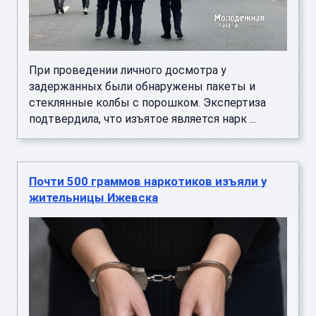
При проведении личного досмотра у
задержанных были обнаружены пакеты и
стеклянные колбы с порошком. Экспертиза
подтвердила, что изъятое является нарк ...
Почти 500 граммов наркотиков изъяли у
жительницы Ижевска