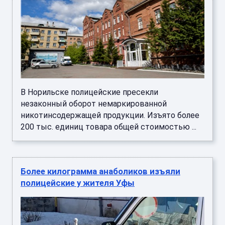
В Норильске полицейские пресекли
незаконный оборот немаркированной
никотинсодержащей продукции. Изъято более
200 тыс. единиц товара общей стоимостью ...
Более килограмма анаболиков изъяли
полицейские у жителя Уфы