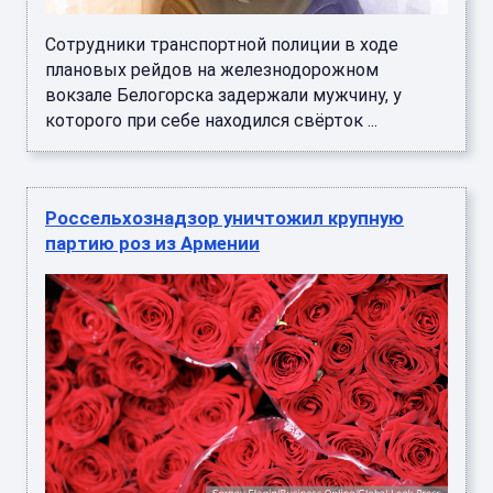
Сотрудники транспортной полиции в ходе
плановых рейдов на железнодорожном
вокзале Белогорска задержали мужчину, у
которого при себе находился свёрток ...
Россельхознадзор уничтожил крупную
партию роз из Армении