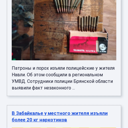
Патроны и порох изъяли полицейские у жителя
Навли. Об этом сообщили в региональном
УМВД. Сотрудники полиции Брянской области
выявили факт незаконного ...
В Забайкалье у местного жителя изъяли
более 20 кг наркотиков