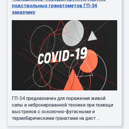
подствольных гранатометов ГП-34
заказчику
ГП-34 предназначен для поражения живой
силы и небронированной техники при помощи
выстрелов с осколочно-фугасными и
термобарическими гранатами на дист ...