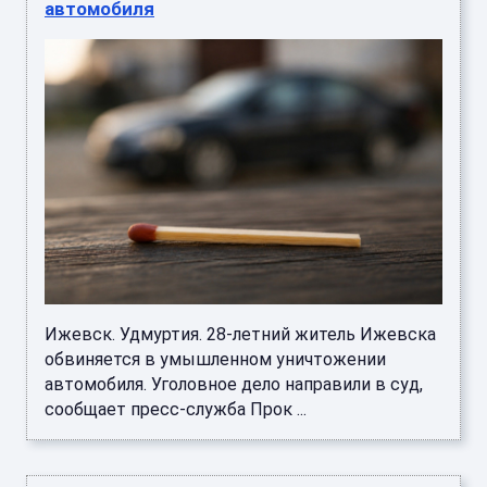
автомобиля
Ижевск. Удмуртия. 28-летний житель Ижевска
обвиняется в умышленном уничтожении
автомобиля. Уголовное дело направили в суд,
сообщает пресс-служба Прок ...