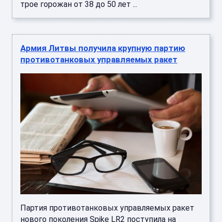
трое горожан от 38 до 50 лет ...
Армия Литвы получила крупную партию
противотанковых управляемых ракет
Партия противотанковых управляемых ракет
нового поколения Spike LR2 поступила на