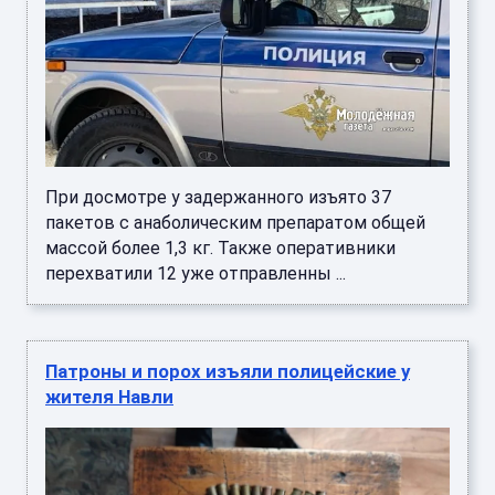
При досмотре у задержанного изъято 37
пакетов с анаболическим препаратом общей
массой более 1,3 кг. Также оперативники
перехватили 12 уже отправленны ...
Патроны и порох изъяли полицейские у
жителя Навли