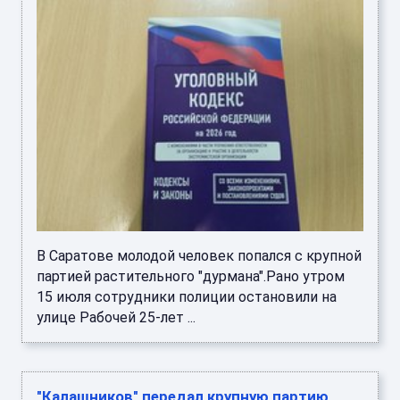
В Саратове молодой человек попался с крупной
партией растительного "дурмана".Рано утром
15 июля сотрудники полиции остановили на
улице Рабочей 25-лет ...
"Калашников" передал крупную партию