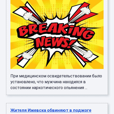
При медицинском освидетельствовании было
установлено, что мужчина находился в
состоянии наркотического опьянения ...
Жителя Ижевска обвиняют в поджоге