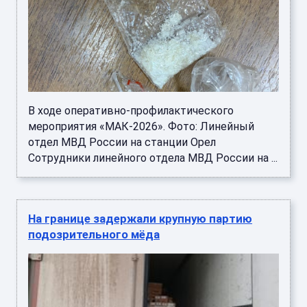
В ходе оперативно-профилактического
мероприятия «МАК-2026». Фото: Линейный
отдел МВД России на станции Орел
Сотрудники линейного отдела МВД России на ...
На границе задержали крупную партию
подозрительного мёда