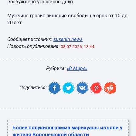
возбуждено уголовное дело.
Мужчине грозит лишение свободы на срок от 10 до
20 лет.
Сообщает источник:
susanin.news
Новость опубликована:
08.07.2026, 13:44
Рубрика:
«В Мире»
Поделиться:
Более полукилограмма марихуаны изъяли у
жителя Воронежской области