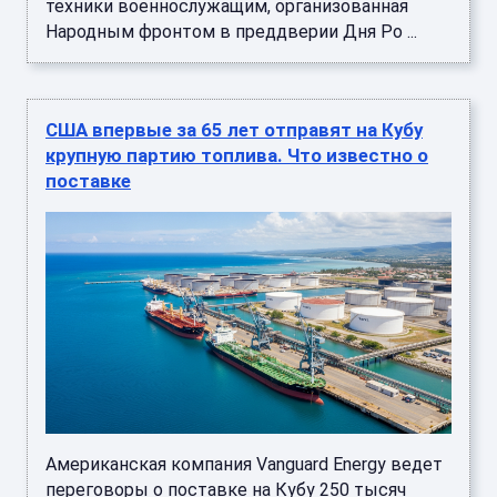
техники военнослужащим, организованная
Народным фронтом в преддверии Дня Ро ...
США впервые за 65 лет отправят на Кубу
крупную партию топлива. Что известно о
поставке
Американская компания Vanguard Energy ведет
переговоры о поставке на Кубу 250 тысяч