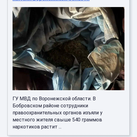
ГУ МВД по Воронежской области. В
Бобровском районе сотрудники
правоохранительных органов изъяли у
местного жителя свыше 540 граммов
наркотиков растит ...