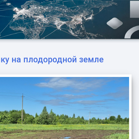
лку на плодородной земле