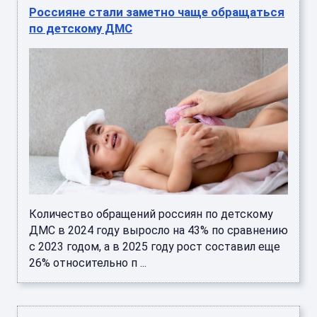
Россияне стали заметно чаще обращаться
по детскому ДМС
Количество обращений россиян по детскому
ДМС в 2024 году выросло на 43% по сравнению
с 2023 годом, а в 2025 году рост составил еще
26% относительно п ...