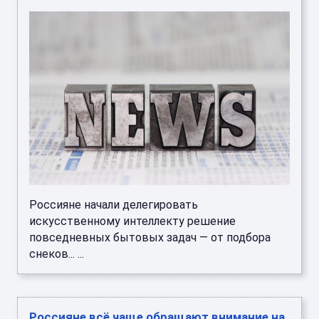
Россияне начали делегировать
искусственному интеллекту решение
повседневных бытовых задач — от подбора
снеков... ...
Россияне всё чаще обращают внимание на