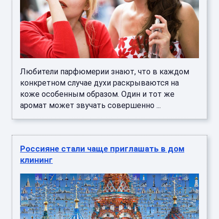
Любители парфюмерии знают, что в каждом
конкретном случае духи раскрываются на
коже особенным образом. Один и тот же
аромат может звучать совершенно ...
Россияне стали чаще приглашать в дом
клининг