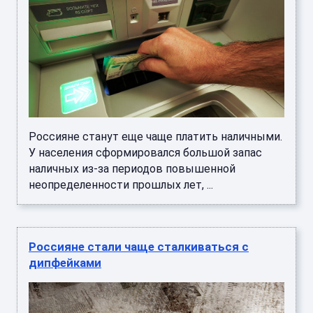
Россияне станут еще чаще платить наличными.
У населения сформировался большой запас
наличных из-за периодов повышенной
неопределенности прошлых лет, ...
Россияне стали чаще сталкиваться с
дипфейками