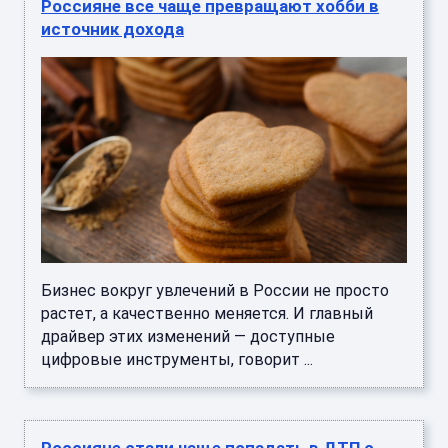
Россияне все чаще превращают хобби в
источник дохода
Бизнес вокруг увлечений в России не просто
растет, а качественно меняется. И главный
драйвер этих изменений — доступные
цифровые инструменты, говорит ...