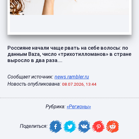
Россияне начали чаще рвать на себе волосы: по
данным Baza, число «трихотилломанов» в стране
выросло в два раза....
Сообщает источник:
news.rambler.ru
Новость опубликована:
08.07.2026, 13:44
Рубрика:
«Регионы»
Поделиться: