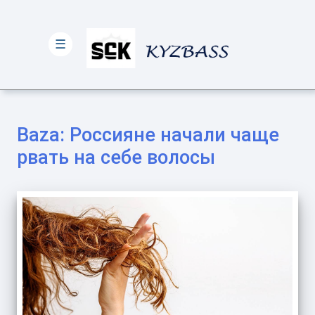
☰
Baza: Россияне начали чаще
рвать на себе волосы