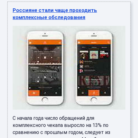
Россияне стали чаще проходить
комплексные обследования
С начала года число обращений для
комплексного чекапа выросло на 13% по
сравнению с прошлым годом, следует из