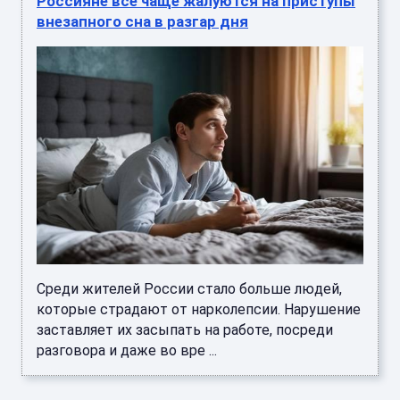
Россияне всё чаще жалуются на приступы
внезапного сна в разгар дня
Среди жителей России стало больше людей,
которые страдают от нарколепсии. Нарушение
заставляет их засыпать на работе, посреди
разговора и даже во вре ...