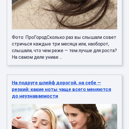
Фото: ПроГородСколько раз вы слышали совет
стричься каждые три месяца или, наоборот,
слышали, что чем реже — тем лучше для роста?
На самом деле униве ...
На подруге шлейф дорогой, на себе —
резкий: какие ноты чаще всего меняются
до неузнаваемости