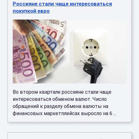
Россияне стали чаще интересоваться
покупкой евро
Во втором квартале россияне стали чаще
интересоваться обменом валют. Число
обращений к разделу обмена валюты на
финансовых маркетплейсах выросло на 6 ...