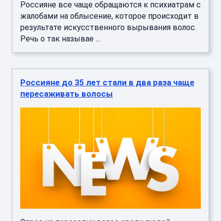
Россияне все чаще обращаются к психиатрам с
жалобами на облысение, которое происходит в
результате искусственного вырывания волос.
Речь о так называе ...
Россияне до 35 лет стали в два раза чаще
пересаживать волосы