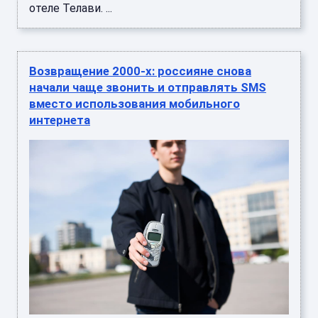
отеле Телави. ...
Возвращение 2000-х: россияне снова
начали чаще звонить и отправлять SMS
вместо использования мобильного
интернета