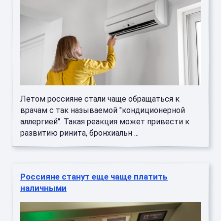
Летом россияне стали чаще обращаться к
врачам с так называемой "кондиционерной
аллергией". Такая реакция может привести к
развитию ринита, бронхиальн ...
Россияне станут еще чаще платить
наличными