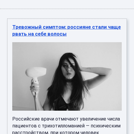
Тревожный симптом: россияне стали чаще
рвать на себе волосы
Российские врачи отмечают увеличение числа
пациентов с трихотилломанией — психическим
расстройством, при котором человек