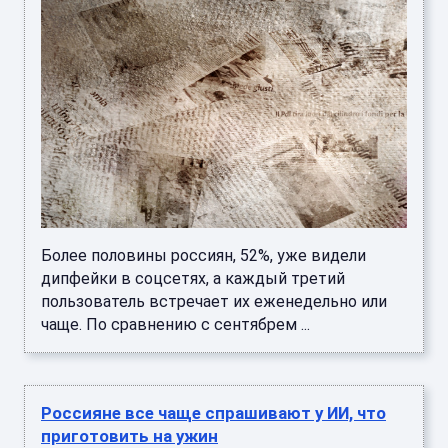
Более половины россиян, 52%, уже видели
дипфейки в соцсетях, а каждый третий
пользователь встречает их еженедельно или
чаще. По сравнению с сентябрем ...
Россияне все чаще спрашивают у ИИ, что
приготовить на ужин