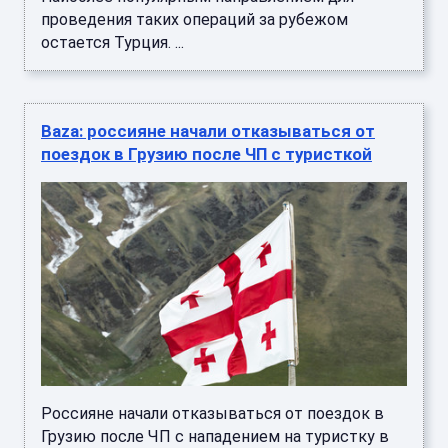
проведения таких операций за рубежом
остается Турция. ...
Baza: россияне начали отказываться от
поездок в Грузию после ЧП с туристкой
Россияне начали отказываться от поездок в
Грузию после ЧП с нападением на туристку в