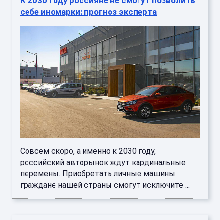
К 2030 году россияне не смогут позволить
себе иномарки: прогноз эксперта
Совсем скоро, а именно к 2030 году,
российский авторынок ждут кардинальные
перемены. Приобретать личные машины
граждане нашей страны смогут исключите ...