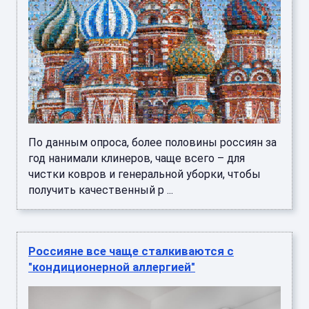
По данным опроса, более половины россиян за
год нанимали клинеров, чаще всего – для
чистки ковров и генеральной уборки, чтобы
получить качественный р ...
Россияне все чаще сталкиваются с
"кондиционерной аллергией"