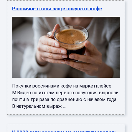
Россияне стали чаще покупать кофе
Покупки россиянами кофе на маркетплейсе
М.Видео по итогам первого полугодия выросли
почти в три раза по сравнению с началом года.
В натуральном выраж ...