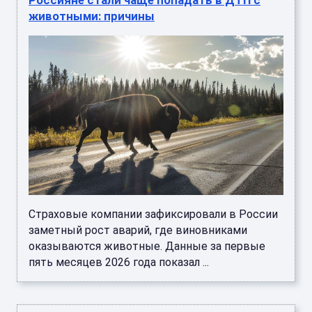
Россияне стали чаще попадать в ДТП с
животными: причины
Страховые компании зафиксировали в России
заметный рост аварий, где виновниками
оказываются животные. Данные за первые
пять месяцев 2026 года показал ...