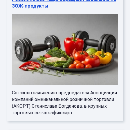
ЗОЖ-продукты
Согласно заявлению председателя Ассоциации
компаний омниканальной розничной торговли
(АКОРТ) Станислава Богданова, в крупных
торговых сетях зафиксиро ...