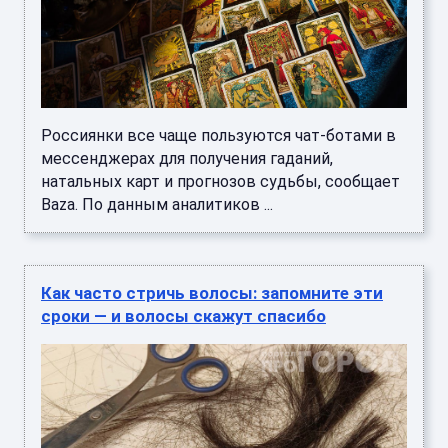
Россиянки все чаще пользуются чат-ботами в
мессенджерах для получения гаданий,
натальных карт и прогнозов судьбы, сообщает
Baza. По данным аналитиков ...
Как часто стричь волосы: запомните эти
сроки — и волосы скажут спасибо