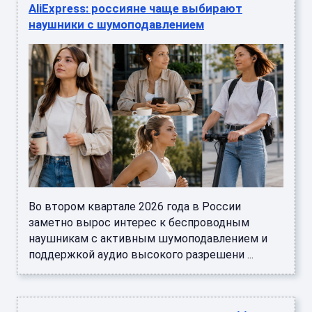
AliExpress: россияне чаще выбирают
наушники с шумоподавлением
Во втором квартале 2026 года в России
заметно вырос интерес к беспроводным
наушникам с активным шумоподавлением и
поддержкой аудио высокого разрешени ...