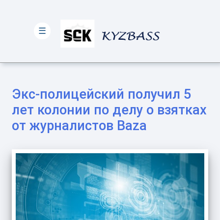
☰
Экс-полицейский получил 5
лет колонии по делу о взятках
от журналистов Baza