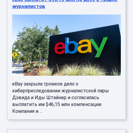
журналистов
eBay закрыла громкое дело о
киберпреследовании журналистской пары
Дэвида и Иды Штайнер и согласилась
выплатить им $46,15 млн компенсации.
Компания и ...