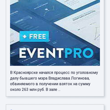
В Красноярске начался процесс по уголовному
делу бывшего мэра Владислава Логинова,
обвиняемого в получении взяток на сумму
около 263 млн руб. В зале ...