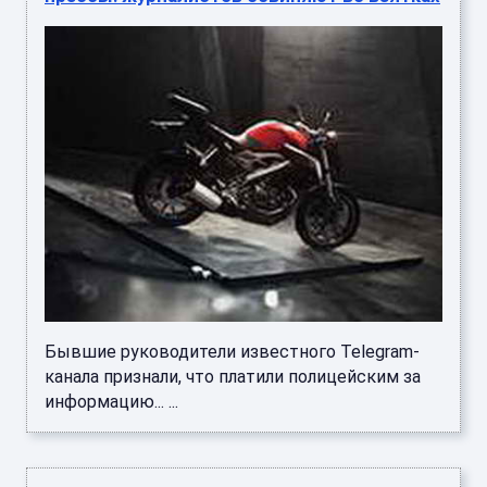
Бывшие руководители известного Telegram-
канала признали, что платили полицейским за
информацию... ...