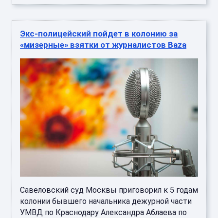
Экс-полицейский пойдет в колонию за
«мизерные» взятки от журналистов Baza
Савеловский суд Москвы приговорил к 5 годам
колонии бывшего начальника дежурной части
УМВД по Краснодару Александра Аблаева по