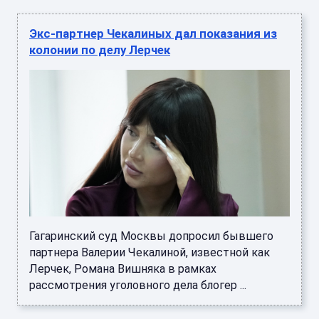
Экс-партнер Чекалиных дал показания из
колонии по делу Лерчек
Гагаринский суд Москвы допросил бывшего
партнера Валерии Чекалиной, известной как
Лерчек, Романа Вишняка в рамках
рассмотрения уголовного дела блогер ...