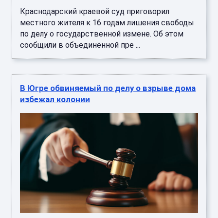
Краснодарский краевой суд приговорил
местного жителя к 16 годам лишения свободы
по делу о государственной измене. Об этом
сообщили в объединённой пре ...
В Югре обвиняемый по делу о взрыве дома
избежал колонии