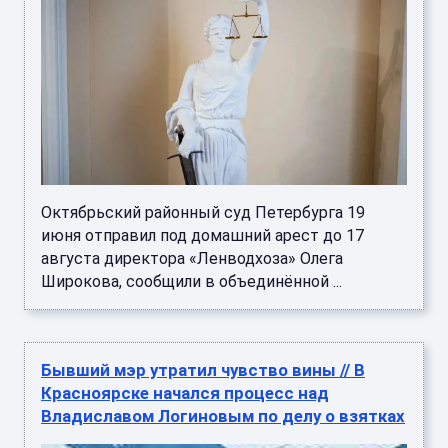
Октябрьский районный суд Петербурга 19
июня отправил под домашний арест до 17
августа директора «Ленводхоза» Олега
Широкова, сообщили в объединённой ...
Бывший мэр утратил чувство вины // В
Красноярске начался процесс над
Владиславом Логиновым по делу о взятках