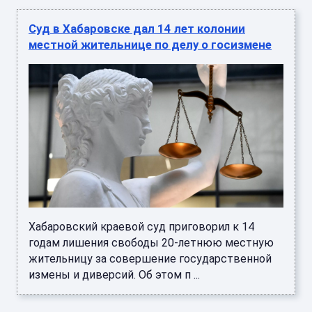
Суд в Хабаровске дал 14 лет колонии
местной жительнице по делу о госизмене
Хабаровский краевой суд приговорил к 14
годам лишения свободы 20-летнюю местную
жительницу за совершение государственной
измены и диверсий. Об этом п ...