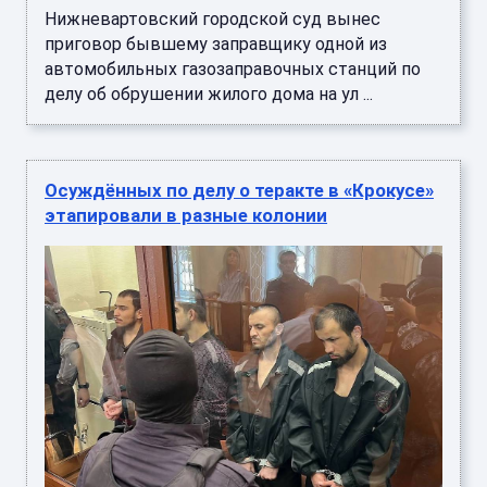
Нижневартовский городской суд вынес
приговор бывшему заправщику одной из
автомобильных газозаправочных станций по
делу об обрушении жилого дома на ул ...
Осуждённых по делу о теракте в «Крокусе»
этапировали в разные колонии