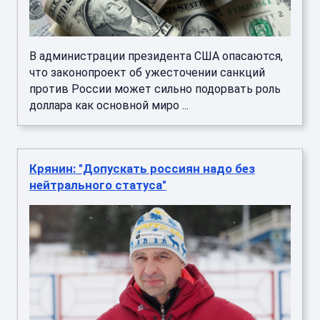
В администрации президента США опасаются,
что законопроект об ужесточении санкций
против России может сильно подорвать роль
доллара как основной миро ...
Крянин: "Допускать россиян надо без
нейтрального статуса"