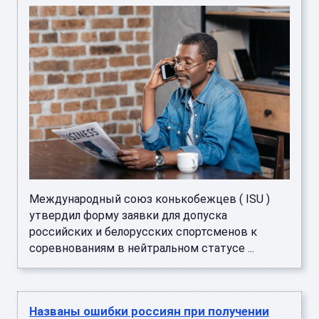
Международный союз конькобежцев ( ISU )
утвердил форму заявки для допуска
российских и белорусских спортсменов к
соревнованиям в нейтральном статусе ...
Названы ошибки россиян при получении