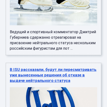
Ведущий и спортивный комментатор Дмитрий
Губерниев сдержанно отреагировал на
присвоение нейтрального статуса нескольким
российским фигуристам для пот ...
В ISU рассказали, будут ли пересматривать
уже вынесенные решения об отказе в
выдаче нейтрального статуса