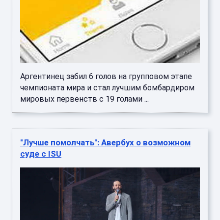
Аргентинец забил 6 голов на групповом этапе
чемпионата мира и стал лучшим бомбардиром
мировых первенств с 19 голами ...
"Лучше помолчать": Авербух о возможном
суде с ISU