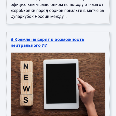
официальным заявлением по поводу отказа от
жеребьёвки перед серией пенальти в матче за
Суперкубок России между ...
В Кремле не верят в возможность
нейтрального ИИ