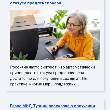
статуса предпенсионера
Россияне часто считают, что автоматически
присвоенного статуса предпенсионера
достаточно для получения всех льгот. На
практике многие меры поддержки ...
Глава МИД Турции рассказал о получении