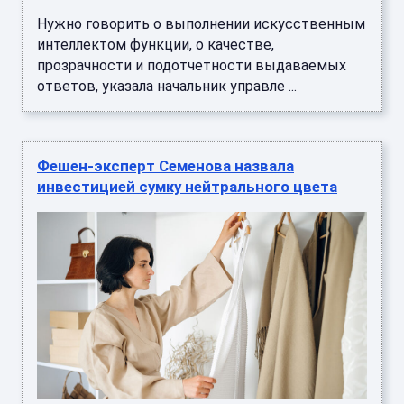
Нужно говорить о выполнении искусственным
интеллектом функции, о качестве,
прозрачности и подотчетности выдаваемых
ответов, указала начальник управле ...
Фешен-эксперт Семенова назвала
инвестицией сумку нейтрального цвета