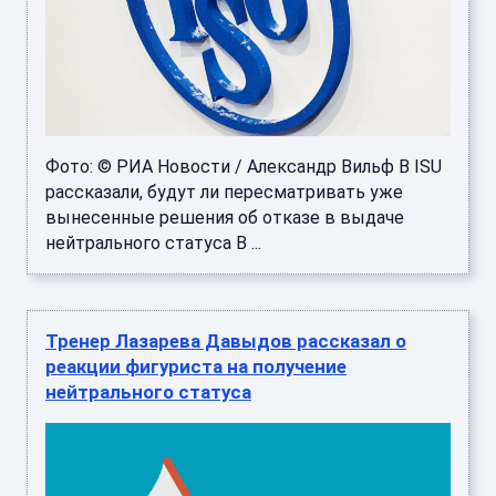
Фото: © РИА Новости / Александр Вильф В ISU
рассказали, будут ли пересматривать уже
вынесенные решения об отказе в выдаче
нейтрального статуса В ...
Тренер Лазарева Давыдов рассказал о
реакции фигуриста на получение
нейтрального статуса