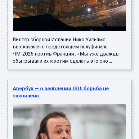
Вингер сборной Испании Нико Уильямс
высказался о предстоящем полуфинале
ЧМ-2026 против Франции . «Мы уже дважды
обыгрывали их и хотим сделать это сно ...
Авербух — о заявлении ISU: борьба не
закончена