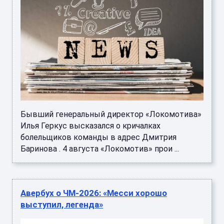
Бывший генеральный директор «Локомотива»
Илья Геркус высказался о кричалках
болельщиков команды в адрес Дмитрия
Баринова . 4 августа «Локомотив» прои ...
Авербух о ЧМ-2026: «Месси хорошо
выступил, легенда»