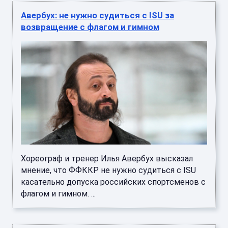
Авербух: не нужно судиться с ISU за
возвращение с флагом и гимном
Хореограф и тренер Илья Авербух высказал
мнение, что ФФККР не нужно судиться с ISU
касательно допуска российских спортсменов с
флагом и гимном. ...