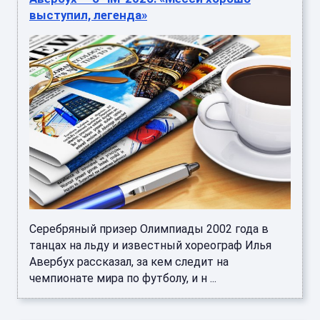
выступил, легенда»
Серебряный призер Олимпиады 2002 года в
танцах на льду и известный хореограф Илья
Авербух рассказал, за кем следит на
чемпионате мира по футболу, и н ...