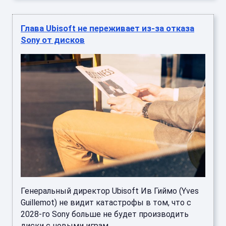
Глава Ubisoft не переживает из-за отказа
Sony от дисков
Генеральный директор Ubisoft Ив Гиймо (Yves
Guillemot) не видит катастрофы в том, что с
2028-го Sony больше не будет производить
диски с новыми играм ...