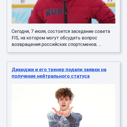
Сегодня, 7 июля, состоится заседание совета
FIS, на котором могут обсудить вопрос
возвращения российских спортсменов. ...
Дикиджи и его тренер подали заявки на
получение нейтрального статуса