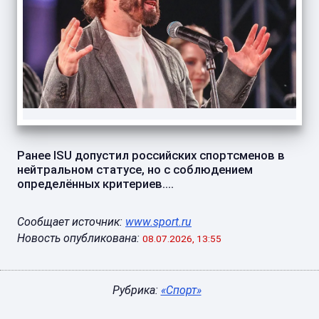
Ранее ISU допустил российских спортсменов в
нейтральном статусе, но с соблюдением
определённых критериев....
Сообщает источник:
www.sport.ru
Новость опубликована:
08.07.2026, 13:55
Рубрика:
«Спорт»