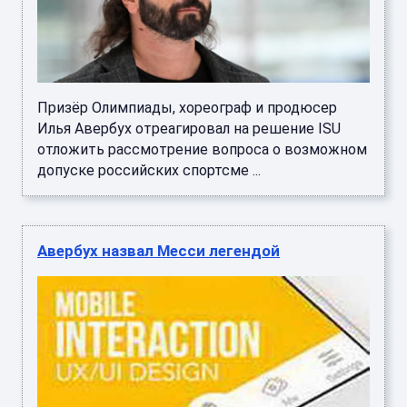
Призёр Олимпиады, хореограф и продюсер
Илья Авербух отреагировал на решение ISU
отложить рассмотрение вопроса о возможном
допуске российских спортсме ...
Авербух назвал Месси легендой