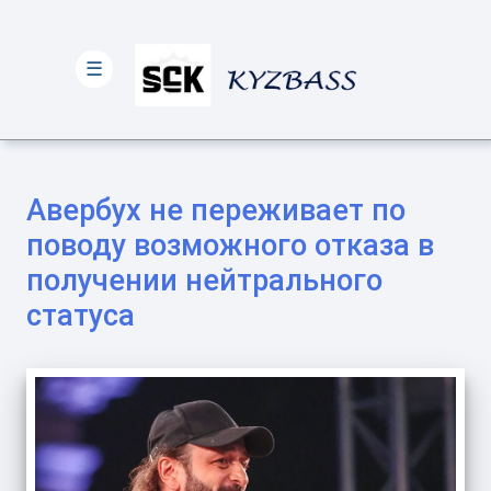
☰
Авербух не переживает по
поводу возможного отказа в
получении нейтрального
статуса