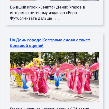
Бывший игрок «Зенита» Денис Угаров в
интервью сетевому изданию «Евро-
ФутболЧитать дальше → ...
На День города Кострома снова станет
большой сценой