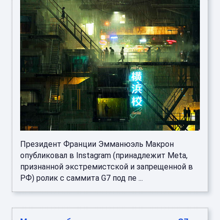
Президент Франции Эмманюэль Макрон
опубликовал в Instagram (принадлежит Meta,
признанной экстремистской и запрещенной в
РФ) ролик с саммита G7 под пе ...