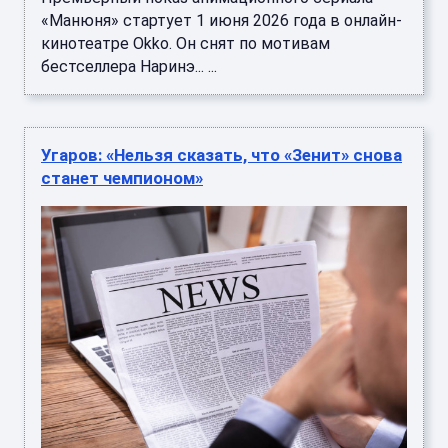
«Манюня» стартует 1 июня 2026 года в онлайн-
кинотеатре Okko. Он снят по мотивам
бестселлера Наринэ... ...
Угаров: «Нельзя сказать, что «Зенит» снова
станет чемпионом»