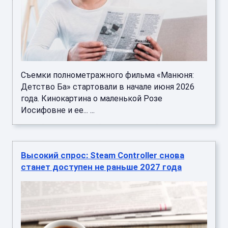
Съемки полнометражного фильма «Манюня:
Детство Ба» стартовали в начале июня 2026
года. Кинокартина о маленькой Розе
Иосифовне и ее... ...
Высокий спрос: Steam Controller снова
станет доступен не раньше 2027 года