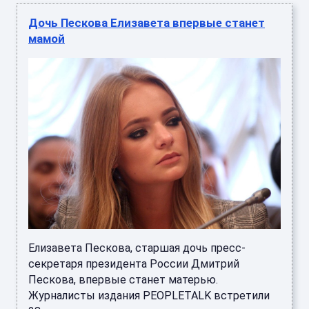
Дочь Пескова Елизавета впервые станет
мамой
Елизавета Пескова, старшая дочь пресс-
секретаря президента России Дмитрий
Пескова, впервые станет матерью.
Журналисты издания PEOPLETALK встретили