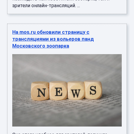
зрители онлайн-трансляций. ...
На mos.ru обновили страницу с
трансляциями из вольеров панд
Московского зоопарка