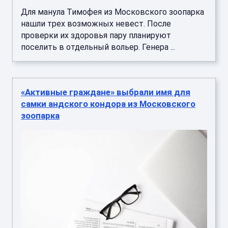
Для манула Тимофея из Московского зоопарка
нашли трех возможных невест. После
проверки их здоровья пару планируют
поселить в отдельный вольер. Генера ...
«Активные граждане» выбрали имя для
самки андского кондора из Московского
зоопарка