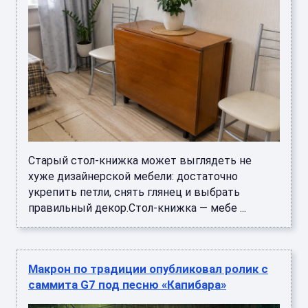
Старый стол-книжка может выглядеть не
хуже дизайнерской мебели: достаточно
укрепить петли, снять глянец и выбрать
правильный декор.Стол-книжка — мебе ...
Макрон по традиции опубликовал ролик с
саммита G7 под песню «Капибара»