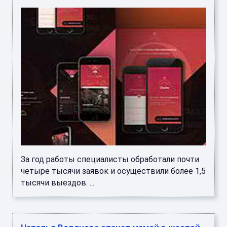
За год работы специалисты обработали почти
четыре тысячи заявок и осуществили более 1,5
тысячи выездов. ...