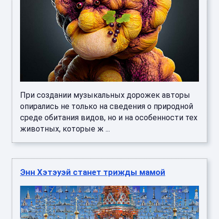
При создании музыкальных дорожек авторы
опирались не только на сведения о природной
среде обитания видов, но и на особенности тех
животных, которые ж ...
Энн Хэтэуэй станет трижды мамой