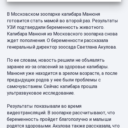
В Московском зоопарке капибара Манюня
готовится стать мамой во второй раз. Результаты
УЗИ подтвердили беременность животного.
Капибара Манюня из Московского зоопарка снова
ждет пополнения. О беременности рассказала
генеральный директор зоосада Светлана Акулова.
По ее словам, новость решили не объявлять
заранее из-за опасений за здоровье капибары.
Манюня уже находится в зрелом возрасте, а после
предыдущих родов у нее были проблемы с
самочувствием. Сейчас капибара прошла
ультразвуковое исследование.
Результаты показывали во время
видеотрансляций. В зоопарке рассчитывают, что
беременность пройдет благополучно и малыши
родятся здоровыми. Акулова также рассказала, что