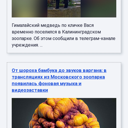
Гималайский медведь по кличке Вася
временно поселился в Калининградском
зоопарке. Об этом сообщили в телеграм-канале
учреждения. ...
От шороха бамбука до звуков варгана: в
трансляциях из Московского зоопарка
появилась фоновая музыка и
видеозаставки