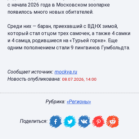
с начала 2026 года в Московском зоопарке
появилось много новых обитателей.
Среди них — баран, приехавший с ВДНХ зимой,
который стал отцом трех самочек, а также 4 самки
и 4 самца, родившиеся на «Турьей горке». Еще
одним пополнением стали 9 пингвинов Гумбольдта.
Сообщает источник:
mockva.ru
Новость опубликована:
08.07.2026, 14:00
Рубрика:
«Регионы»
Поделиться: