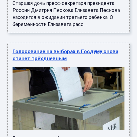
Старшая дочь пресс-секретаря президента
России Дмитрия Пескова Елизавета Пескова
находится в ожидании третьего ребенка. О
беременности Елизавета расс ...
Голосование на выборах в Госдуму снова
станет трёхдневным