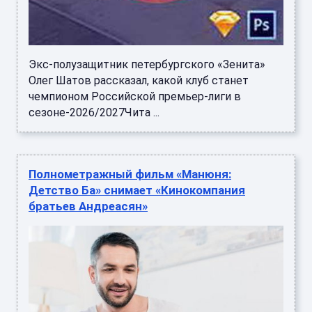
Экс-полузащитник петербургского «Зенита»
Олег Шатов рассказал, какой клуб станет
чемпионом Российской премьер-лиги в
сезоне-2026/2027Чита ...
Полнометражный фильм «Манюня:
Детство Ба» снимает «Кинокомпания
братьев Андреасян»