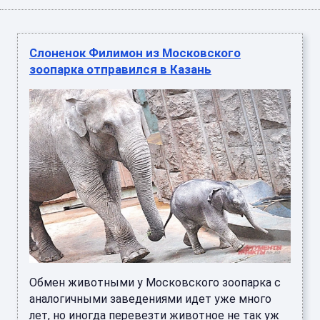
Слоненок Филимон из Московского
зоопарка отправился в Казань
Обмен животными у Московского зоопарка с
аналогичными заведениями идет уже много
лет, но иногда перевезти животное не так уж