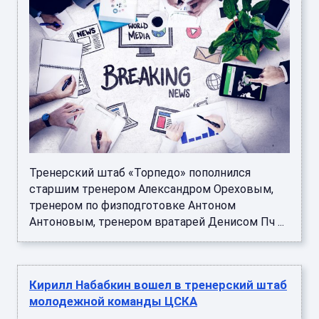
Тренерский штаб «Торпедо» пополнился
старшим тренером Александром Ореховым,
тренером по физподготовке Антоном
Антоновым, тренером вратарей Денисом Пч ...
Кирилл Набабкин вошел в тренерский штаб
молодежной команды ЦСКА