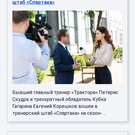
штаб «Спартака»
Бывший главный тренер «Трактора» Петерис
Скудра и трехкратный обладатель Кубка
Гагарина Евгений Корешков вошли в
тренерский штаб «Спартака» на сезон- ...