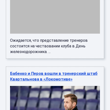
Ожидается, что представление тренеров
состоится на чествовании клуба в День
железнодорожника. ...
Бабенко и Перов вошли в тренерский штаб
Квартальнова в «Локомотиве»