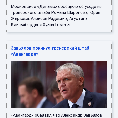
Московское «Динамо» сообщило об уходе из
тренерского штаба Романа Шаронова, Юрия
Жиркова, Алексея Радевича, Агустина
Киильяборды и Хуана Гомеса. ...
Завьялов покинул тренерский штаб
«Авангарда»
«Авангард» объявил, что Александр Завьялов