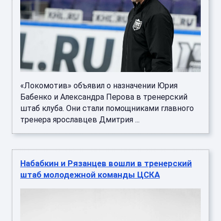
«Локомотив» объявил о назначении Юрия
Бабенко и Александра Перова в тренерский
штаб клуба. Они стали помощниками главного
тренера ярославцев Дмитрия ...
Набабкин и Рязанцев вошли в тренерский
штаб молодежной команды ЦСКА