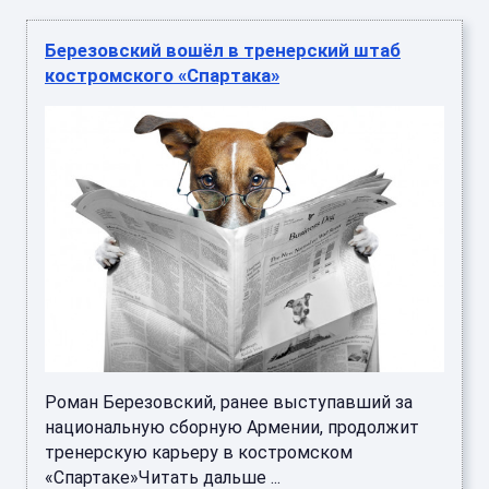
Березовский вошёл в тренерский штаб
костромского «Спартака»
Роман Березовский, ранее выступавший за
национальную сборную Армении, продолжит
тренерскую карьеру в костромском
«Спартаке»Читать дальше ...