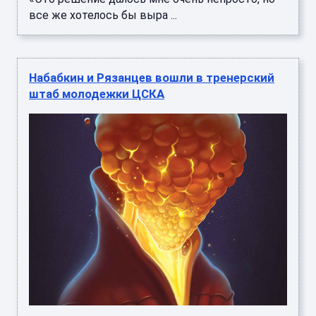
все же хотелось бы выра ...
Набабкин и Рязанцев вошли в тренерский
штаб молодежки ЦСКА