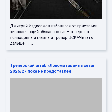
Дмитрий Игдисамов избавился от приставки
«исполняющий обязанности» – теперь он
полноценный главный тренер ЦСКАЧитать
дальше → ...
Тренерский штаб «Локомотива» на сезон
2026/27 пока не представлен