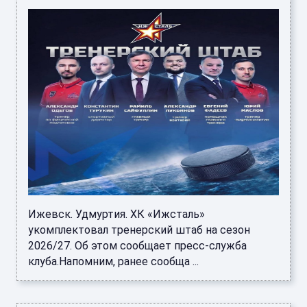
Ижевск. Удмуртия. ХК «Ижсталь»
укомплектовал тренерский штаб на сезон
2026/27. Об этом сообщает пресс-служба
клуба.Напомним, ранее сообща ...