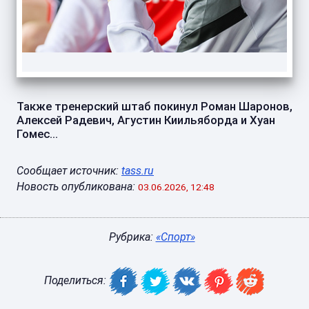
Также тренерский штаб покинул Роман Шаронов,
Алексей Радевич, Агустин Киильяборда и Хуан
Гомес...
Сообщает источник:
tass.ru
Новость опубликована:
03.06.2026, 12:48
Рубрика:
«Спорт»
Поделиться: