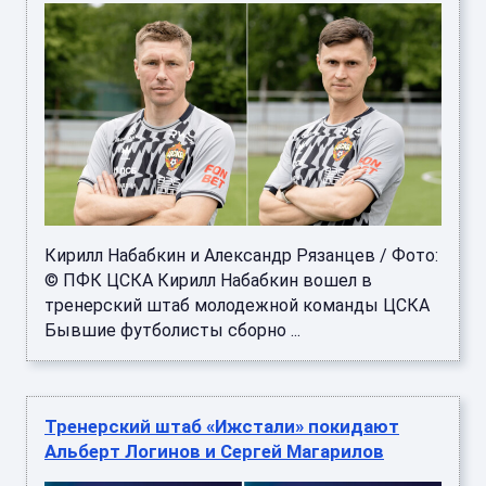
Кирилл Набабкин и Александр Рязанцев / Фото:
© ПФК ЦСКА Кирилл Набабкин вошел в
тренерский штаб молодежной команды ЦСКА
Бывшие футболисты сборно ...
Тренерский штаб «Ижстали» покидают
Альберт Логинов и Сергей Магарилов