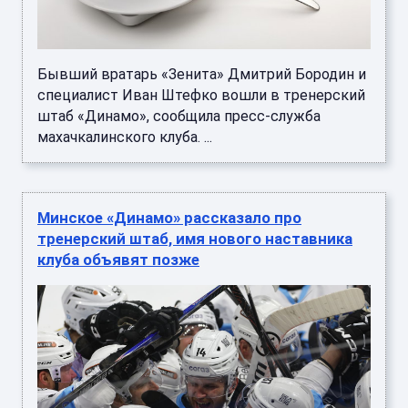
Бывший вратарь «Зенита» Дмитрий Бородин и
специалист Иван Штефко вошли в тренерский
штаб «Динамо», сообщила пресс-служба
махачкалинского клуба. ...
Минское «Динамо» рассказало про
тренерский штаб, имя нового наставника
клуба объявят позже