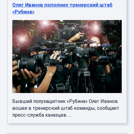
Олег Иванов пополнил тренерский штаб
«Рубина»
Бывший полузащитник «Рубина» Олег Иванов
вошел в тренерский штаб команды, сообщает
пресс-служба каназцев. ...